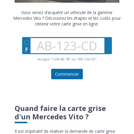
Vous venez d’acquérir un véhicule de la gamme
Mercedes Vito ? Découvrez les étapes et les coûts pour
obtenir votre carte grise en ligne.
du type "1234 AB 78" ou "AB-123-CD"
Commencer
Quand faire la carte grise
d'un Mercedes Vito ?
Il est impératif de réaliser la demande de carte grise