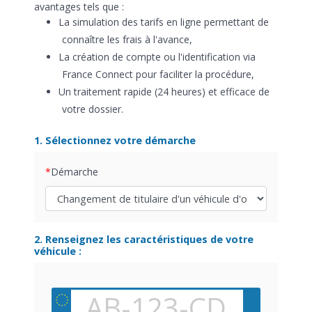
avantages tels que :
La simulation des tarifs en ligne permettant de
connaître les frais à l'avance,
La création de compte ou l'identification via
France Connect pour faciliter la procédure,
Un traitement rapide (24 heures) et efficace de
votre dossier.
1. Sélectionnez votre démarche
Démarche
2. Renseignez les caractéristiques de votre
véhicule :