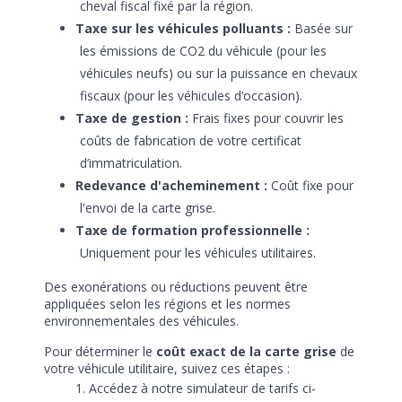
cheval fiscal fixé par la région.
Taxe sur les véhicules polluants :
Basée sur
les émissions de CO2 du véhicule (pour les
véhicules neufs) ou sur la puissance en chevaux
fiscaux (pour les véhicules d’occasion).
Taxe de gestion :
Frais fixes pour couvrir les
coûts de fabrication de votre certificat
d’immatriculation.
Redevance d'acheminement :
Coût fixe pour
l'envoi de la carte grise.
Taxe de formation professionnelle :
Uniquement pour les véhicules utilitaires.
Des exonérations ou réductions peuvent être
appliquées selon les régions et les normes
environnementales des véhicules.
Pour déterminer le
coût exact de la carte grise
de
votre véhicule utilitaire, suivez ces étapes :
Accédez à notre simulateur de tarifs ci-