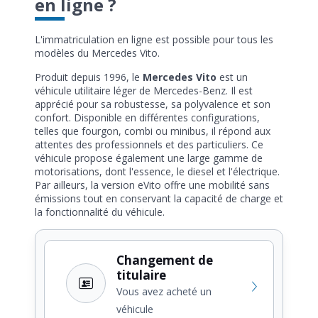
en ligne ?
L'immatriculation en ligne est possible pour tous les
modèles du Mercedes Vito.
Produit depuis 1996, le
Mercedes Vito
est un
véhicule utilitaire léger de Mercedes-Benz. Il est
apprécié pour sa robustesse, sa polyvalence et son
confort. Disponible en différentes configurations,
telles que fourgon, combi ou minibus, il répond aux
attentes des professionnels et des particuliers. Ce
véhicule propose également une large gamme de
motorisations, dont l'essence, le diesel et l'électrique.
Par ailleurs, la version eVito offre une mobilité sans
émissions tout en conservant la capacité de charge et
la fonctionnalité du véhicule.
Changement de
titulaire
Vous avez acheté un
véhicule