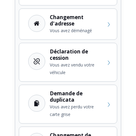
Changement
d'adresse
Vous avez déménagé
Déclaration de
cession
Vous avez vendu votre
véhicule
Demande de
duplicata
Vous avez perdu votre
carte grise
Changement de