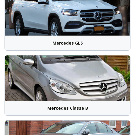
Mercedes GLS
Mercedes Classe B