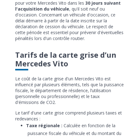
pour votre Mercedes Vito dans les
30 jours suivant
l'acquisition du véhicule
, qu'il soit neuf ou
d'occasion. Concernant un véhicule d'occasion, ce
délai démarre à partir de la date inscrite sur la
déclaration de cession du véhicule. Le respect de
cette période est essentiel pour prévenir d'éventuelles
pénalités lors d'un contrôle routier.
Tarifs de la carte grise d’un
Mercedes Vito
Le coût de la carte grise d'un Mercedes Vito est
influencé par plusieurs éléments, tels que la puissance
fiscale, le département de résidence, l’utilisation
(personnelle ou professionnelle) et le taux
d'émissions de CO2.
Le tarif d'une carte grise comprend plusieurs taxes et
redevances :
Taxe régionale :
Calculée en fonction de la
puissance fiscale du véhicule et du montant du