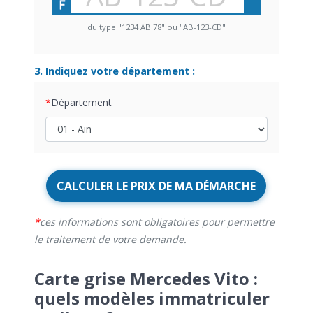
du type "1234 AB 78" ou "AB-123-CD"
3. Indiquez votre département :
Département
CALCULER LE PRIX DE MA DÉMARCHE
ces informations sont obligatoires pour permettre
le traitement de votre demande.
Carte grise Mercedes Vito :
quels modèles immatriculer