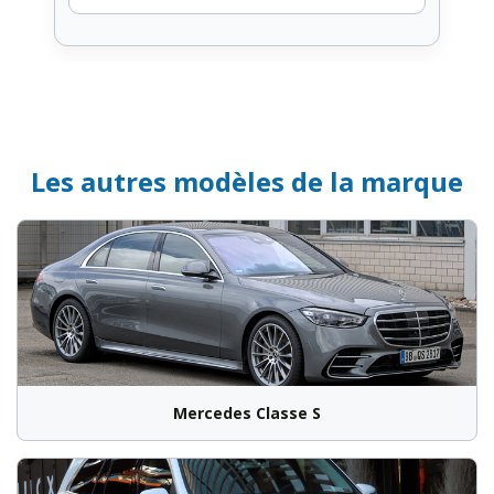
Les autres modèles de la marque
Mercedes Classe S