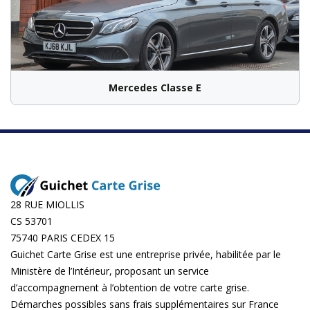
Mercedes Classe E
28 RUE MIOLLIS
CS 53701
75740 PARIS CEDEX 15
Guichet Carte Grise est une entreprise privée, habilitée par le
Ministère de l’Intérieur, proposant un service
d’accompagnement à l’obtention de votre carte grise.
Démarches possibles sans frais supplémentaires sur
France