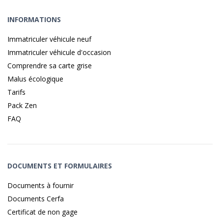
INFORMATIONS
Immatriculer véhicule neuf
Immatriculer véhicule d'occasion
Comprendre sa carte grise
Malus écologique
Tarifs
Pack Zen
FAQ
DOCUMENTS ET FORMULAIRES
Documents à fournir
Documents Cerfa
Certificat de non gage