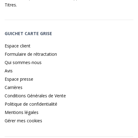
Titres
.
GUICHET CARTE GRISE
Espace client
Formulaire de rétractation
Qui sommes-nous
Avis
Espace presse
Carrières
Conditions Générales de Vente
Politique de confidentialité
Mentions légales
Gérer mes cookies