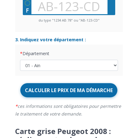
du type "1234 AB 78" ou "AB-123-CD"
3. Indiquez votre département :
Département
CALCULER LE PRIX DE MA DÉMARCHE
ces informations sont obligatoires pour permettre
le traitement de votre demande.
Carte grise Peugeot 2008 :