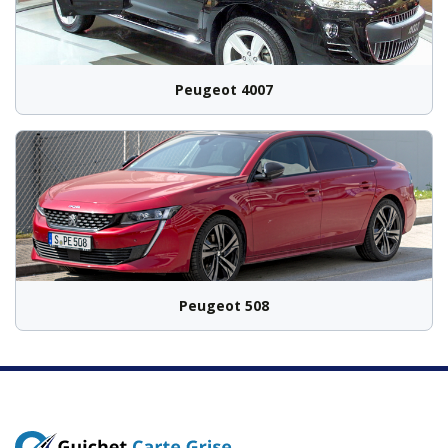
Peugeot 4007
Peugeot 508