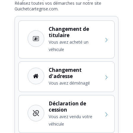
Réalisez toutes vos démarches sur notre site
Guichetcartegrise.com.
Changement de
titulaire
Vous avez acheté un
véhicule
Changement
d'adresse
Vous avez déménagé
Déclaration de
cession
Vous avez vendu votre
véhicule