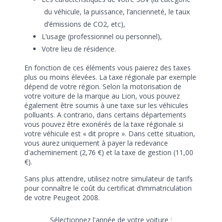
du véhicule, la puissance, l’ancienneté, le taux
d’émissions de CO2, etc),
L’usage (professionnel ou personnel),
Votre lieu de résidence.
En fonction de ces éléments vous paierez des taxes
plus ou moins élevées. La taxe régionale par exemple
dépend de votre région. Selon la motorisation de
votre voiture de la marque au Lion, vous pouvez
également être soumis à une taxe sur les véhicules
polluants. A contrario, dans certains départements
vous pouvez être exonérés de la taxe régionale si
votre véhicule est « dit propre ». Dans cette situation,
vous aurez uniquement à payer la redevance
d'acheminement (2,76 €) et la taxe de gestion (11,00
€).
Sans plus attendre, utilisez notre simulateur de tarifs
pour connaître le coût du certificat d’immatriculation
de votre Peugeot 2008.
Sélectionnez l'année de votre voiture :