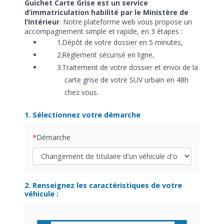
Guichet Carte Grise est un service
d’immatriculation habilité par le Ministère de
l’Intérieur
. Notre plateforme web vous propose un
accompagnement simple et rapide, en 3 étapes :
Dépôt de votre dossier en 5 minutes,
Règlement sécurisé en ligne,
Traitement de votre dossier et envoi de la
carte grise de votre SUV urbain en 48h
chez vous.
1. Sélectionnez votre démarche
Démarche
2. Renseignez les caractéristiques de votre
véhicule :