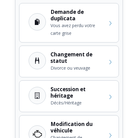
Demande de
duplicata
Vous avez perdu votre
carte grise
Changement de
statut
Divorce ou veuvage
Succession et
héritage
Décès/Héritage
Modification du
véhicule
Changement de