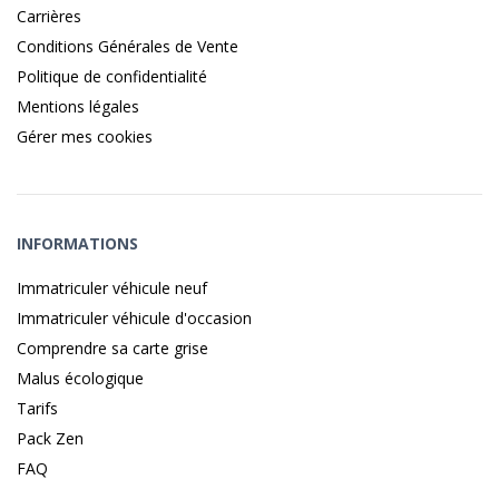
Carrières
Conditions Générales de Vente
Politique de confidentialité
Mentions légales
Gérer mes cookies
INFORMATIONS
Immatriculer véhicule neuf
Immatriculer véhicule d'occasion
Comprendre sa carte grise
Malus écologique
Tarifs
Pack Zen
FAQ