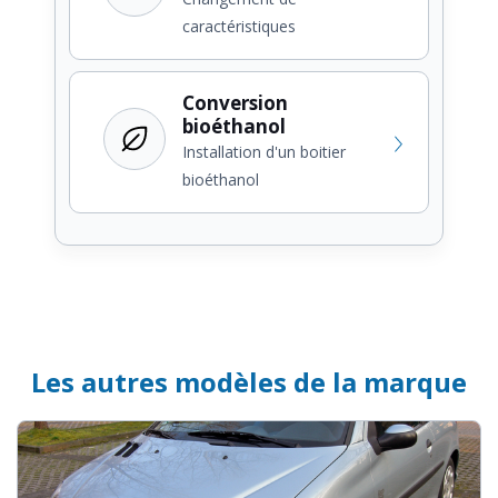
caractéristiques
Conversion
bioéthanol
Installation d'un boitier
bioéthanol
Les autres modèles de la marque