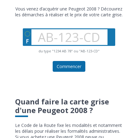
Vous venez d’acquérir une Peugeot 2008 ? Découvrez
les démarches à réaliser et le prix de votre carte grise.
du type "1234 AB 78" ou "AB-123-CD"
Commencer
Quand faire la carte grise
d'une Peugeot 2008 ?
Le Code de la Route fixe les modalités et notamment
les délais pour réaliser les formalités administratives.
Si vous achetez une Peugeot 2008 neuve ou