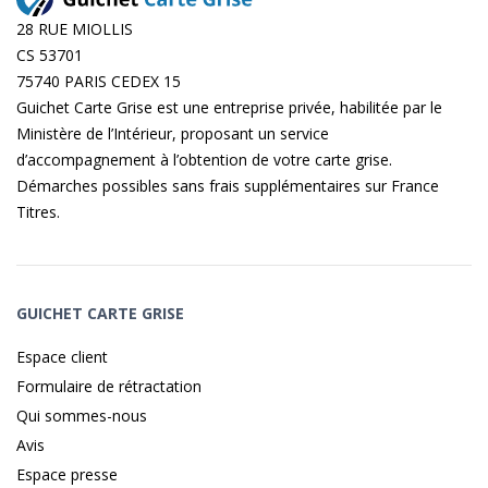
28 RUE MIOLLIS
CS 53701
75740 PARIS CEDEX 15
Guichet Carte Grise est une entreprise privée, habilitée par le
Ministère de l’Intérieur, proposant un service
d’accompagnement à l’obtention de votre carte grise.
Démarches possibles sans frais supplémentaires sur
France
Titres
.
GUICHET CARTE GRISE
Espace client
Formulaire de rétractation
Qui sommes-nous
Avis
Espace presse