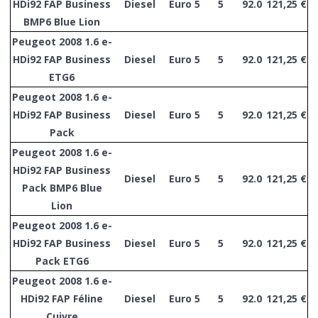
HDi92 FAP Business
Diesel
Euro 5
5
92.0
121,25 €
BMP6 Blue Lion
Peugeot 2008 1.6 e-
HDi92 FAP Business
Diesel
Euro 5
5
92.0
121,25 €
ETG6
Peugeot 2008 1.6 e-
HDi92 FAP Business
Diesel
Euro 5
5
92.0
121,25 €
Pack
Peugeot 2008 1.6 e-
HDi92 FAP Business
Diesel
Euro 5
5
92.0
121,25 €
Pack BMP6 Blue
Lion
Peugeot 2008 1.6 e-
HDi92 FAP Business
Diesel
Euro 5
5
92.0
121,25 €
Pack ETG6
Peugeot 2008 1.6 e-
HDi92 FAP Féline
Diesel
Euro 5
5
92.0
121,25 €
Cuivre