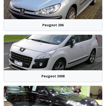
Peugeot 206
Peugeot 3008