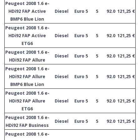
Peugeot 2008 1.6 e-
HDi92 FAP Active
Diesel
Euro 5
5
92.0
121,25 €
BMP6 Blue Lion
Peugeot 2008 1.6 e-
HDi92 FAP Active
Diesel
Euro 5
5
92.0
121,25 €
ETG6
Peugeot 2008 1.6 e-
Diesel
Euro 5
5
92.0
121,25 €
HDi92 FAP Allure
Peugeot 2008 1.6 e-
HDi92 FAP Allure
Diesel
Euro 5
5
92.0
121,25 €
BMP6 Blue Lion
Peugeot 2008 1.6 e-
HDi92 FAP Allure
Diesel
Euro 5
5
92.0
121,25 €
ETG6
Peugeot 2008 1.6 e-
Diesel
Euro 5
5
92.0
121,25 €
HDi92 FAP Business
Peugeot 2008 1.6 e-