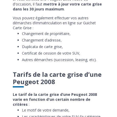
d'occasion, il faut
mettre à jour votre carte grise
dans les 30 jours maximum
.
Vous pouvez également effectuer vos autres
démarches d’immatriculation en ligne sur Guichet
Carte Grise :
Changement de propriétaire,
Changement d’adresse,
Duplicata de carte grise,
Certificat de cession de votre SUV,
Autres démarches (succession, leasing, etc).
Tarifs de la carte grise d’une
Peugeot 2008
Le tarif de la carte grise d’une Peugeot 2008
varie en fonction d'un certain nombre de
critères
:
Le motif de votre demande,
Les caractéristiques de votre SUV (la catégorie