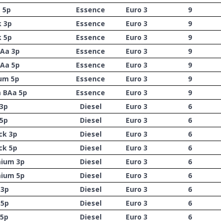
 5p
Essence
Euro 3
9
k 3p
Essence
Euro 3
9
k 5p
Essence
Euro 3
9
BAa 3p
Essence
Euro 3
9
BAa 5p
Essence
Euro 3
9
ium 5p
Essence
Euro 3
9
m BAa 5p
Essence
Euro 3
9
 3p
Diesel
Euro 3
6
 5p
Diesel
Euro 3
6
ck 3p
Diesel
Euro 3
6
ck 5p
Diesel
Euro 3
6
mium 3p
Diesel
Euro 3
6
mium 5p
Diesel
Euro 3
6
 3p
Diesel
Euro 3
6
 5p
Diesel
Euro 3
6
 5p
Diesel
Euro 3
6