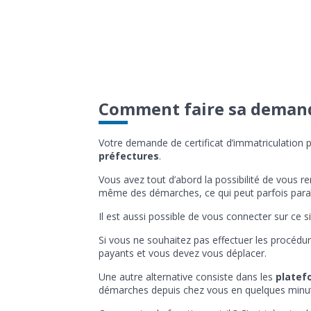
Comment faire sa demande
Votre demande de certificat d’immatriculation 
préfectures
.
Vous avez tout d’abord la possibilité de vous re
même des démarches, ce qui peut parfois paraî
Il est aussi possible de vous connecter sur ce 
Si vous ne souhaitez pas effectuer les procédur
payants et vous devez vous déplacer.
Une autre alternative consiste dans les
platefo
démarches depuis chez vous en quelques minu