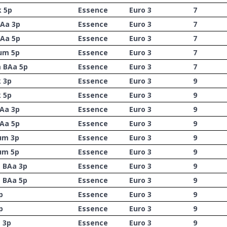
k 5p
Essence
Euro 3
7
BAa 3p
Essence
Euro 3
7
BAa 5p
Essence
Euro 3
7
ium 5p
Essence
Euro 3
7
m BAa 5p
Essence
Euro 3
7
k 3p
Essence
Euro 3
9
k 5p
Essence
Euro 3
9
BAa 3p
Essence
Euro 3
9
BAa 5p
Essence
Euro 3
9
um 3p
Essence
Euro 3
9
um 5p
Essence
Euro 3
9
m BAa 3p
Essence
Euro 3
9
m BAa 5p
Essence
Euro 3
9
p
Essence
Euro 3
9
p
Essence
Euro 3
9
 3p
Essence
Euro 3
9