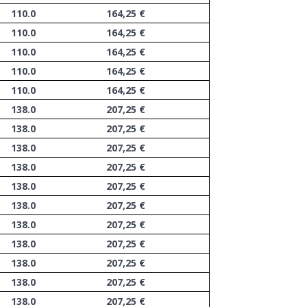
110.0
164,25 €
110.0
164,25 €
110.0
164,25 €
110.0
164,25 €
110.0
164,25 €
138.0
207,25 €
138.0
207,25 €
138.0
207,25 €
138.0
207,25 €
138.0
207,25 €
138.0
207,25 €
138.0
207,25 €
138.0
207,25 €
138.0
207,25 €
138.0
207,25 €
138.0
207,25 €