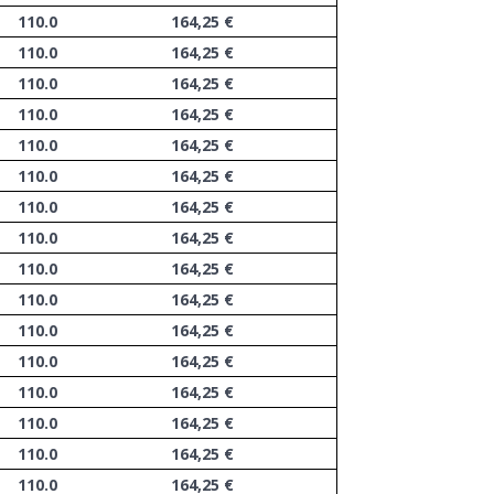
110.0
164,25 €
110.0
164,25 €
110.0
164,25 €
110.0
164,25 €
110.0
164,25 €
110.0
164,25 €
110.0
164,25 €
110.0
164,25 €
110.0
164,25 €
110.0
164,25 €
110.0
164,25 €
110.0
164,25 €
110.0
164,25 €
110.0
164,25 €
110.0
164,25 €
110.0
164,25 €