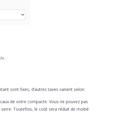
de.
ant sont fixes, d’autres taxes varient selon
 fiscaux de votre compacte. Vous ne pouvez pas
serre. Toutefois, le coût sera réduit de moitié