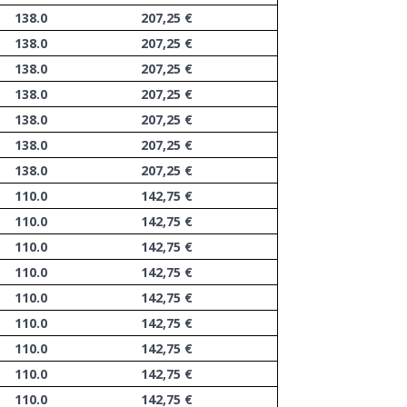
138.0
207,25 €
138.0
207,25 €
138.0
207,25 €
138.0
207,25 €
138.0
207,25 €
138.0
207,25 €
138.0
207,25 €
110.0
142,75 €
110.0
142,75 €
110.0
142,75 €
110.0
142,75 €
110.0
142,75 €
110.0
142,75 €
110.0
142,75 €
110.0
142,75 €
110.0
142,75 €