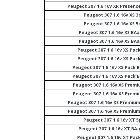
Peugeot 307 1.6 16v XR Presenc
Peugeot 307 1.6 16v XS 3
Peugeot 307 1.6 16v XS 5
Peugeot 307 1.6 16v XS BAa
Peugeot 307 1.6 16v XS BAa
Peugeot 307 1.6 16v XS Pac
Peugeot 307 1.6 16v XS Pac
Peugeot 307 1.6 16v XS Pack 
Peugeot 307 1.6 16v XS Pack 
Peugeot 307 1.6 16v XS Premi
Peugeot 307 1.6 16v XS Premi
Peugeot 307 1.6 16v XS Premiu
Peugeot 307 1.6 16v XS Premiu
Peugeot 307 1.6 16v XT 5
Peugeot 307 1.6 16v XT BAa
Peugeot 307 1.6 16v XT Pac