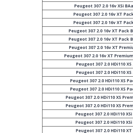
Peugeot 307 2.0 16v XSi BAa
Peugeot 307 2.0 16v XT Pac
Peugeot 307 2.0 16v XT Pac
Peugeot 307 2.0 16v XT Pack 
Peugeot 307 2.0 16v XT Pack 
Peugeot 307 2.0 16v XT Prem
Peugeot 307 2.0 16v XT Premiu
Peugeot 307 2.0 HDi110 XS
Peugeot 307 2.0 HDi110 XS
Peugeot 307 2.0 HDi110 XS Pa
Peugeot 307 2.0 HDi110 XS Pa
Peugeot 307 2.0 HDi110 XS Pre
Peugeot 307 2.0 HDi110 XS Pre
Peugeot 307 2.0 HDi110 XSi
Peugeot 307 2.0 HDi110 XSi
Peugeot 307 2.0 HDi110 XT