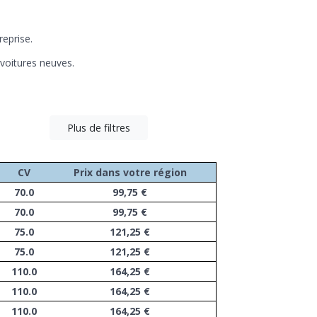
reprise.
 voitures neuves.
Plus de filtres
CV
Prix dans votre région
70.0
99,75 €
70.0
99,75 €
75.0
121,25 €
75.0
121,25 €
110.0
164,25 €
110.0
164,25 €
110.0
164,25 €