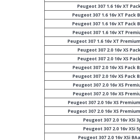
Peugeot 307 1.6 16v XT Pac
Peugeot 307 1.6 16v XT Pack 
Peugeot 307 1.6 16v XT Pack 
Peugeot 307 1.6 16v XT Prem
Peugeot 307 1.6 16v XT Premiu
Peugeot 307 2.0 16v XS Pac
Peugeot 307 2.0 16v XS Pac
Peugeot 307 2.0 16v XS Pack 
Peugeot 307 2.0 16v XS Pack 
Peugeot 307 2.0 16v XS Premi
Peugeot 307 2.0 16v XS Premi
Peugeot 307 2.0 16v XS Premiu
Peugeot 307 2.0 16v XS Premiu
Peugeot 307 2.0 16v XSi 3
Peugeot 307 2.0 16v XSi 5
Peugeot 307 2.0 16v XSi BAa