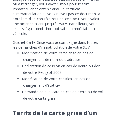
ou à l'étranger, vous avez 1 mois pour le faire
immatriculer et obtenir ainsi un certificat
d'immatriculation. Si vous n'avez pas ce document à
bord lors d'un contrôle routier, cela peut vous valoir
une amende allant jusqu'à 750 €. Par ailleurs, vous
risquez également l'immobilisation immédiate du
véhicule.
Guichet Carte Grise vous accompagne dans toutes
les démarches d’immatriculation de votre SUV :
Modification de votre carte grise en cas de
changement de nom ou d’adresse,
Déclaration de cession en cas de vente ou don
de votre Peugeot 3008,
Modification de votre certificat en cas de
changement d’état civil,
Demande de duplicata en cas de perte ou de vol
de votre carte grise.
Tarifs de la carte grise d’un