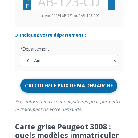
du type "1234 AB 78" ou "AB-123-CD"
3. Indiquez votre département :
Département
CALCULER LE PRIX DE MA DÉMARCHE
ces informations sont obligatoires pour permettre
le traitement de votre demande.
Carte grise Peugeot 3008 :
quels modèles immatriculer