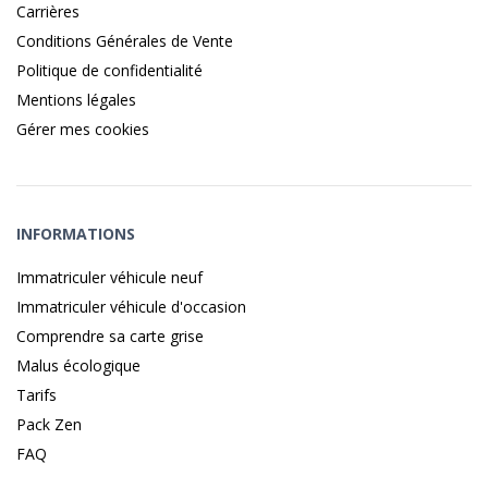
Carrières
Conditions Générales de Vente
Politique de confidentialité
Mentions légales
Gérer mes cookies
INFORMATIONS
Immatriculer véhicule neuf
Immatriculer véhicule d'occasion
Comprendre sa carte grise
Malus écologique
Tarifs
Pack Zen
FAQ