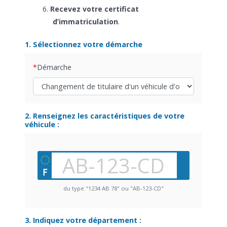
Recevez votre certificat
d’immatriculation
.
1. Sélectionnez votre démarche
Démarche
2. Renseignez les caractéristiques de votre
véhicule :
du type "1234 AB 78" ou "AB-123-CD"
3. Indiquez votre département :