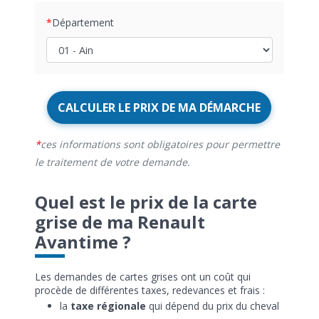
Département
CALCULER LE PRIX DE MA DÉMARCHE
ces informations sont obligatoires pour permettre
le traitement de votre demande.
Quel est le prix de la carte
grise de ma Renault
Avantime ?
Les demandes de cartes grises ont un coût qui
procède de différentes taxes, redevances et frais :
la
taxe régionale
qui dépend du prix du cheval