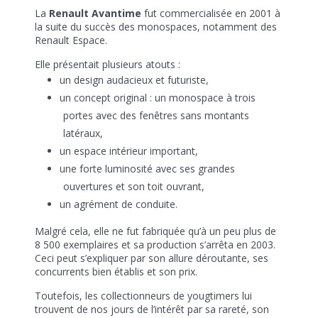
La
Renault Avantime
fut commercialisée en 2001 à
la suite du succès des monospaces, notamment des
Renault Espace.
Elle présentait plusieurs atouts :
un design audacieux et futuriste,
un concept original : un monospace à trois
portes avec des fenêtres sans montants
latéraux,
un espace intérieur important,
une forte luminosité avec ses grandes
ouvertures et son toit ouvrant,
un agrément de conduite.
Malgré cela, elle ne fut fabriquée qu’à un peu plus de
8 500 exemplaires et sa production s’arrêta en 2003.
Ceci peut s’expliquer par son allure déroutante, ses
concurrents bien établis et son prix.
Toutefois, les collectionneurs de yougtimers lui
trouvent de nos jours de l’intérêt par sa rareté, son