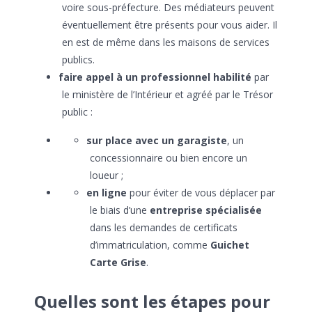
voire sous-préfecture. Des médiateurs peuvent
éventuellement être présents pour vous aider. Il
en est de même dans les maisons de services
publics.
faire appel à un professionnel habilité
par
le ministère de l’Intérieur et agréé par le Trésor
public :
sur place avec un garagiste
, un
concessionnaire ou bien encore un
loueur ;
en ligne
pour éviter de vous déplacer par
le biais d’une
entreprise spécialisée
dans les demandes de certificats
d’immatriculation, comme
Guichet
Carte Grise
.
Quelles sont les étapes pour