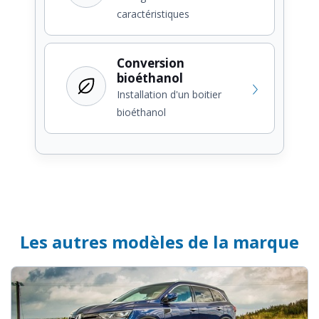
caractéristiques
Conversion
bioéthanol
Installation d'un boitier
bioéthanol
Les autres modèles de la marque