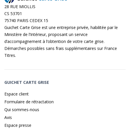
28 RUE MIOLLIS
CS 53701
75740 PARIS CEDEX 15
Guichet Carte Grise est une entreprise privée, habilitée par le
Ministère de l’Intérieur, proposant un service
d’accompagnement à l’obtention de votre carte grise.
Démarches possibles sans frais supplémentaires sur
France
Titres
.
GUICHET CARTE GRISE
Espace client
Formulaire de rétractation
Qui sommes-nous
Avis
Espace presse