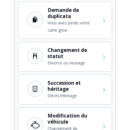
Demande de
duplicata
Vous avez perdu votre
carte grise
Changement de
statut
Divorce ou veuvage
Succession et
héritage
Décès/Héritage
Modification du
véhicule
Changement de