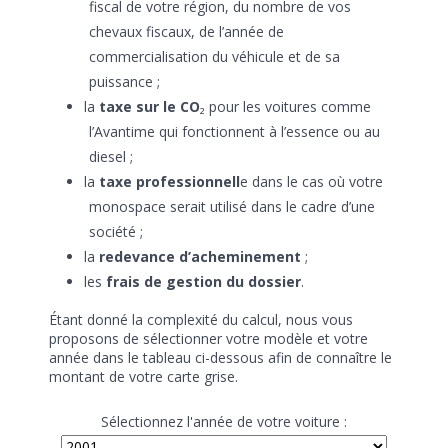
fiscal de votre région, du nombre de vos
chevaux fiscaux, de l’année de
commercialisation du véhicule et de sa
puissance ;
la
taxe sur le CO
₂ pour les voitures comme
l’Avantime qui fonctionnent à l’essence ou au
diesel ;
la
taxe professionnell
e dans le cas où votre
monospace serait utilisé dans le cadre d’une
société ;
la
redevance d’acheminement
;
les
frais de gestion du dossier
.
Étant donné la complexité du calcul, nous vous
proposons de sélectionner votre modèle et votre
année dans le tableau ci-dessous afin de connaître le
montant de votre carte grise.
Sélectionnez l'année de votre voiture :