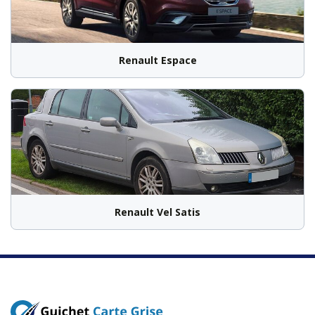
Renault Espace
Renault Vel Satis