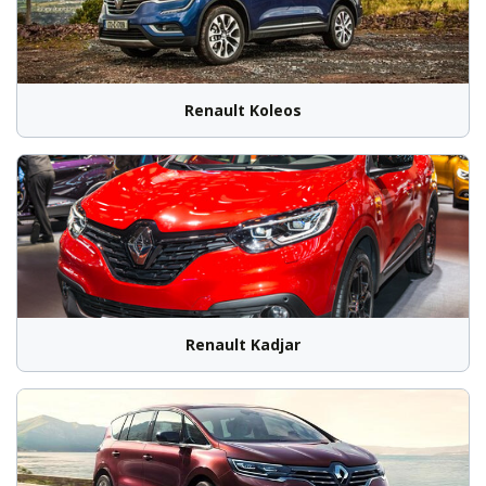
Renault Koleos
Renault Kadjar