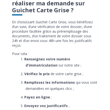
réaliser ma demande sur
Guichet Carte Grise ?
En choisissant Guichet Carte Grise, vous bénéficiez
d’un suivi, d’une vérification de votre dossier, d’une
procédure facilitée grâce au préremplissage des
documents, d’un traitement de votre dossier sous
24h et d’un envoi sous 48h une fois les justificatifs
reçus.
Pour cela :
Renseignez votre numéro
d'immatriculation
sur notre site ;
Vérifiez le prix
de votre carte grise ;
Remplissez les informations
qui vous sont
demandées en quelques clics ;
Payez en ligne
;
Envoyez vos justificatifs
;