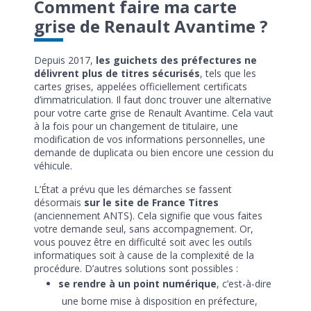
Comment faire ma carte
grise de Renault Avantime ?
Depuis 2017,
les guichets des préfectures ne
délivrent plus de titres sécurisés
, tels que les
cartes grises, appelées officiellement certificats
d’immatriculation. Il faut donc trouver une alternative
pour votre carte grise de Renault Avantime. Cela vaut
à la fois pour un changement de titulaire, une
modification de vos informations personnelles, une
demande de duplicata ou bien encore une cession du
véhicule.
L’État a prévu que les démarches se fassent
désormais
sur le site de France Titres
(anciennement ANTS). Cela signifie que vous faites
votre demande seul, sans accompagnement. Or,
vous pouvez être en difficulté soit avec les outils
informatiques soit à cause de la complexité de la
procédure. D’autres solutions sont possibles :
se rendre à un point numérique
, c’est-à-dire
une borne mise à disposition en préfecture,