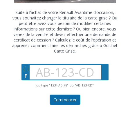
Suite à l’achat de votre Renault Avantime d’occasion,
vous souhaitez changer le titulaire de la carte grise ? Ou
peut-être avez-vous besoin de modifier certaines
informations sur cette dernière ? Ou bien encore, vous
venez de la vendre et devez effectuer une demande de
certificat de cession ? Calculez le coût de l’opération et
apprenez comment faire les démarches grâce à Guichet
Carte Grise.
du type "1234 AB 78" ou "AB-123-CD"
Commencer