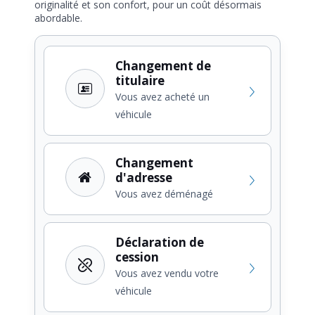
originalité et son confort, pour un coût désormais
abordable.
Changement de
titulaire
Vous avez acheté un
véhicule
Changement
d'adresse
Vous avez déménagé
Déclaration de
cession
Vous avez vendu votre
véhicule