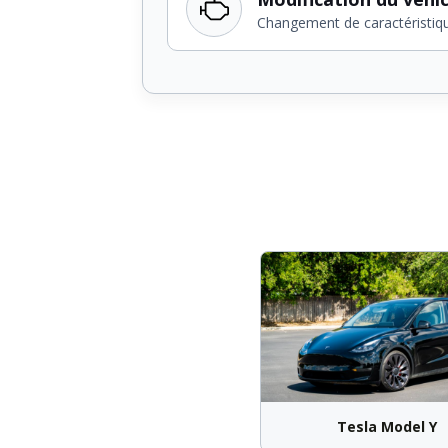
Changement de caractéristiq
Tesla Model Y