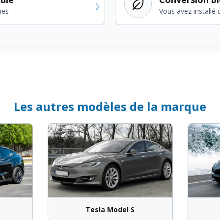
ues
Vous avez installé 
Les autres modèles de la marque
Tesla Model S