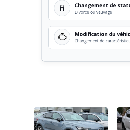
Changement de stat
Divorce ou veuvage
Modification du véhi
Changement de caractéristiq