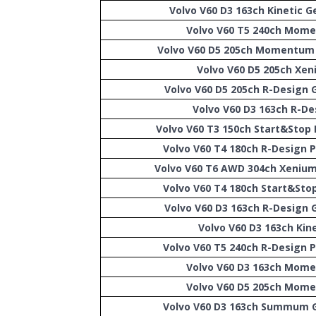
Volvo V60 D3 163ch Kinetic G
Volvo V60 T5 240ch Mom
Volvo V60 D5 205ch Momentum 
Volvo V60 D5 205ch Xe
Volvo V60 D5 205ch R-Design 
Volvo V60 D3 163ch R-De
Volvo V60 T3 150ch Start&Sto
Volvo V60 T4 180ch R-Design 
Volvo V60 T6 AWD 304ch Xenium
Volvo V60 T4 180ch Start&Sto
Volvo V60 D3 163ch R-Design 
Volvo V60 D3 163ch Kine
Volvo V60 T5 240ch R-Design 
Volvo V60 D3 163ch Mom
Volvo V60 D5 205ch Mom
Volvo V60 D3 163ch Summum G