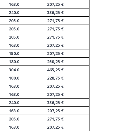
163.0
207,25 €
240.0
336,25 €
205.0
271,75 €
205.0
271,75 €
205.0
271,75 €
163.0
207,25 €
150.0
207,25 €
180.0
250,25 €
304.0
465,25 €
180.0
228,75 €
163.0
207,25 €
163.0
207,25 €
240.0
336,25 €
163.0
207,25 €
205.0
271,75 €
163.0
207,25 €