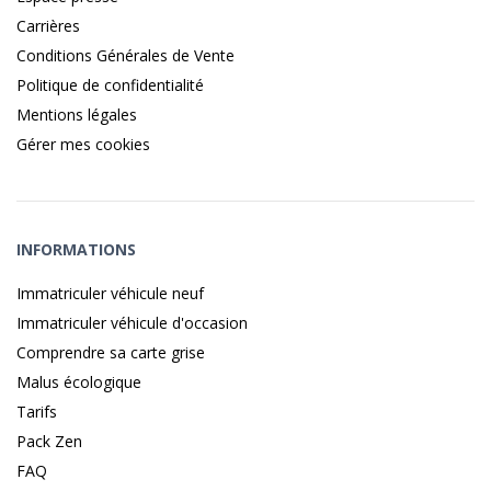
Carrières
Conditions Générales de Vente
Politique de confidentialité
Mentions légales
Gérer mes cookies
INFORMATIONS
Immatriculer véhicule neuf
Immatriculer véhicule d'occasion
Comprendre sa carte grise
Malus écologique
Tarifs
Pack Zen
FAQ