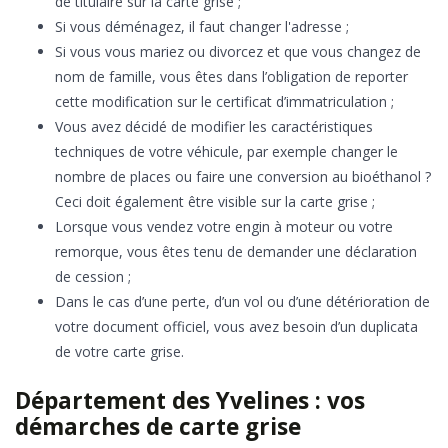
de titulaire sur la carte grise ;
Si vous déménagez, il faut changer l'adresse ;
Si vous vous mariez ou divorcez et que vous changez de
nom de famille, vous êtes dans l’obligation de reporter
cette modification sur le certificat d’immatriculation ;
Vous avez décidé de modifier les caractéristiques
techniques de votre véhicule, par exemple changer le
nombre de places ou faire une conversion au bioéthanol ?
Ceci doit également être visible sur la carte grise ;
Lorsque vous vendez votre engin à moteur ou votre
remorque, vous êtes tenu de demander une déclaration
de cession ;
Dans le cas d’une perte, d’un vol ou d’une détérioration de
votre document officiel, vous avez besoin d’un duplicata
de votre carte grise.
Département des Yvelines : vos
démarches de carte grise