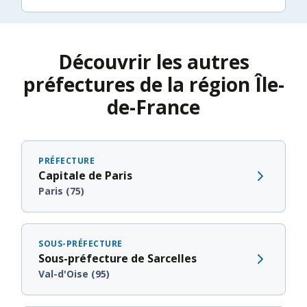
Découvrir les autres
préfectures de la région Île-
de-France
PRÉFECTURE
Capitale de Paris
Paris (75)
SOUS-PRÉFECTURE
Sous-préfecture de Sarcelles
Val-d'Oise (95)