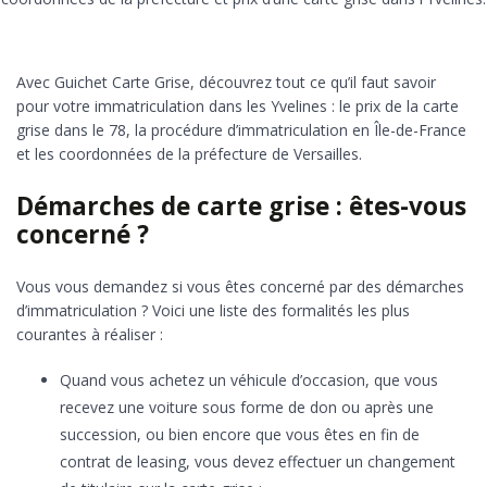
Avec Guichet Carte Grise, découvrez tout ce qu’il faut savoir
pour votre immatriculation dans les Yvelines : le prix de la carte
grise dans le 78, la procédure d’immatriculation en Île-de-France
et les coordonnées de la préfecture de Versailles.
Démarches de carte grise : êtes-vous
concerné ?
Vous vous demandez si vous êtes concerné par des démarches
d’immatriculation ? Voici une liste des formalités les plus
courantes à réaliser :
Quand vous achetez un véhicule d’occasion, que vous
recevez une voiture sous forme de don ou après une
succession, ou bien encore que vous êtes en fin de
contrat de leasing, vous devez effectuer un changement