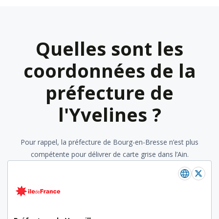
Quelles sont les
coordonnées de la
préfecture de
l'Yvelines ?
Pour rappel, la préfecture de Bourg-en-Bresse n’est plus
compétente pour délivrer de carte grise dans l’Ain.