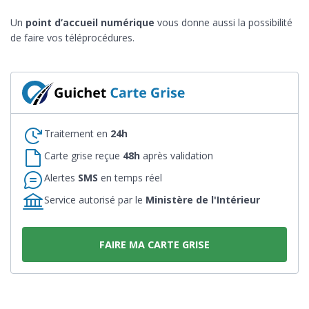
Un
point d’accueil numérique
vous donne aussi la possibilité
de faire vos téléprocédures.
Traitement en
24h
Carte grise reçue
48h
après validation
Alertes
SMS
en temps réel
Service autorisé par le
Ministère de l'Intérieur
FAIRE MA CARTE GRISE