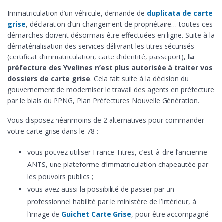
Immatriculation d’un véhicule, demande de
duplicata de carte
grise
, déclaration d’un changement de propriétaire… toutes ces
démarches doivent désormais être effectuées en ligne. Suite à la
dématérialisation des services délivrant les titres sécurisés
(certificat d’immatriculation, carte d’identité, passeport),
la
préfecture des Yvelines n’est plus autorisée à traiter vos
dossiers de carte grise
. Cela fait suite à la décision du
gouvernement de moderniser le travail des agents en préfecture
par le biais du PPNG, Plan Préfectures Nouvelle Génération.
Vous disposez néanmoins de 2 alternatives pour commander
votre carte grise dans le 78 :
vous pouvez utiliser France Titres, c’est-à-dire l’ancienne
ANTS, une plateforme d’immatriculation chapeautée par
les pouvoirs publics ;
vous avez aussi la possibilité de passer par un
professionnel habilité par le ministère de l’Intérieur, à
l’image de
Guichet Carte Grise
, pour être accompagné