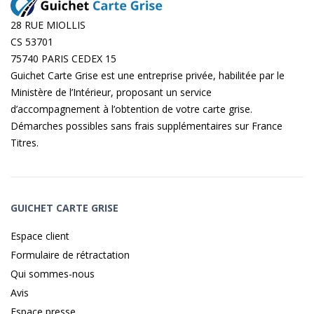
28 RUE MIOLLIS
CS 53701
75740 PARIS CEDEX 15
Guichet Carte Grise est une entreprise privée, habilitée par le
Ministère de l’Intérieur, proposant un service
d’accompagnement à l’obtention de votre carte grise.
Démarches possibles sans frais supplémentaires sur
France
Titres
.
GUICHET CARTE GRISE
Espace client
Formulaire de rétractation
Qui sommes-nous
Avis
Espace presse