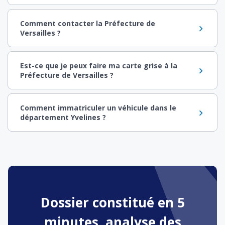
Comment contacter la Préfecture de
Versailles ?
Est-ce que je peux faire ma carte grise à la
Préfecture de Versailles ?
Comment immatriculer un véhicule dans le
département Yvelines ?
Dossier constitué en 5
minutes, analyse des