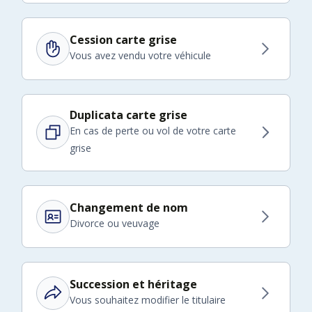
Cession carte grise
Vous avez vendu votre véhicule
Duplicata carte grise
En cas de perte ou vol de votre carte
grise
Changement de nom
Divorce ou veuvage
Succession et héritage
Vous souhaitez modifier le titulaire