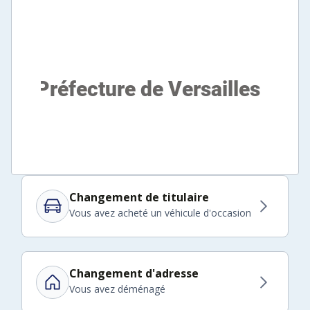
Changement de titulaire
Vous avez acheté un véhicule d'occasion
Changement d'adresse
Vous avez déménagé