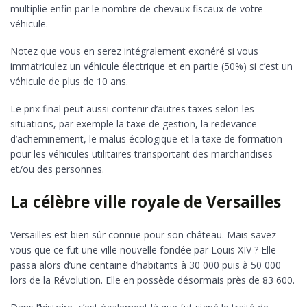
multiplie enfin par le nombre de chevaux fiscaux de votre
véhicule.
Notez que vous en serez intégralement exonéré si vous
immatriculez un véhicule électrique et en partie (50%) si c’est un
véhicule de plus de 10 ans.
Le prix final peut aussi contenir d’autres taxes selon les
situations, par exemple la taxe de gestion, la redevance
d’acheminement, le malus écologique et la taxe de formation
pour les véhicules utilitaires transportant des marchandises
et/ou des personnes.
La célèbre ville royale de Versailles
Versailles est bien sûr connue pour son château. Mais savez-
vous que ce fut une ville nouvelle fondée par Louis XIV ? Elle
passa alors d’une centaine d’habitants à 30 000 puis à 50 000
lors de la Révolution. Elle en possède désormais près de 83 600.