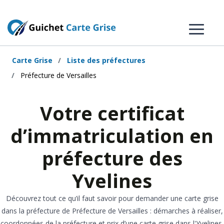
Carte Grise
Liste des préfectures
Préfecture de Versailles
Votre certificat
d’immatriculation en
préfecture des
Yvelines
Découvrez tout ce qu’il faut savoir pour demander une carte grise
dans la préfecture de Préfecture de Versailles : démarches à réaliser,
coordonnées de la préfecture et prix d’une carte grise dans l'Yvelines.