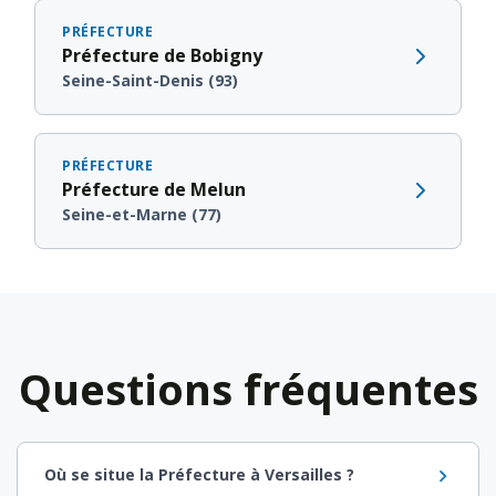
PRÉFECTURE
Préfecture de Bobigny
Seine-Saint-Denis (93)
PRÉFECTURE
Préfecture de Melun
Seine-et-Marne (77)
Questions fréquentes
Où se situe la Préfecture à Versailles ?