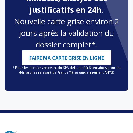
justificatifs en 24h.
Nouvelle carte grise environ 2
jours après la validation du
dossier complet*.
FAIRE MA CARTE GRISE EN LIGNE
* Pour les dossiers relevant du SIV, délai de 4 à 6 semaines pour les
démarches relevant de France Titres (anciennement ANTS)