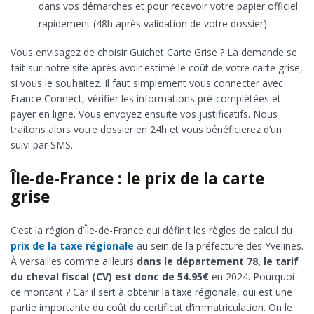
dans vos démarches et pour recevoir votre papier officiel
rapidement (48h après validation de votre dossier).
Vous envisagez de choisir Guichet Carte Grise ? La demande se
fait sur notre site après avoir estimé le coût de votre carte grise,
si vous le souhaitez. Il faut simplement vous connecter avec
France Connect, vérifier les informations pré-complétées et
payer en ligne. Vous envoyez ensuite vos justificatifs. Nous
traitons alors votre dossier en 24h et vous bénéficierez d’un
suivi par SMS.
Île-de-France : le prix de la carte
grise
C’est la région d’Île-de-France qui définit les règles de calcul du
prix de la taxe régionale
au sein de la préfecture des Yvelines.
À Versailles comme ailleurs
dans le département 78, le tarif
du cheval fiscal (CV) est donc de 54.95€
en 2024. Pourquoi
ce montant ? Car il sert à obtenir la taxe régionale, qui est une
partie importante du coût du certificat d’immatriculation. On le