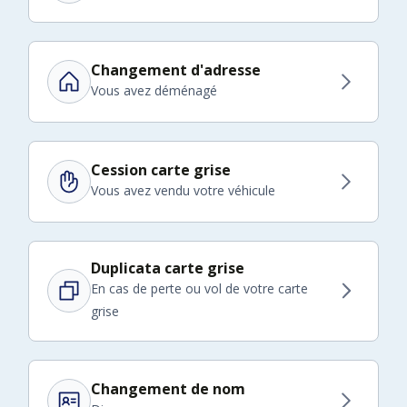
Changement d'adresse
Vous avez déménagé
Cession carte grise
Vous avez vendu votre véhicule
Duplicata carte grise
En cas de perte ou vol de votre carte
grise
Changement de nom