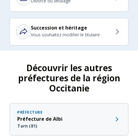
Divorce ou veuvage
Succession et héritage
Vous souhaitez modifier le titulaire
Découvrir les autres
préfectures de la région
Occitanie
PRÉFECTURE
Préfecture de Albi
Tarn (81)