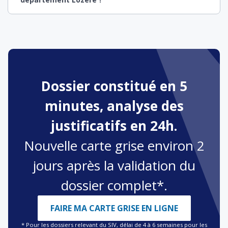
Dossier constitué en 5
minutes, analyse des
justificatifs en 24h.
Nouvelle carte grise environ 2
jours après la validation du
dossier complet*.
FAIRE MA CARTE GRISE EN LIGNE
* Pour les dossiers relevant du SIV, délai de 4 à 6 semaines pour les