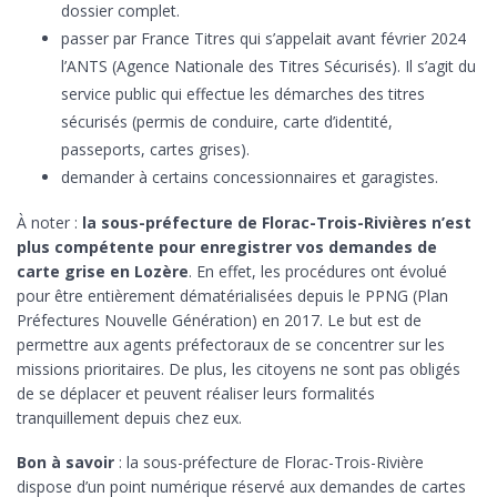
dossier complet.
passer par France Titres qui s’appelait avant février 2024
l’ANTS (Agence Nationale des Titres Sécurisés). Il s’agit du
service public qui effectue les démarches des titres
sécurisés (permis de conduire, carte d’identité,
passeports, cartes grises).
demander à certains concessionnaires et garagistes.
À noter :
la sous-préfecture de Florac-Trois-Rivières n’est
plus compétente pour enregistrer vos demandes de
carte grise en Lozère
. En effet, les procédures ont évolué
pour être entièrement dématérialisées depuis le PPNG (Plan
Préfectures Nouvelle Génération) en 2017. Le but est de
permettre aux agents préfectoraux de se concentrer sur les
missions prioritaires. De plus, les citoyens ne sont pas obligés
de se déplacer et peuvent réaliser leurs formalités
tranquillement depuis chez eux.
Bon à savoir
: la sous-préfecture de Florac-Trois-Rivière
dispose d’un point numérique réservé aux demandes de cartes