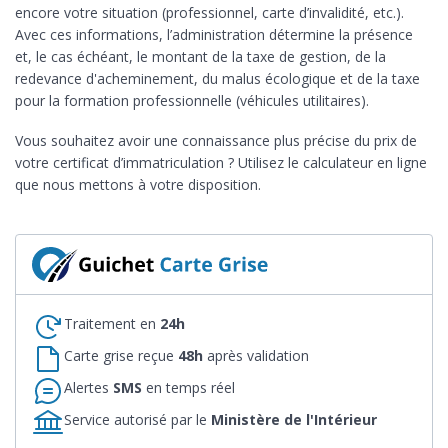
encore votre situation (professionnel, carte d’invalidité, etc.).
Avec ces informations, l’administration détermine la présence
et, le cas échéant, le montant de la taxe de gestion, de la
redevance d'acheminement, du malus écologique et de la taxe
pour la formation professionnelle (véhicules utilitaires).
Vous souhaitez avoir une connaissance plus précise du prix de
votre certificat d’immatriculation ? Utilisez le calculateur en ligne
que nous mettons à votre disposition.
Traitement en
24h
Carte grise reçue
48h
après validation
Alertes
SMS
en temps réel
Service autorisé par le
Ministère de l'Intérieur