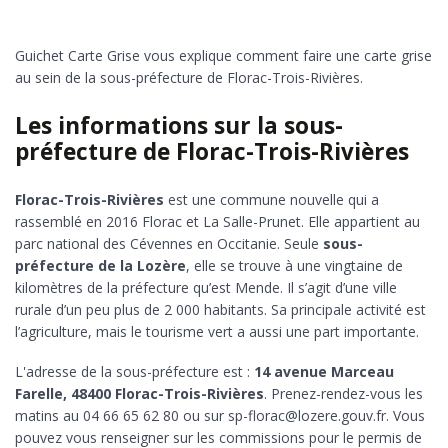
Guichet Carte Grise vous explique comment faire une carte grise
au sein de la sous-préfecture de Florac-Trois-Rivières.
Les informations sur la sous-
préfecture de Florac-Trois-Rivières
Florac-Trois-Rivières
est une commune nouvelle qui a
rassemblé en 2016 Florac et La Salle-Prunet. Elle appartient au
parc national des Cévennes en Occitanie. Seule
sous-
préfecture de la Lozère
, elle se trouve à une vingtaine de
kilomètres de la préfecture qu’est Mende. Il s’agit d’une ville
rurale d’un peu plus de 2 000 habitants. Sa principale activité est
l’agriculture, mais le tourisme vert a aussi une part importante.
L'adresse de la sous-préfecture est :
14 avenue Marceau
Farelle, 48400 Florac-Trois-Rivières
. Prenez-rendez-vous les
matins au 04 66 65 62 80 ou sur sp-florac@lozere.gouv.fr. Vous
pouvez vous renseigner sur les commissions pour le permis de