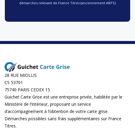
démarches relevant de France Titres (anciennement ANTS)
28 RUE MIOLLIS
CS 53701
75740 PARIS CEDEX 15
Guichet Carte Grise est une entreprise privée, habilitée par le
Ministère de l’Intérieur, proposant un service
d’accompagnement à l’obtention de votre carte grise.
Démarches possibles sans frais supplémentaires sur
France
Titres
.