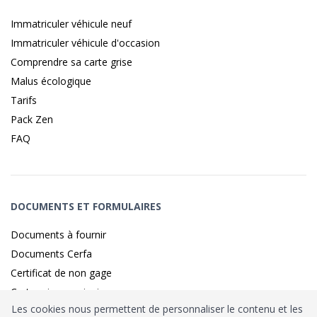
Immatriculer véhicule neuf
Immatriculer véhicule d'occasion
Comprendre sa carte grise
Malus écologique
Tarifs
Pack Zen
FAQ
DOCUMENTS ET FORMULAIRES
Documents à fournir
Documents Cerfa
Certificat de non gage
Carte grise provisoire
Les cookies nous permettent de personnaliser le contenu et les