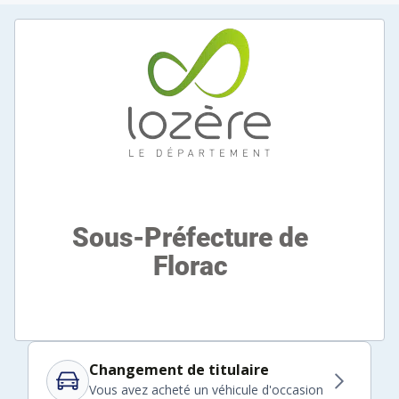
Changement de titulaire
Vous avez acheté un véhicule d'occasion