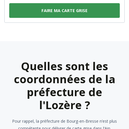
FAIRE MA CARTE GRISE
Quelles sont les
coordonnées de la
préfecture de
l'Lozère ?
Pour rappel, la préfecture de Bourg-en-Bresse n’est plus
compétente pour délivrer de carte grise dans l’Ain.