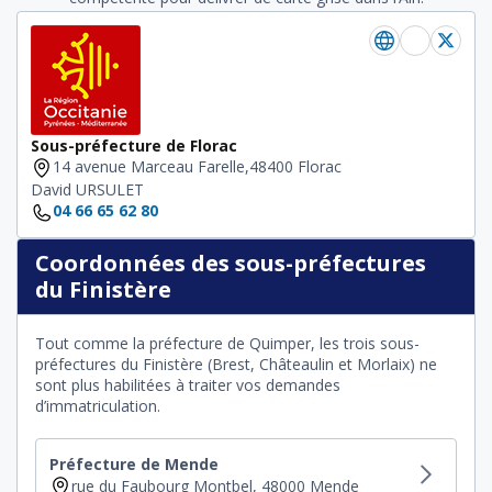
Sous-préfecture de Florac
14 avenue Marceau Farelle,48400 Florac
David URSULET
04 66 65 62 80
Coordonnées des sous-préfectures
du Finistère
Tout comme la préfecture de Quimper, les trois sous-
préfectures du Finistère (Brest, Châteaulin et Morlaix) ne
sont plus habilitées à traiter vos demandes
d’immatriculation.
Préfecture de Mende
rue du Faubourg Montbel, 48000 Mende