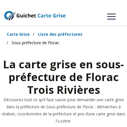
Carte Grise
Liste des préfectures
Sous-préfecture de Florac
La carte grise en sous-
préfecture de Florac
Trois Rivières
Découvrez tout ce qu’il faut savoir pour demander une carte grise
dans la préfecture de Sous-préfecture de Florac : démarches à
réaliser, coordonnées de la préfecture et prix d’une carte grise dans
l'Lozère.