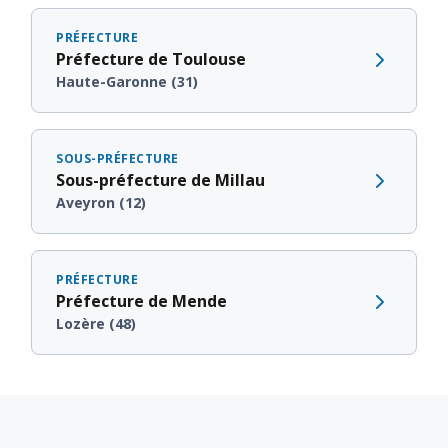
PRÉFECTURE
Préfecture de Toulouse
Haute-Garonne (31)
SOUS-PRÉFECTURE
Sous-préfecture de Millau
Aveyron (12)
PRÉFECTURE
Préfecture de Mende
Lozère (48)