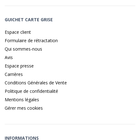
GUICHET CARTE GRISE
Espace client
Formulaire de rétractation
Qui sommes-nous
Avis
Espace presse
Carrières
Conditions Générales de Vente
Politique de confidentialité
Mentions légales
Gérer mes cookies
INFORMATIONS