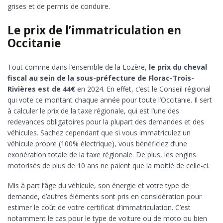
grises et de permis de conduire.
Le prix de l’immatriculation en
Occitanie
Tout comme dans l’ensemble de la Lozère,
le prix du cheval
fiscal au sein de la sous-préfecture de Florac-Trois-
Rivières est de 44€
en 2024. En effet, c’est le Conseil régional
qui vote ce montant chaque année pour toute l’Occitanie. Il sert
à calculer le prix de la taxe régionale, qui est l’une des
redevances obligatoires pour la plupart des demandes et des
véhicules. Sachez cependant que si vous immatriculez un
véhicule propre (100% électrique), vous bénéficiez d’une
exonération totale de la taxe régionale. De plus, les engins
motorisés de plus de 10 ans ne paient que la moitié de celle-ci.
Mis à part l’âge du véhicule, son énergie et votre type de
demande, d’autres éléments sont pris en considération pour
estimer le coût de votre certificat d’immatriculation. C’est
notamment le cas pour le type de voiture ou de moto ou bien