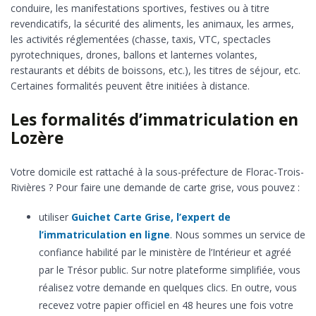
conduire, les manifestations sportives, festives ou à titre
revendicatifs, la sécurité des aliments, les animaux, les armes,
les activités réglementées (chasse, taxis, VTC, spectacles
pyrotechniques, drones, ballons et lanternes volantes,
restaurants et débits de boissons, etc.), les titres de séjour, etc.
Certaines formalités peuvent être initiées à distance.
Les formalités d’immatriculation en
Lozère
Votre domicile est rattaché à la sous-préfecture de Florac-Trois-
Rivières ? Pour faire une demande de carte grise, vous pouvez :
utiliser
Guichet Carte Grise, l’expert de
l’immatriculation en ligne
. Nous sommes un service de
confiance habilité par le ministère de l’Intérieur et agréé
par le Trésor public. Sur notre plateforme simplifiée, vous
réalisez votre demande en quelques clics. En outre, vous
recevez votre papier officiel en 48 heures une fois votre