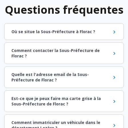
Questions fréquentes
Où se situe la Sous-Préfecture à Florac ?
Comment contacter la Sous-Préfecture de
Florac ?
Quelle est l'adresse email de la Sous-
Préfecture de Florac ?
Est-ce que je peux faire ma carte grise à la
Sous-Préfecture de Florac ?
Comment immatriculer un véhicule dans le
département Lozère ?