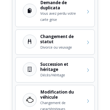
Demande de
duplicata
Vous avez perdu votre
carte grise
Changement de
statut
Divorce ou veuvage
Succession et
héritage
Décès/Héritage
Modification du
véhicule
Changement de
caractéristiques