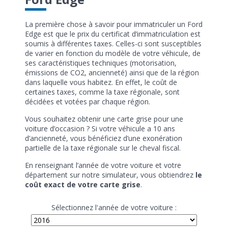
La première chose à savoir pour immatriculer un Ford
Edge est que le prix du certificat d’immatriculation est
soumis à différentes taxes. Celles-ci sont susceptibles
de varier en fonction du modèle de votre véhicule, de
ses caractéristiques techniques (motorisation,
émissions de CO2, ancienneté) ainsi que de la région
dans laquelle vous habitez. En effet, le coût de
certaines taxes, comme la taxe régionale, sont
décidées et votées par chaque région.
Vous souhaitez obtenir une carte grise pour une
voiture d’occasion ? Si votre véhicule a 10 ans
d’ancienneté, vous bénéficiez d’une exonération
partielle de la taxe régionale sur le cheval fiscal.
En renseignant l’année de votre voiture et votre
département sur notre simulateur, vous obtiendrez
le
coût exact de votre carte grise
.
Sélectionnez l'année de votre voiture :