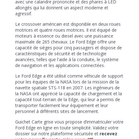
avec une calandre prononcée et des phares à LED
allongés qui lui donnent un aspect moderne et
agressif.
Le crossover américain est disponible en deux roues
motrices et quatre roues motrices. Il est équipé de
moteurs à essence ou diesel avec une puissance
maximale de 265 chevaux. Le Ford Edge offre une
capacité de sièges pour cinq passagers et dispose de
caractéristiques de sécurité et de technologie
avancées, telles que l'aide à la conduite, le système
de navigation et les applications connectées.
Le Ford Edge a été utilisé comme véhicule de support
pour les équipes de la NASA lors de la mission de la
navette spatiale STS-118 en 2007. Les ingénieurs de
la NASA ont apprécié la capacité de chargement et la
capacité tout-terrain de la Edge, qui leur a permis de
transporter facilement leur équipement et leur
personnel à différents sites de lancement.
Guichet Carte grise vous propose d’immatriculer votre
Ford Edge en ligne en toute simplicité. Validez votre
dossier sur notre plateforme sécurisée et
recevez