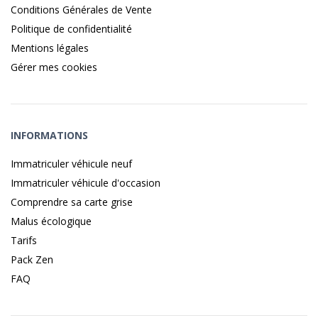
Conditions Générales de Vente
Politique de confidentialité
Mentions légales
Gérer mes cookies
INFORMATIONS
Immatriculer véhicule neuf
Immatriculer véhicule d'occasion
Comprendre sa carte grise
Malus écologique
Tarifs
Pack Zen
FAQ