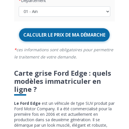
Département
CALCULER LE PRIX DE MA DÉMARCHE
ces informations sont obligatoires pour permettre
le traitement de votre demande.
Carte grise Ford Edge : quels
modèles immatriculer en
ligne ?
Le Ford Edge
est un véhicule de type SUV produit par
Ford Motor Company. Il a été commercialisé pour la
première fois en 2006 et est actuellement en
production dans sa deuxième génération. Il se
démarque par un look musclé, élégant et robuste,