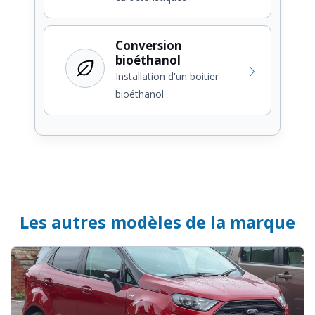
Conversion
bioéthanol
Installation d'un boitier
bioéthanol
Les autres modèles de la marque