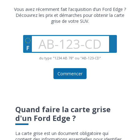
Vous avez récemment fait l’acquisition d’un Ford Edge ?
Découvrez les prix et démarches pour obtenir la carte
grise de votre SUV.
du type "1234 AB 78" ou "AB-123-CD"
Commencer
Quand faire la carte grise
d'un Ford Edge ?
La carte grise est un document obligatoire qui
contient des informations essentielles pour identifier