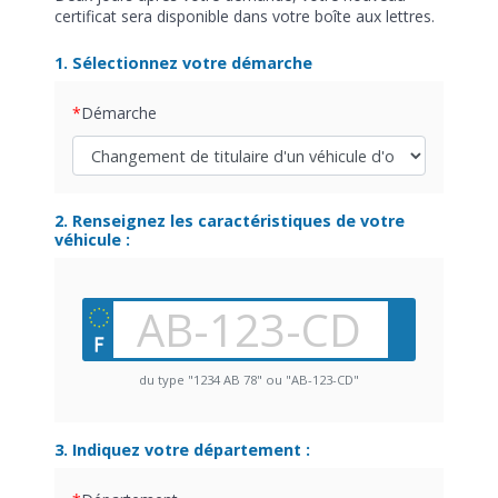
certificat sera disponible dans votre boîte aux lettres.
1. Sélectionnez votre démarche
Démarche
2. Renseignez les caractéristiques de votre
véhicule :
du type "1234 AB 78" ou "AB-123-CD"
3. Indiquez votre département :