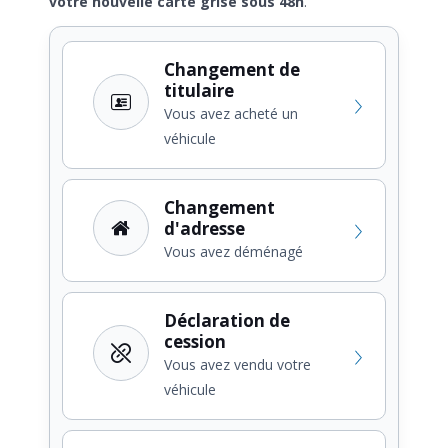
votre nouvelle carte grise sous 48h
.
Changement de
titulaire
Vous avez acheté un
véhicule
Changement
d'adresse
Vous avez déménagé
Déclaration de
cession
Vous avez vendu votre
véhicule