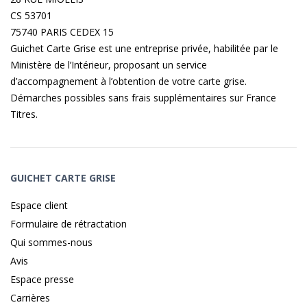
CS 53701
75740 PARIS CEDEX 15
Guichet Carte Grise est une entreprise privée, habilitée par le
Ministère de l’Intérieur, proposant un service
d’accompagnement à l’obtention de votre carte grise.
Démarches possibles sans frais supplémentaires sur
France
Titres
.
GUICHET CARTE GRISE
Espace client
Formulaire de rétractation
Qui sommes-nous
Avis
Espace presse
Carrières