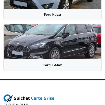
Ford Kuga
Ford S-Max
28 RUE MIOLLIS