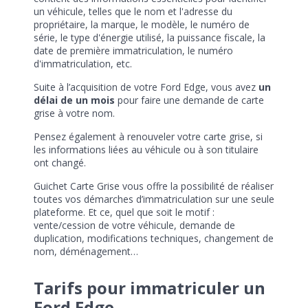
un véhicule, telles que le nom et l'adresse du
propriétaire, la marque, le modèle, le numéro de
série, le type d'énergie utilisé, la puissance fiscale, la
date de première immatriculation, le numéro
d'immatriculation, etc.
Suite à l’acquisition de votre Ford Edge, vous avez
un
délai de un mois
pour faire une demande de carte
grise à votre nom.
Pensez également à renouveler votre carte grise, si
les informations liées au véhicule ou à son titulaire
ont changé.
Guichet Carte Grise vous offre la possibilité de réaliser
toutes vos démarches d’immatriculation sur une seule
plateforme. Et ce, quel que soit le motif :
vente/cession de votre véhicule, demande de
duplication, modifications techniques, changement de
nom, déménagement…
Tarifs pour immatriculer un
Ford Edge