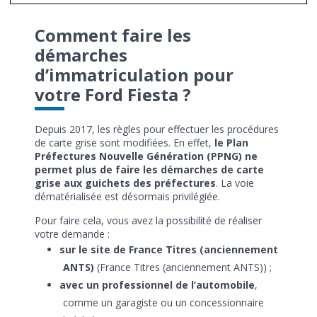
Comment faire les
démarches
d’immatriculation pour
votre Ford Fiesta ?
Depuis 2017, les règles pour effectuer les procédures
de carte grise sont modifiées. En effet,
le Plan
Préfectures Nouvelle Génération (PPNG) ne
permet plus de faire les démarches de carte
grise aux guichets des préfectures
. La voie
dématérialisée est désormais privilégiée.
Pour faire cela, vous avez la possibilité de réaliser
votre demande :
sur le site de France Titres (anciennement
ANTS)
(France Titres (anciennement ANTS)) ;
avec un professionnel de l’automobile
,
comme un garagiste ou un concessionnaire