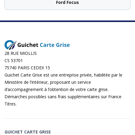
Ford Focus
28 RUE MIOLLIS
CS 53701
75740 PARIS CEDEX 15
Guichet Carte Grise est une entreprise privée, habilitée par le
Ministère de l’Intérieur, proposant un service
d’accompagnement à l’obtention de votre carte grise.
Démarches possibles sans frais supplémentaires sur
France
Titres
.
GUICHET CARTE GRISE