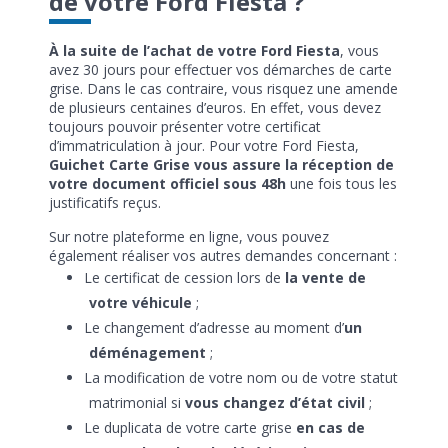
de votre Ford Fiesta ?
À la suite de l’achat de votre Ford Fiesta
, vous
avez 30 jours pour effectuer vos démarches de carte
grise. Dans le cas contraire, vous risquez une amende
de plusieurs centaines d’euros. En effet, vous devez
toujours pouvoir présenter votre certificat
d’immatriculation à jour. Pour votre Ford Fiesta,
Guichet Carte Grise vous assure la réception de
votre document officiel sous 48h
une fois tous les
justificatifs reçus.
Sur notre plateforme en ligne, vous pouvez
également réaliser vos autres demandes concernant :
Le certificat de cession lors de
la vente de
votre véhicule
;
Le changement d’adresse au moment d’
un
déménagement
;
La modification de votre nom ou de votre statut
matrimonial si
vous changez d’état civil
;
Le duplicata de votre carte grise
en cas de