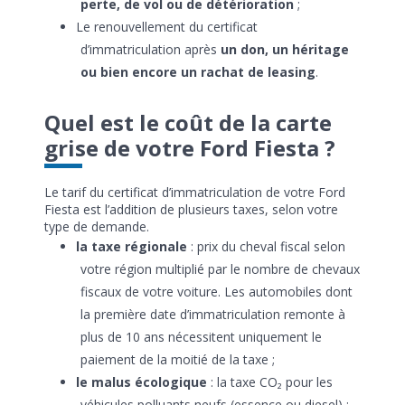
perte, de vol ou de détérioration
;
Le renouvellement du certificat
d’immatriculation après
un don, un héritage
ou bien encore un rachat de leasing
.
Quel est le coût de la carte
grise de votre Ford Fiesta ?
Le tarif du certificat d’immatriculation de votre Ford
Fiesta est l’addition de plusieurs taxes, selon votre
type de demande.
la taxe régionale
: prix du cheval fiscal selon
votre région multiplié par le nombre de chevaux
fiscaux de votre voiture. Les automobiles dont
la première date d’immatriculation remonte à
plus de 10 ans nécessitent uniquement le
paiement de la moitié de la taxe ;
le malus écologique
: la taxe CO₂ pour les
véhicules polluants neufs (essence ou diesel) ;