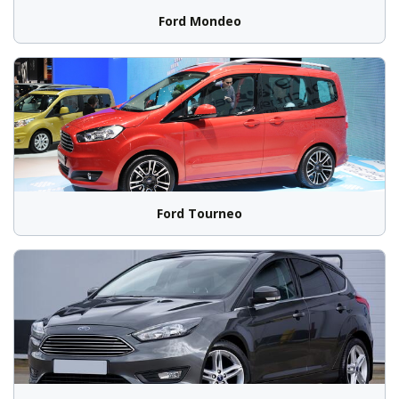
Ford Mondeo
Ford Tourneo