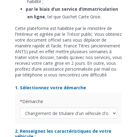
habilité ;
par le biais d’un service d’immatriculation
en ligne
, tel que Guichet Carte Grise.
Cette plateforme est habilitée par le ministère de
l’Intérieur et agréée par le Trésor public. Vous obtenez
votre document officiel sans vous déplacer de
manière rapide et facile. France Titres (anciennement
ANTS) peut en effet mettre plusieurs semaines à
traiter votre dossier, tandis qu’avec nos services, vous
recevez votre carte grise en 2 jours. En outre, vous
profitez d’une assistance personnalisée par mail ou
par téléphone si vous rencontrez une difficulté.
1. Sélectionnez votre démarche
Démarche
2. Renseignez les caractéristiques de votre
véhicule :