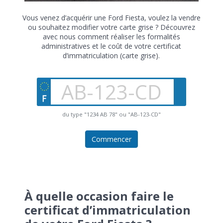
Vous venez d’acquérir une Ford Fiesta, voulez la vendre
ou souhaitez modifier votre carte grise ? Découvrez
avec nous comment réaliser les formalités
administratives et le coût de votre certificat
d’immatriculation (carte grise).
du type "1234 AB 78" ou "AB-123-CD"
Commencer
À quelle occasion faire le
certificat d’immatriculation