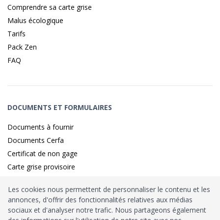
Comprendre sa carte grise
Malus écologique
Tarifs
Pack Zen
FAQ
DOCUMENTS ET FORMULAIRES
Documents à fournir
Documents Cerfa
Certificat de non gage
Carte grise provisoire
Les cookies nous permettent de personnaliser le contenu et les
annonces, d'offrir des fonctionnalités relatives aux médias
Identité sécurisé par
France
Connect
sociaux et d'analyser notre trafic. Nous partageons également