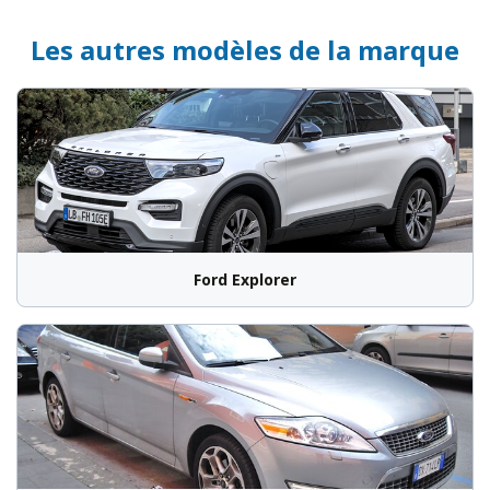
Les autres modèles de la marque
Ford Explorer