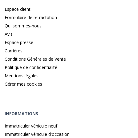
Espace client
Formulaire de rétractation
Qui sommes-nous
Avis
Espace presse
Carrières
Conditions Générales de Vente
Politique de confidentialité
Mentions légales
Gérer mes cookies
INFORMATIONS
Immatriculer véhicule neuf
Immatriculer véhicule d'occasion