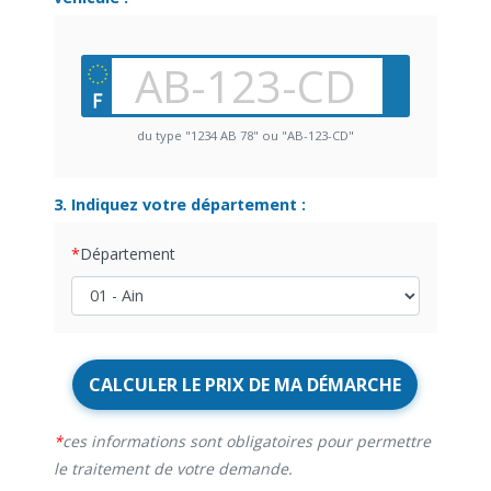
du type "1234 AB 78" ou "AB-123-CD"
3. Indiquez votre département :
Département
CALCULER LE PRIX DE MA DÉMARCHE
ces informations sont obligatoires pour permettre
le traitement de votre demande.