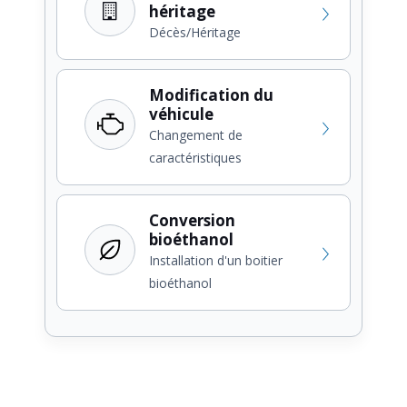
héritage
Décès/Héritage
Modification du
véhicule
Changement de
caractéristiques
Conversion
bioéthanol
Installation d'un boitier
bioéthanol