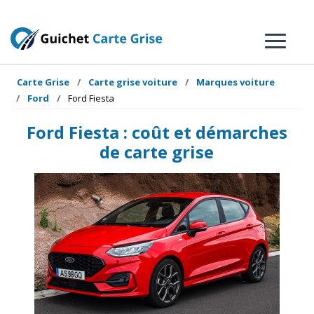
Carte Grise
Carte grise voiture
Marques voiture
Ford
Ford Fiesta
Ford Fiesta : coût et démarches
de carte grise