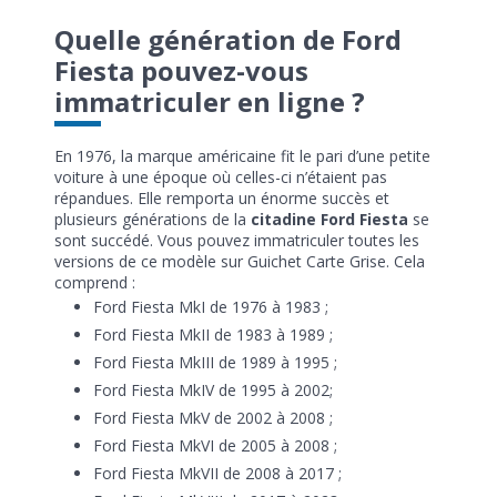
Quelle génération de Ford
Fiesta pouvez-vous
immatriculer en ligne ?
En 1976, la marque américaine fit le pari d’une petite
voiture à une époque où celles-ci n’étaient pas
répandues. Elle remporta un énorme succès et
plusieurs générations de la
citadine Ford Fiesta
se
sont succédé. Vous pouvez immatriculer toutes les
versions de ce modèle sur Guichet Carte Grise. Cela
comprend :
Ford Fiesta MkI de 1976 à 1983 ;
Ford Fiesta MkII de 1983 à 1989 ;
Ford Fiesta MkIII de 1989 à 1995 ;
Ford Fiesta MkIV de 1995 à 2002;
Ford Fiesta MkV de 2002 à 2008 ;
Ford Fiesta MkVI de 2005 à 2008 ;
Ford Fiesta MkVII de 2008 à 2017 ;