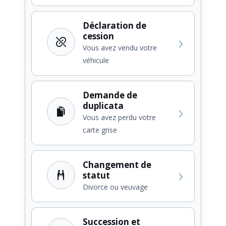
Déclaration de
cession
Vous avez vendu votre
véhicule
Demande de
duplicata
Vous avez perdu votre
carte grise
Changement de
statut
Divorce ou veuvage
Succession et