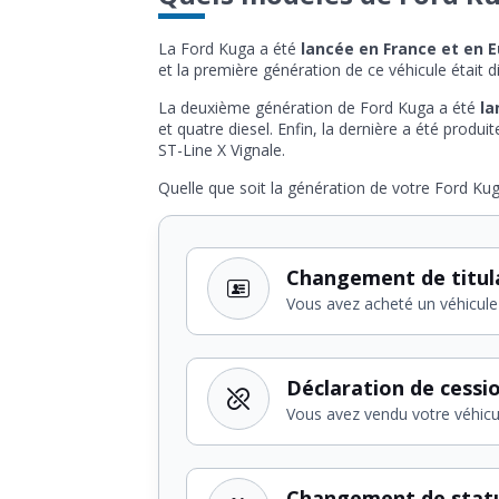
La Ford Kuga a été
lancée en France et en 
et la première génération de ce véhicule était d
La deuxième génération de Ford Kuga a été
la
et quatre diesel. Enfin, la dernière a été produ
ST-Line X Vignale.
Quelle que soit la génération de votre Ford K
Changement de titul
Vous avez acheté un véhicule
Déclaration de cessi
Vous avez vendu votre véhicu
Changement de stat