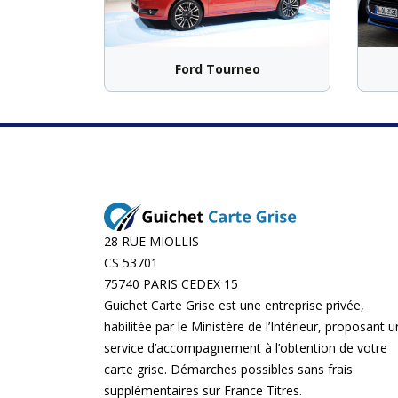
Ford Tourneo
28 RUE MIOLLIS
CS 53701
75740 PARIS CEDEX 15
Guichet Carte Grise est une entreprise privée,
habilitée par le Ministère de l’Intérieur, proposant u
service d’accompagnement à l’obtention de votre
carte grise. Démarches possibles sans frais
supplémentaires sur
France Titres
.