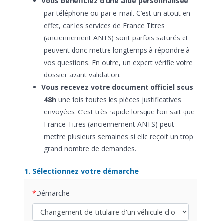
Vous bénéficiez d’une aide personnalisée
par téléphone ou par e-mail. C’est un atout en
effet, car les services de France Titres
(anciennement ANTS) sont parfois saturés et
peuvent donc mettre longtemps à répondre à
vos questions. En outre, un expert vérifie votre
dossier avant validation.
Vous recevez votre document officiel sous
48h
une fois toutes les pièces justificatives
envoyées. C’est très rapide lorsque l’on sait que
France Titres (anciennement ANTS) peut
mettre plusieurs semaines si elle reçoit un trop
grand nombre de demandes.
1. Sélectionnez votre démarche
Démarche