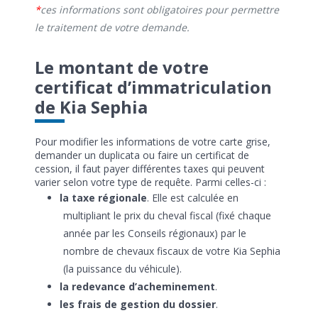
ces informations sont obligatoires pour permettre
le traitement de votre demande.
Le montant de votre
certificat d’immatriculation
de Kia Sephia
Pour modifier les informations de votre carte grise,
demander un duplicata ou faire un certificat de
cession, il faut payer différentes taxes qui peuvent
varier selon votre type de requête. Parmi celles-ci :
la taxe régionale
. Elle est calculée en
multipliant le prix du cheval fiscal (fixé chaque
année par les Conseils régionaux) par le
nombre de chevaux fiscaux de votre Kia Sephia
(la puissance du véhicule).
la redevance d’acheminement
.
les frais de gestion du dossier
.