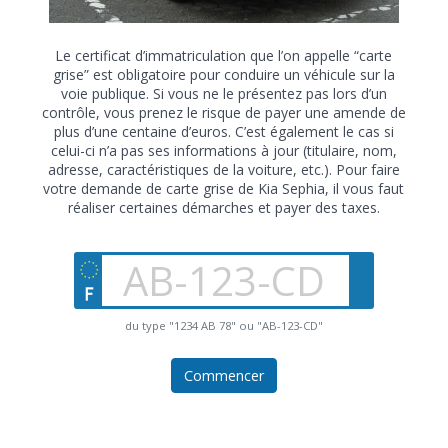
Le certificat d’immatriculation que l’on appelle “carte
grise” est obligatoire pour conduire un véhicule sur la
voie publique. Si vous ne le présentez pas lors d’un
contrôle, vous prenez le risque de payer une amende de
plus d’une centaine d’euros. C’est également le cas si
celui-ci n’a pas ses informations à jour (titulaire, nom,
adresse, caractéristiques de la voiture, etc.). Pour faire
votre demande de carte grise de Kia Sephia, il vous faut
réaliser certaines démarches et payer des taxes.
du type "1234 AB 78" ou "AB-123-CD"
Commencer