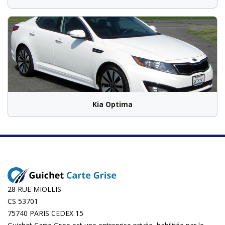
Kia Optima
28 RUE MIOLLIS
CS 53701
75740 PARIS CEDEX 15