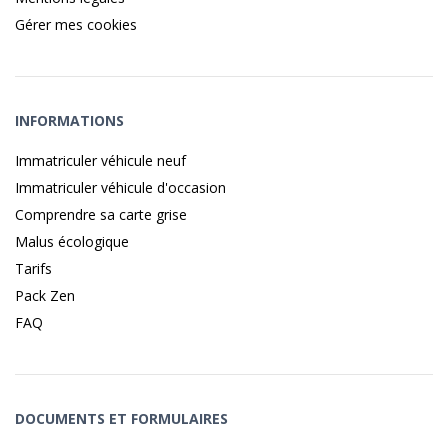
Gérer mes cookies
INFORMATIONS
Immatriculer véhicule neuf
Immatriculer véhicule d'occasion
Comprendre sa carte grise
Malus écologique
Tarifs
Pack Zen
FAQ
DOCUMENTS ET FORMULAIRES