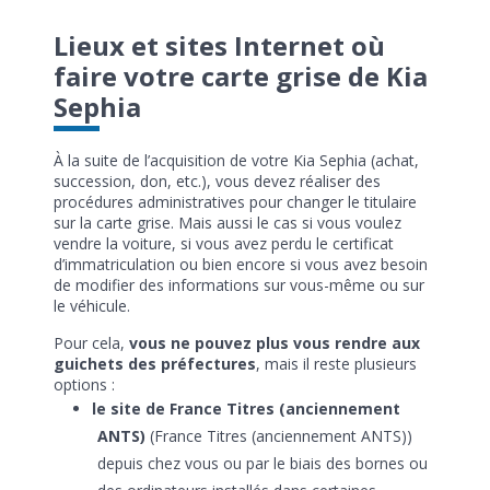
Lieux et sites Internet où
faire votre carte grise de Kia
Sephia
À la suite de l’acquisition de votre Kia Sephia (achat,
succession, don, etc.), vous devez réaliser des
procédures administratives pour changer le titulaire
sur la carte grise. Mais aussi le cas si vous voulez
vendre la voiture, si vous avez perdu le certificat
d’immatriculation ou bien encore si vous avez besoin
de modifier des informations sur vous-même ou sur
le véhicule.
Pour cela,
vous ne pouvez plus vous rendre aux
guichets des préfectures
, mais il reste plusieurs
options :
le site de France Titres (anciennement
ANTS)
(France Titres (anciennement ANTS))
depuis chez vous ou par le biais des bornes ou