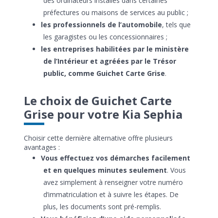
des ordinateurs installés dans certaines
préfectures ou maisons de services au public ;
les professionnels de l’automobile
, tels que
les garagistes ou les concessionnaires ;
les entreprises habilitées par le ministère
de l’Intérieur et agréées par le Trésor
public, comme Guichet Carte Grise
.
Le choix de Guichet Carte
Grise pour votre Kia Sephia
Choisir cette dernière alternative offre plusieurs
avantages :
Vous effectuez vos démarches facilement
et en quelques minutes seulement
. Vous
avez simplement à renseigner votre numéro
d’immatriculation et à suivre les étapes. De
plus, les documents sont pré-remplis.