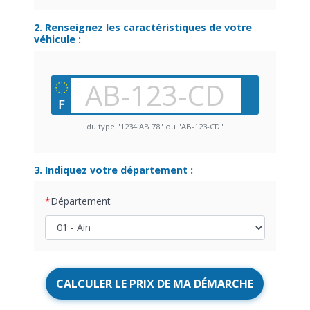
2. Renseignez les caractéristiques de votre
véhicule :
du type "1234 AB 78" ou "AB-123-CD"
3. Indiquez votre département :
Département
CALCULER LE PRIX DE MA DÉMARCHE