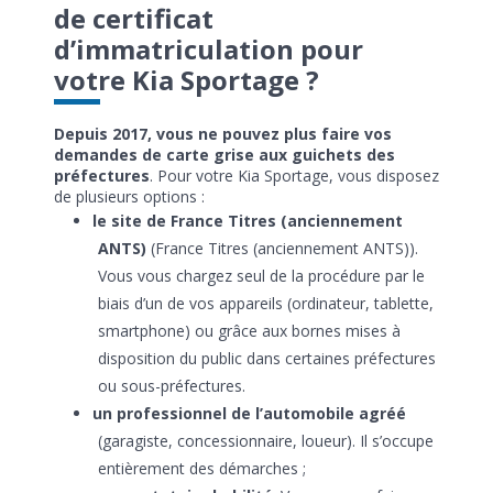
de certificat
d’immatriculation pour
votre Kia Sportage ?
Depuis 2017, vous ne pouvez plus faire vos
demandes de carte grise aux guichets des
préfectures
. Pour votre Kia Sportage, vous disposez
de plusieurs options :
le site de France Titres (anciennement
ANTS)
(France Titres (anciennement ANTS)).
Vous vous chargez seul de la procédure par le
biais d’un de vos appareils (ordinateur, tablette,
smartphone) ou grâce aux bornes mises à
disposition du public dans certaines préfectures
ou sous-préfectures.
un professionnel de l’automobile agréé
(garagiste, concessionnaire, loueur). Il s’occupe
entièrement des démarches ;