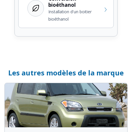
bioéthanol
Installation d'un boitier
bioéthanol
Les autres modèles de la marque