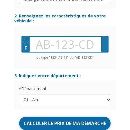
2. Renseignez les caractéristiques de votre
véhicule :
du type "1234 AB 78" ou "AB-123-CD"
3. Indiquez votre département :
Département
CALCULER LE PRIX DE MA DÉMARCHE