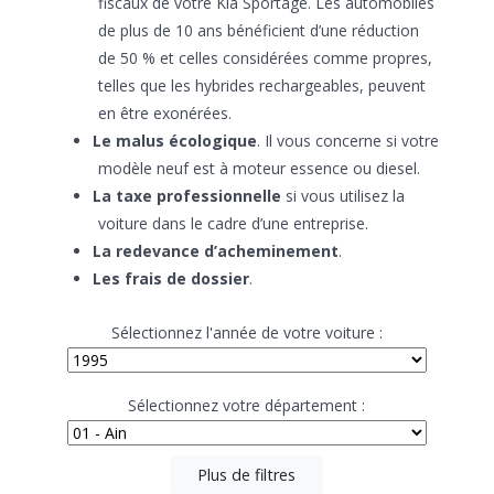
fiscaux de votre Kia Sportage. Les automobiles
de plus de 10 ans bénéficient d’une réduction
de 50 % et celles considérées comme propres,
telles que les hybrides rechargeables, peuvent
en être exonérées.
Le malus écologique
. Il vous concerne si votre
modèle neuf est à moteur essence ou diesel.
La taxe professionnelle
si vous utilisez la
voiture dans le cadre d’une entreprise.
La redevance d’acheminement
.
Les frais de dossier
.
Sélectionnez l'année de votre voiture :
Sélectionnez votre département :
Plus de filtres