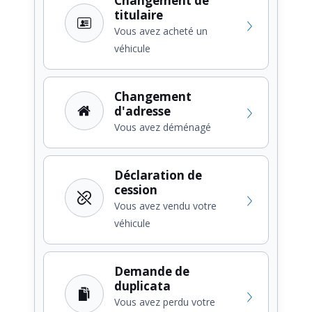
Changement de
titulaire
Vous avez acheté un
véhicule
Changement
d'adresse
Vous avez déménagé
Déclaration de
cession
Vous avez vendu votre
véhicule
Demande de
duplicata
Vous avez perdu votre