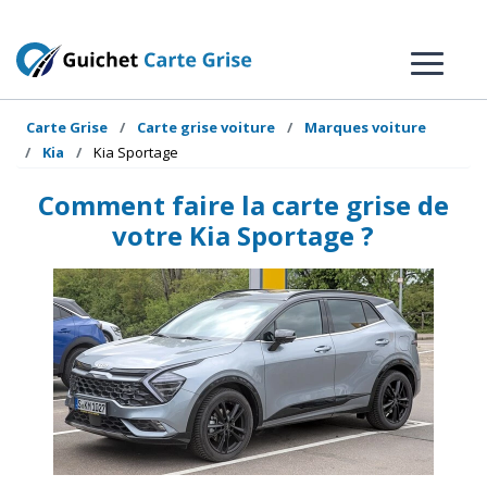
Carte Grise
Carte grise voiture
Marques voiture
Kia
Kia Sportage
Comment faire la carte grise de
votre Kia Sportage ?