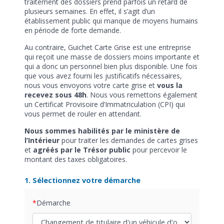
traitement des dossiers prend parfois un retard de
plusieurs semaines. En effet, il s’agit d’un
établissement public qui manque de moyens humains
en période de forte demande.
Au contraire, Guichet Carte Grise est une entreprise
qui reçoit une masse de dossiers moins importante et
qui a donc un personnel bien plus disponible. Une fois
que vous avez fourni les justificatifs nécessaires,
nous vous envoyons votre carte grise et
vous la
recevez sous 48h
. Nous vous remettons également
un Certificat Provisoire d’Immatriculation (CPI) qui
vous permet de rouler en attendant.
Nous sommes habilités par le ministère de
l’Intérieur
pour traiter les demandes de cartes grises
et
agréés par le Trésor public
pour percevoir le
montant des taxes obligatoires.
1. Sélectionnez votre démarche
Démarche