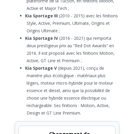
plateforme de la Tucson, en finitions Motion,
Active et Major Tech ;
Kia Sportage III
(2010 - 2015) avec les finitions
Style, Active, Premium, Ultimate, Origins et
Origins Ultimate ;
Kia Sportage IV
(2016 - 2021) qui remporta
deux prestigieux prix au “Red Dot Awards” en
2016. Il est proposé avec les finitions Motion,
Active, GT Line et Premium ;
Kia Sportage V
(depuis 2021), conçu de
manière plus écologique : matériaux plus
légers, moteur micro-hybride pour le moteur
essence et diesel, ainsi que la possibilité de
choisir une hybride essence électrique ou
rechargeable. Ses finitions : Motion, Active,
Design et GT Line Premium.