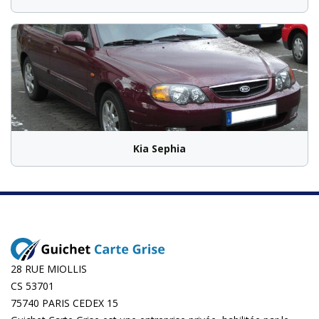
Kia Sephia
28 RUE MIOLLIS
CS 53701
75740 PARIS CEDEX 15