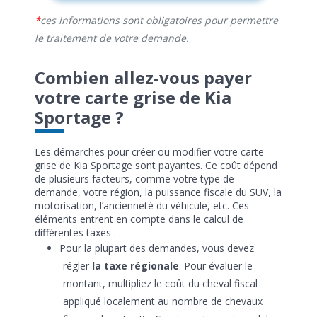
ces informations sont obligatoires pour permettre
le traitement de votre demande.
Combien allez-vous payer
votre carte grise de Kia
Sportage ?
Les démarches pour créer ou modifier votre carte
grise de Kia Sportage sont payantes. Ce coût dépend
de plusieurs facteurs, comme votre type de
demande, votre région, la puissance fiscale du SUV, la
motorisation, l’ancienneté du véhicule, etc. Ces
éléments entrent en compte dans le calcul de
différentes taxes :
Pour la plupart des demandes, vous devez
régler
la taxe régionale
. Pour évaluer le
montant, multipliez le coût du cheval fiscal
appliqué localement au nombre de chevaux