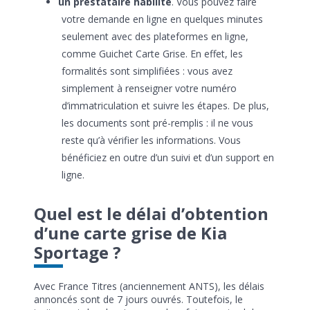
un prestataire habilité
. Vous pouvez faire
votre demande en ligne en quelques minutes
seulement avec des plateformes en ligne,
comme Guichet Carte Grise. En effet, les
formalités sont simplifiées : vous avez
simplement à renseigner votre numéro
d’immatriculation et suivre les étapes. De plus,
les documents sont pré-remplis : il ne vous
reste qu’à vérifier les informations. Vous
bénéficiez en outre d’un suivi et d’un support en
ligne.
Quel est le délai d’obtention
d’une carte grise de Kia
Sportage ?
Avec France Titres (anciennement ANTS), les délais
annoncés sont de 7 jours ouvrés. Toutefois, le