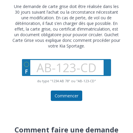
Une demande de carte grise doit être réalisée dans les
30 jours suivant l’achat ou la circonstance nécessitant
une modification. En cas de perte, de vol ou de
détérioration, il faut s’en charger dès que possible. En
effet, la carte grise, ou certificat d’immatriculation, est
un document obligatoire pour pouvoir circuler. Guichet
Carte Grise vous explique donc comment procéder pour
votre Kia Sportage.
du type "1234 AB 78" ou "AB-123-CD"
Commencer
Comment faire une demande