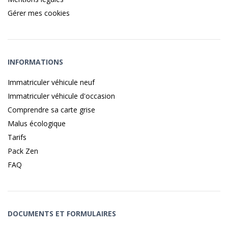
Gérer mes cookies
INFORMATIONS
Immatriculer véhicule neuf
Immatriculer véhicule d'occasion
Comprendre sa carte grise
Malus écologique
Tarifs
Pack Zen
FAQ
DOCUMENTS ET FORMULAIRES