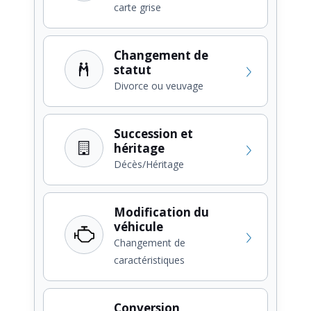
carte grise
Changement de
statut
Divorce ou veuvage
Succession et
héritage
Décès/Héritage
Modification du
véhicule
Changement de
caractéristiques
Conversion