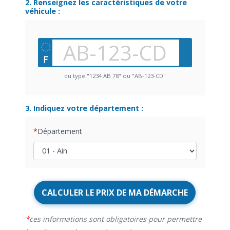
2. Renseignez les caractéristiques de votre
véhicule :
du type "1234 AB 78" ou "AB-123-CD"
3. Indiquez votre département :
Département
CALCULER LE PRIX DE MA DÉMARCHE
ces informations sont obligatoires pour permettre