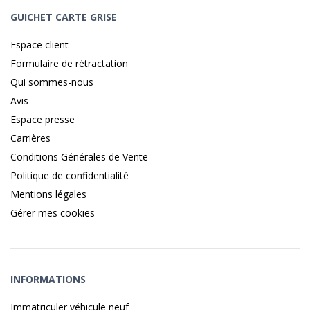
GUICHET CARTE GRISE
Espace client
Formulaire de rétractation
Qui sommes-nous
Avis
Espace presse
Carrières
Conditions Générales de Vente
Politique de confidentialité
Mentions légales
Gérer mes cookies
INFORMATIONS
Immatriculer véhicule neuf