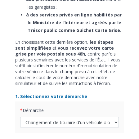
les garagistes ;
à des services privés en ligne habilités par
le Ministère de l’Intérieur et agréés par le
Trésor public comme Guichet Carte Grise
.
En choisissant cette dernière option,
les étapes
sont simplifiées
et
vous recevez votre carte
grise par voie postale sous 48h
, contre parfois
plusieurs semaines avec les services de l’État. Il vous
suffit ainsi d’insérer le numéro d’immatriculation de
votre véhicule dans le champ prévu à cet effet, de
calculer le coût de votre démarche avec notre
simulateur et de suivre les instructions à l’écran.
1. Sélectionnez votre démarche
Démarche