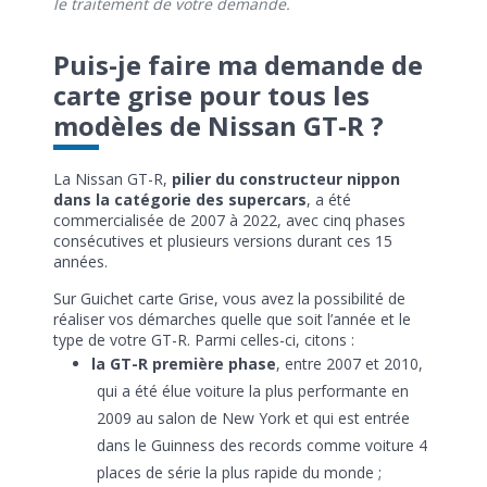
le traitement de votre demande.
Puis-je faire ma demande de
carte grise pour tous les
modèles de Nissan GT-R ?
La Nissan GT-R,
pilier du constructeur nippon
dans la catégorie des supercars
, a été
commercialisée de 2007 à 2022, avec cinq phases
consécutives et plusieurs versions durant ces 15
années.
Sur Guichet carte Grise, vous avez la possibilité de
réaliser vos démarches quelle que soit l’année et le
type de votre GT-R. Parmi celles-ci, citons :
la GT-R première phase
, entre 2007 et 2010,
qui a été élue voiture la plus performante en
2009 au salon de New York et qui est entrée
dans le Guinness des records comme voiture 4
places de série la plus rapide du monde ;