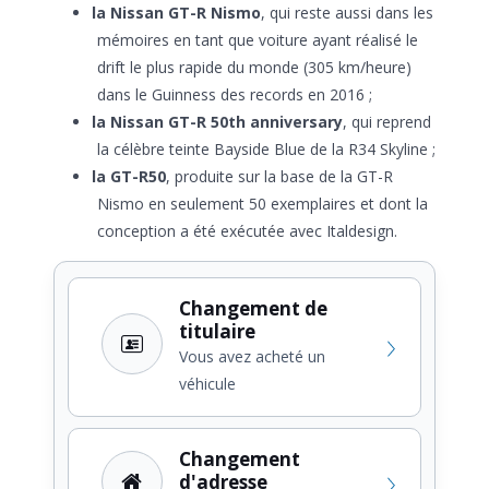
la Nissan GT-R Nismo
, qui reste aussi dans les
mémoires en tant que voiture ayant réalisé le
drift le plus rapide du monde (305 km/heure)
dans le Guinness des records en 2016 ;
la Nissan GT-R 50th anniversary
, qui reprend
la célèbre teinte Bayside Blue de la R34 Skyline ;
la GT-R50
, produite sur la base de la GT-R
Nismo en seulement 50 exemplaires et dont la
conception a été exécutée avec Italdesign.
Changement de
titulaire
Vous avez acheté un
véhicule
Changement
d'adresse