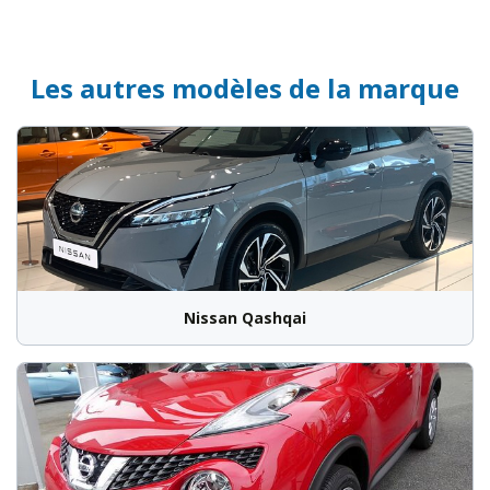
Les autres modèles de la marque
Nissan Qashqai