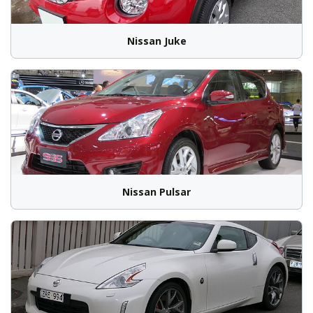
Nissan Juke
Nissan Pulsar