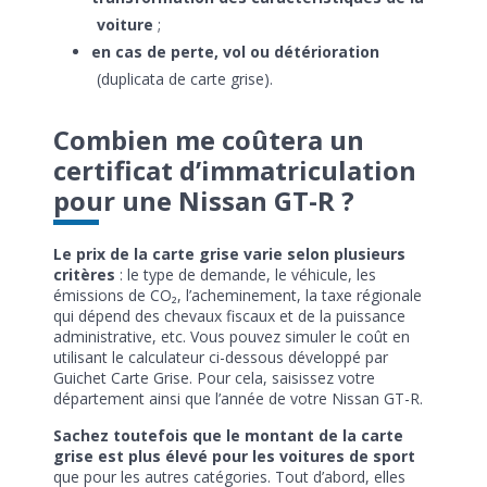
voiture
;
en cas de perte, vol ou détérioration
(duplicata de carte grise).
Combien me coûtera un
certificat d’immatriculation
pour une Nissan GT-R ?
Le prix de la carte grise varie selon plusieurs
critères
: le type de demande, le véhicule, les
émissions de CO₂, l’acheminement, la taxe régionale
qui dépend des chevaux fiscaux et de la puissance
administrative, etc. Vous pouvez simuler le coût en
utilisant le calculateur ci-dessous développé par
Guichet Carte Grise. Pour cela, saisissez votre
département ainsi que l’année de votre Nissan GT-R.
Sachez toutefois que le montant de la carte
grise est plus élevé pour les voitures de sport
que pour les autres catégories. Tout d’abord, elles