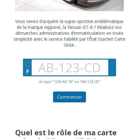
Vous venez d’acquérir la super-sportive emblématique
de la marque nippone, la Nissan GT-R ? Réalisez vos
démarches administratives d’immatriculation en toute
simplicité avec le service habilité par l’État Guichet Carte
Grise.
du type "1234 AB 78" ou "AB-123-CD"
Commencer
Quel est le rôle de ma carte