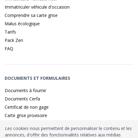
Immatriculer véhicule d'occasion
Comprendre sa carte grise
Malus écologique
Tarifs
Pack Zen
FAQ
DOCUMENTS ET FORMULAIRES
Documents à fournir
Documents Cerfa
Certificat de non gage
Carte grise provisoire
Les cookies nous permettent de personnaliser le contenu et les
annonces, d'offrir des fonctionnalités relatives aux médias
Identité sécurisé par
France
Connect