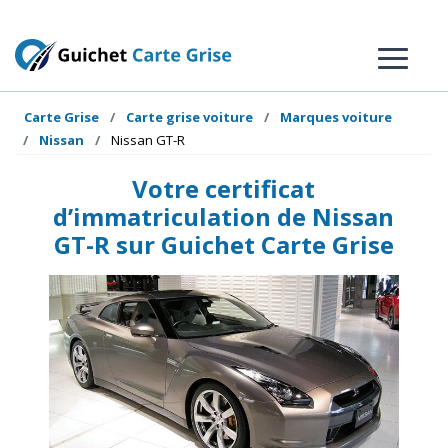
Carte Grise
Carte grise voiture
Marques voiture
Nissan
Nissan GT-R
Votre certificat
d’immatriculation de Nissan
GT-R sur Guichet Carte Grise