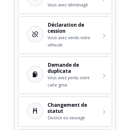
Vous avez déménagé
Déclaration de
cession
Vous avez vendu votre
véhicule
Demande de
duplicata
Vous avez perdu votre
carte grise
Changement de
statut
Divorce ou veuvage