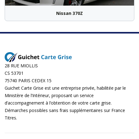
Nissan 370Z
28 RUE MIOLLIS
CS 53701
75740 PARIS CEDEX 15
Guichet Carte Grise est une entreprise privée, habilitée par le
Ministère de l’Intérieur, proposant un service
d’accompagnement à l’obtention de votre carte grise.
Démarches possibles sans frais supplémentaires sur
France
Titres
.