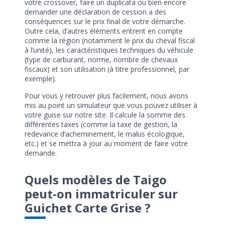
votre crossover, faire un duplicata ou bien encore
demander une déclaration de cession a des
conséquences sur le prix final de votre démarche.
Outre cela, d’autres éléments entrent en compte
comme la région (notamment le prix du cheval fiscal
à l’unité), les caractéristiques techniques du véhicule
(type de carburant, norme, nombre de chevaux
fiscaux) et son utilisation (à titre professionnel, par
exemple).
Pour vous y retrouver plus facilement, nous avons
mis au point un simulateur que vous pouvez utiliser à
votre guise sur notre site. Il calcule la somme des
différentes taxes (comme la taxe de gestion, la
redevance d’acheminement, le malus écologique,
etc.) et se mettra à jour au moment de faire votre
demande.
Quels modèles de Taigo
peut-on immatriculer sur
Guichet Carte Grise ?