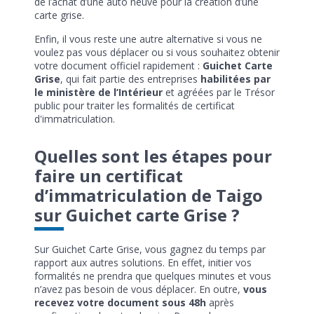
de l’achat d’une auto neuve pour la création d’une
carte grise.
Enfin, il vous reste une autre alternative si vous ne
voulez pas vous déplacer ou si vous souhaitez obtenir
votre document officiel rapidement :
Guichet Carte
Grise
, qui fait partie des entreprises
habilitées par
le ministère de l’Intérieur
et agréées par le Trésor
public pour traiter les formalités de certificat
d'immatriculation.
Quelles sont les étapes pour
faire un certificat
d’immatriculation de Taigo
sur Guichet carte Grise ?
Sur Guichet Carte Grise, vous gagnez du temps par
rapport aux autres solutions. En effet, initier vos
formalités ne prendra que quelques minutes et vous
n’avez pas besoin de vous déplacer. En outre,
vous
recevez votre document sous 48h
après