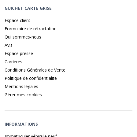
GUICHET CARTE GRISE
Espace client
Formulaire de rétractation
Qui sommes-nous
Avis
Espace presse
Carrières
Conditions Générales de Vente
Politique de confidentialité
Mentions légales
Gérer mes cookies
INFORMATIONS
Immatriculer véhicule neuf