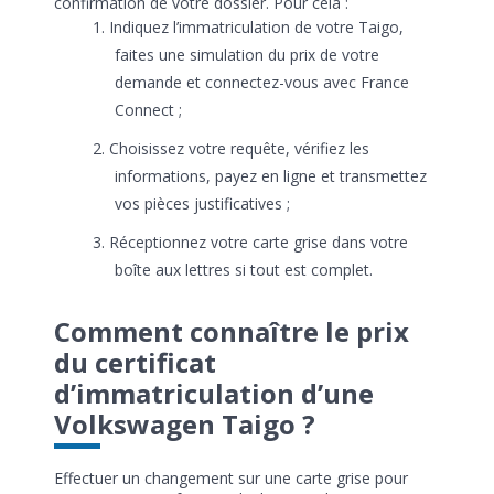
confirmation de votre dossier. Pour cela :
Indiquez l’immatriculation de votre Taigo,
faites une simulation du prix de votre
demande et connectez-vous avec France
Connect ;
Choisissez votre requête, vérifiez les
informations, payez en ligne et transmettez
vos pièces justificatives ;
Réceptionnez votre carte grise dans votre
boîte aux lettres si tout est complet.
Comment connaître le prix
du certificat
d’immatriculation d’une
Volkswagen Taigo ?
Effectuer un changement sur une carte grise pour