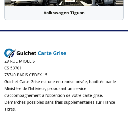
Volkswagen Tiguan
28 RUE MIOLLIS
CS 53701
75740 PARIS CEDEX 15
Guichet Carte Grise est une entreprise privée, habilitée par le
Ministère de l’Intérieur, proposant un service
d’accompagnement à l’obtention de votre carte grise.
Démarches possibles sans frais supplémentaires sur
France
Titres
.