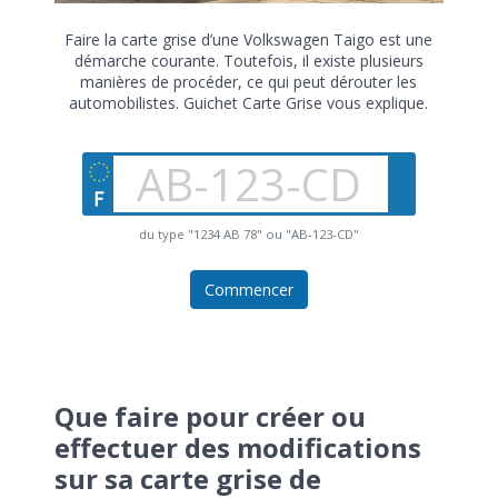
Faire la carte grise d’une Volkswagen Taigo est une
démarche courante. Toutefois, il existe plusieurs
manières de procéder, ce qui peut dérouter les
automobilistes. Guichet Carte Grise vous explique.
du type "1234 AB 78" ou "AB-123-CD"
Commencer
Que faire pour créer ou
effectuer des modifications
sur sa carte grise de