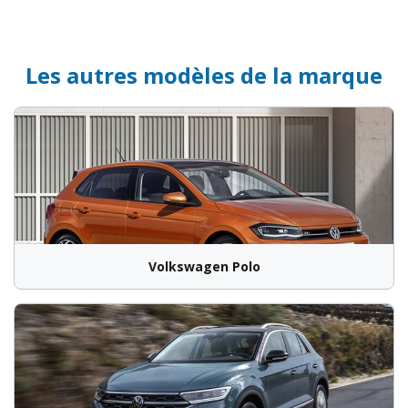
Les autres modèles de la marque
Volkswagen Polo