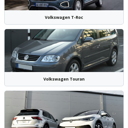
Volkswagen T-Roc
Volkswagen Touran