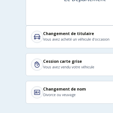
Changement de titulaire
Vous avez acheté un véhicule d'occasion
Cession carte grise
Vous avez vendu votre véhicule
Changement de nom
Divorce ou veuvage