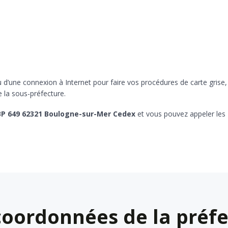
’une connexion à Internet pour faire vos procédures de carte grise,
 la sous-préfecture.
 BP 649 62321 Boulogne-sur-Mer Cedex
et vous pouvez appeler les
coordonnées de la préfe