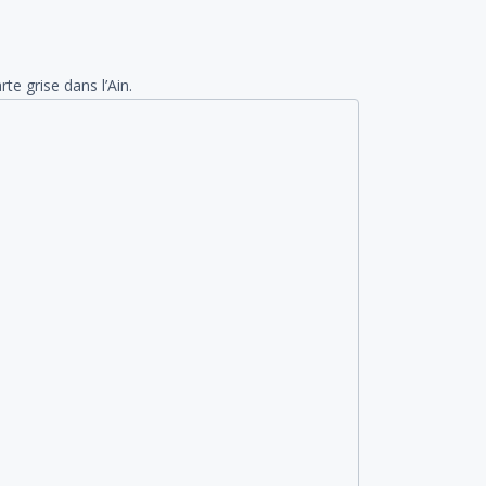
e grise dans l’Ain.