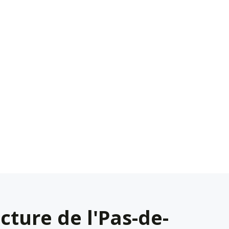
cture de l'Pas-de-