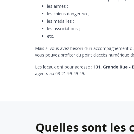
les armes ;
les chiens dangereux ;
les médailles ;
les associations ;
etc.
Mais si vous avez besoin d’un accompagnement ou d
vous pouvez profiter du point d’accès numérique de
Les locaux ont pour adresse :
131, Grande Rue -
agents au 03 21 99 49 49.
Quelles sont les 