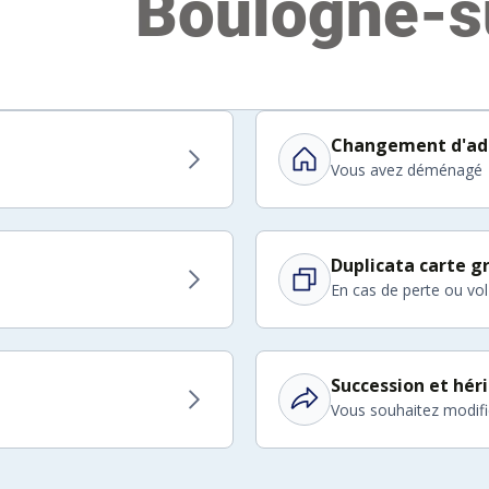
Changement d'ad
Vous avez déménagé
Duplicata carte gr
En cas de perte ou vol
Succession et hér
Vous souhaitez modifier