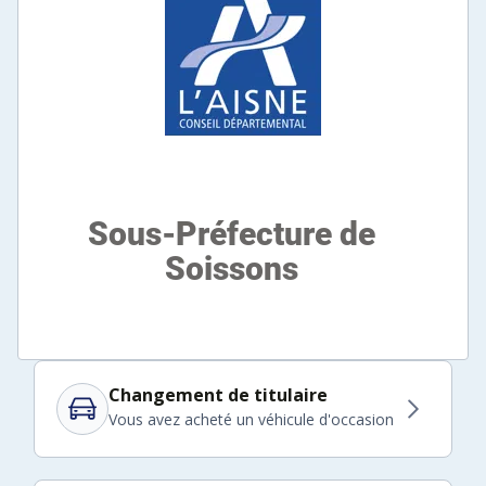
Changement de titulaire
Vous avez acheté un véhicule d'occasion