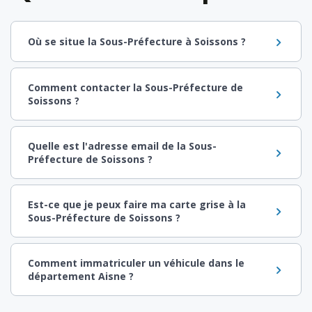
Où se situe la Sous-Préfecture à Soissons ?
Comment contacter la Sous-Préfecture de
Soissons ?
Quelle est l'adresse email de la Sous-
Préfecture de Soissons ?
Est-ce que je peux faire ma carte grise à la
Sous-Préfecture de Soissons ?
Comment immatriculer un véhicule dans le
département Aisne ?