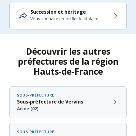
Succession et héritage
Vous souhaitez modifier le titulaire
Découvrir les autres
préfectures de la région
Hauts-de-France
SOUS-PRÉFECTURE
Sous-préfecture de Vervins
Aisne (02)
SOUS-PRÉFECTURE