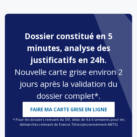
Dossier constitué en 5
minutes, analyse des
justificatifs en 24h.
Nouvelle carte grise environ 2
jours après la validation du
dossier complet*.
FAIRE MA CARTE GRISE EN LIGNE
* Pour les dossiers relevant du SIV, délai de 4 à 6 semaines pour les
démarches relevant de France Titres (anciennement ANTS)