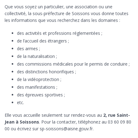
Que vous soyez un particulier, une association ou une
collectivité, la sous-préfecture de Soissons vous donne toutes
les informations que vous recherchez dans les domaines :
des activités et professions réglementées ;
de l’accueil des étrangers ;
des armes ;
de la naturalisation ;
des commissions médicales pour le permis de conduire ;
des distinctions honorifiques ;
de la vidéoprotection ;
des manifestations ;
des épreuves sportives ;
etc.
Elle vous accueille seulement sur rendez-vous au
2, rue Saint-
Jean à Soissons
. Pour la contacter, téléphonez au 03 60 09 80
00 ou écrivez sur sp-soissons@aisne.gouv.fr.