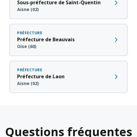
Sous-préfecture de Saint-Quentin
Aisne (02)
PRÉFECTURE
Préfecture de Beauvais
Oise (60)
PRÉFECTURE
Préfecture de Laon
Aisne (02)
Questions fréquentes