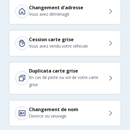
Changement d'adresse
Vous avez déménagé
Cession carte grise
Vous avez vendu votre véhicule
Duplicata carte grise
En cas de perte ou vol de votre carte
grise
Changement de nom
Divorce ou veuvage