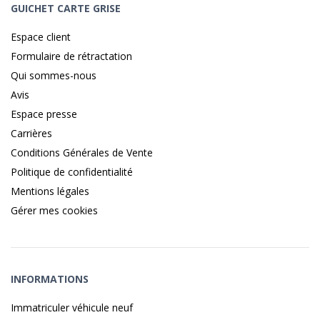
GUICHET CARTE GRISE
Espace client
Formulaire de rétractation
Qui sommes-nous
Avis
Espace presse
Carrières
Conditions Générales de Vente
Politique de confidentialité
Mentions légales
Gérer mes cookies
INFORMATIONS
Immatriculer véhicule neuf