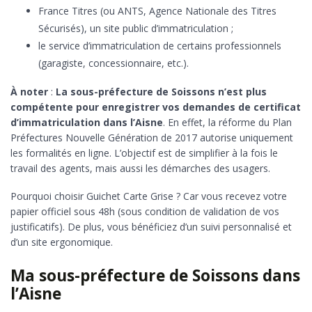
France Titres (ou ANTS, Agence Nationale des Titres
Sécurisés), un site public d’immatriculation ;
le service d’immatriculation de certains professionnels
(garagiste, concessionnaire, etc.).
À noter
:
La sous-préfecture de Soissons n’est plus
compétente pour enregistrer vos demandes de certificat
d’immatriculation dans l’Aisne
. En effet, la réforme du Plan
Préfectures Nouvelle Génération de 2017 autorise uniquement
les formalités en ligne. L’objectif est de simplifier à la fois le
travail des agents, mais aussi les démarches des usagers.
Pourquoi choisir Guichet Carte Grise ? Car vous recevez votre
papier officiel sous 48h (sous condition de validation de vos
justificatifs). De plus, vous bénéficiez d’un suivi personnalisé et
d’un site ergonomique.
Ma sous-préfecture de Soissons dans
l’Aisne