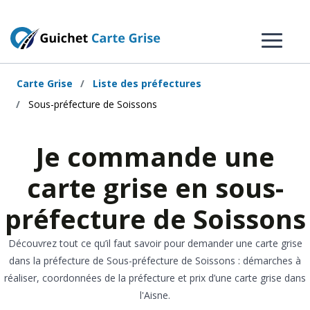
Carte Grise
Liste des préfectures
Sous-préfecture de Soissons
Je commande une
carte grise en sous-
préfecture de Soissons
Découvrez tout ce qu’il faut savoir pour demander une carte grise
dans la préfecture de Sous-préfecture de Soissons : démarches à
réaliser, coordonnées de la préfecture et prix d’une carte grise dans
l'Aisne.