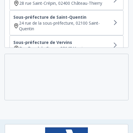
28 rue Saint-Crépin, 02400 Château-Thierry
Sous-préfecture de Saint-Quentin
24 rue de la sous-préfecture, 02100 Saint-
Quentin
Sous-préfecture de Vervins
Rue Raoul de Coucy, 02140 Vervins