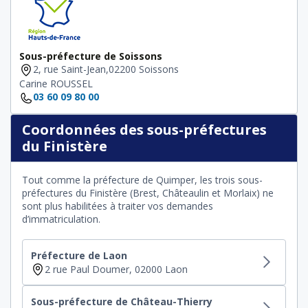
Sous-préfecture de Soissons
2, rue Saint-Jean,02200 Soissons
Carine ROUSSEL
03 60 09 80 00
Coordonnées des sous-préfectures
du Finistère
Tout comme la préfecture de Quimper, les trois sous-
préfectures du Finistère (Brest, Châteaulin et Morlaix) ne
sont plus habilitées à traiter vos demandes
d’immatriculation.
Préfecture de Laon
2 rue Paul Doumer, 02000 Laon
Sous-préfecture de Château-Thierry