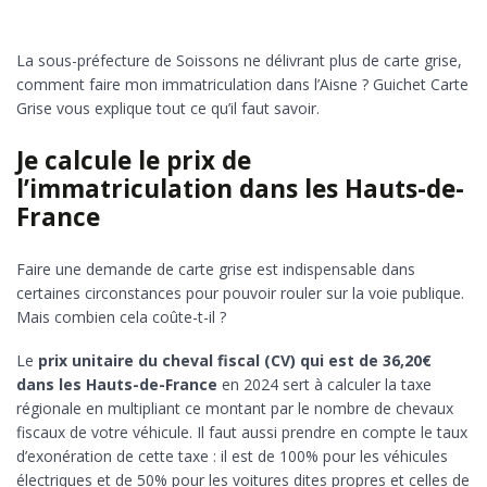
La sous-préfecture de Soissons ne délivrant plus de carte grise,
comment faire mon immatriculation dans l’Aisne ? Guichet Carte
Grise vous explique tout ce qu’il faut savoir.
Je calcule le prix de
l’immatriculation dans les Hauts-de-
France
Faire une demande de carte grise est indispensable dans
certaines circonstances pour pouvoir rouler sur la voie publique.
Mais combien cela coûte-t-il ?
Le
prix unitaire du cheval fiscal (CV) qui est de 36,20€
dans les Hauts-de-France
en 2024 sert à calculer la taxe
régionale en multipliant ce montant par le nombre de chevaux
fiscaux de votre véhicule. Il faut aussi prendre en compte le taux
d’exonération de cette taxe : il est de 100% pour les véhicules
électriques et de 50% pour les voitures dites propres et celles de