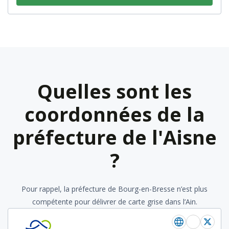
Quelles sont les
coordonnées de la
préfecture de l'Aisne
?
Pour rappel, la préfecture de Bourg-en-Bresse n’est plus
compétente pour délivrer de carte grise dans l’Ain.