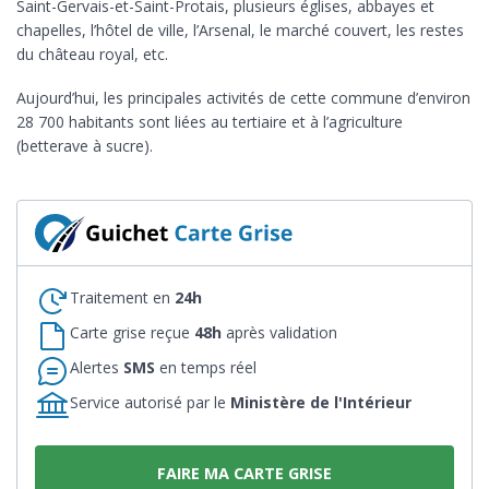
Saint-Gervais-et-Saint-Protais, plusieurs églises, abbayes et
chapelles, l’hôtel de ville, l’Arsenal, le marché couvert, les restes
du château royal, etc.
Aujourd’hui, les principales activités de cette commune d’environ
28 700 habitants sont liées au tertiaire et à l’agriculture
(betterave à sucre).
Traitement en
24h
Carte grise reçue
48h
après validation
Alertes
SMS
en temps réel
Service autorisé par le
Ministère de l'Intérieur
FAIRE MA CARTE GRISE