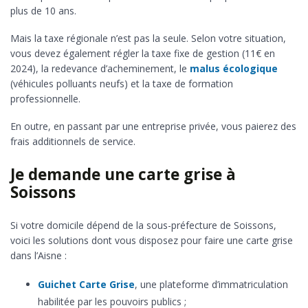
plus de 10 ans.
Mais la taxe régionale n’est pas la seule. Selon votre situation,
vous devez également régler la taxe fixe de gestion (11€ en
2024), la redevance d’acheminement, le
malus écologique
(véhicules polluants neufs) et la taxe de formation
professionnelle.
En outre, en passant par une entreprise privée, vous paierez des
frais additionnels de service.
Je demande une carte grise à
Soissons
Si votre domicile dépend de la sous-préfecture de Soissons,
voici les solutions dont vous disposez pour faire une carte grise
dans l’Aisne :
Guichet Carte Grise
, une plateforme d’immatriculation
habilitée par les pouvoirs publics ;