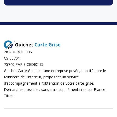
28 RUE MIOLLIS
CS 53701
75740 PARIS CEDEX 15
Guichet Carte Grise est une entreprise privée, habilitée par le
Ministère de l’Intérieur, proposant un service
d’accompagnement à l’obtention de votre carte grise.
Démarches possibles sans frais supplémentaires sur
France
Titres
.