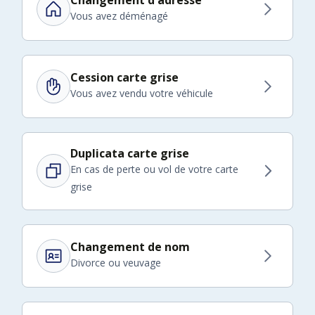
Vous avez déménagé
Cession carte grise
Vous avez vendu votre véhicule
Duplicata carte grise
En cas de perte ou vol de votre carte
grise
Changement de nom
Divorce ou veuvage