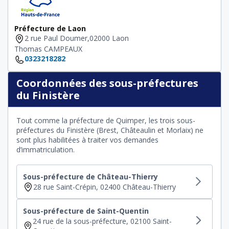
Préfecture de Laon
2 rue Paul Doumer,02000 Laon
Thomas CAMPEAUX
0323218282
Coordonnées des sous-préfectures
du Finistère
Tout comme la préfecture de Quimper, les trois sous-
préfectures du Finistère (Brest, Châteaulin et Morlaix) ne
sont plus habilitées à traiter vos demandes
d’immatriculation.
Sous-préfecture de Château-Thierry
28 rue Saint-Crépin, 02400 Château-Thierry
Sous-préfecture de Saint-Quentin
24 rue de la sous-préfecture, 02100 Saint-