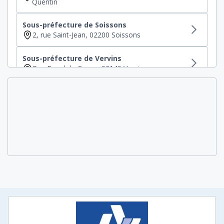
Quentin
Sous-préfecture de Soissons
2, rue Saint-Jean, 02200 Soissons
Sous-préfecture de Vervins
Rue Raoul de Coucy, 02140 Vervins