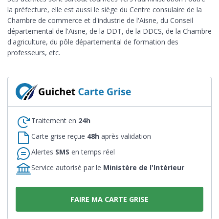
la préfecture, elle est aussi le siège du Centre consulaire de la
Chambre de commerce et d'industrie de l'Aisne, du Conseil
départemental de l'Aisne, de la DDT, de la DDCS, de la Chambre
d'agriculture, du pôle départemental de formation des
professeurs, etc.
Traitement en
24h
Carte grise reçue
48h
après validation
Alertes
SMS
en temps réel
Service autorisé par le
Ministère de l'Intérieur
FAIRE MA CARTE GRISE