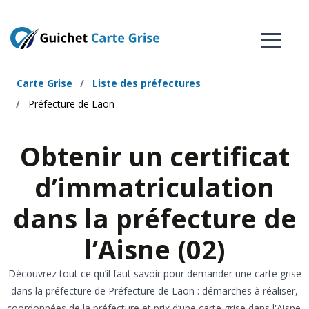
Carte Grise
Liste des préfectures
Préfecture de Laon
Obtenir un certificat
d’immatriculation
dans la préfecture de
l’Aisne (02)
Découvrez tout ce qu’il faut savoir pour demander une carte grise
dans la préfecture de Préfecture de Laon : démarches à réaliser,
coordonnées de la préfecture et prix d’une carte grise dans l'Aisne.