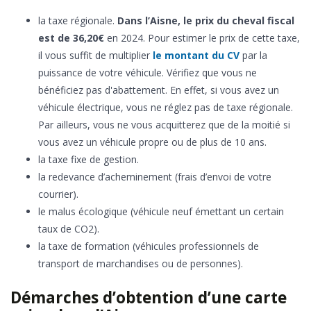
la taxe régionale.
Dans l’Aisne, le prix du cheval fiscal
est de 36,20€
en 2024. Pour estimer le prix de cette taxe,
il vous suffit de multiplier
le montant du CV
par la
puissance de votre véhicule. Vérifiez que vous ne
bénéficiez pas d'abattement. En effet, si vous avez un
véhicule électrique, vous ne réglez pas de taxe régionale.
Par ailleurs, vous ne vous acquitterez que de la moitié si
vous avez un véhicule propre ou de plus de 10 ans.
la taxe fixe de gestion.
la redevance d’acheminement (frais d’envoi de votre
courrier).
le malus écologique (véhicule neuf émettant un certain
taux de CO2).
la taxe de formation (véhicules professionnels de
transport de marchandises ou de personnes).
Démarches d’obtention d’une carte