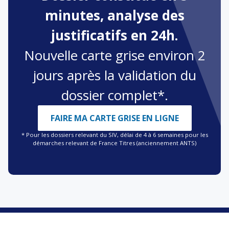
minutes, analyse des
justificatifs en 24h.
Nouvelle carte grise environ 2
jours après la validation du
dossier complet*.
FAIRE MA CARTE GRISE EN LIGNE
* Pour les dossiers relevant du SIV, délai de 4 à 6 semaines pour les
démarches relevant de France Titres (anciennement ANTS)