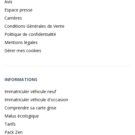
Avis
Espace presse
Carrières
Conditions Générales de Vente
Politique de confidentialité
Mentions légales
Gérer mes cookies
INFORMATIONS
Immatriculer véhicule neuf
Immatriculer véhicule d'occasion
Comprendre sa carte grise
Malus écologique
Tarifs
Pack Zen