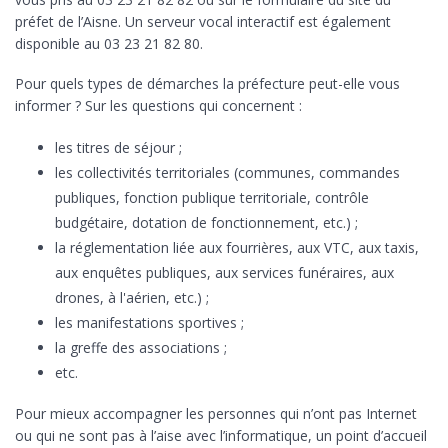
préfet de l’Aisne. Un serveur vocal interactif est également
disponible au 03 23 21 82 80.
Pour quels types de démarches la préfecture peut-elle vous
informer ? Sur les questions qui concernent :
les titres de séjour ;
les collectivités territoriales (communes, commandes
publiques, fonction publique territoriale, contrôle
budgétaire, dotation de fonctionnement, etc.) ;
la réglementation liée aux fourrières, aux VTC, aux taxis,
aux enquêtes publiques, aux services funéraires, aux
drones, à l'aérien, etc.) ;
les manifestations sportives ;
la greffe des associations ;
etc.
Pour mieux accompagner les personnes qui n’ont pas Internet
ou qui ne sont pas à l’aise avec l’informatique, un point d’accueil