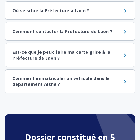
Où se situe la Préfecture à Laon ?
Comment contacter la Préfecture de Laon ?
Est-ce que je peux faire ma carte grise à la
Préfecture de Laon ?
Comment immatriculer un véhicule dans le
département Aisne ?
Dossier constitué en 5