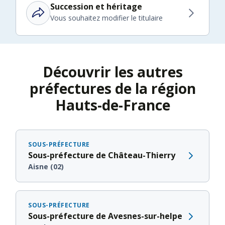
Succession et héritage
Vous souhaitez modifier le titulaire
Découvrir les autres
préfectures de la région
Hauts-de-France
SOUS-PRÉFECTURE
Sous-préfecture de Château-Thierry
Aisne (02)
SOUS-PRÉFECTURE
Sous-préfecture de Avesnes-sur-helpe