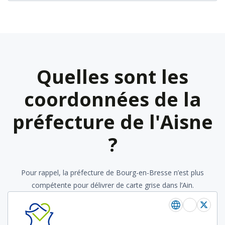
Quelles sont les
coordonnées de la
préfecture de l'Aisne
?
Pour rappel, la préfecture de Bourg-en-Bresse n’est plus
compétente pour délivrer de carte grise dans l’Ain.