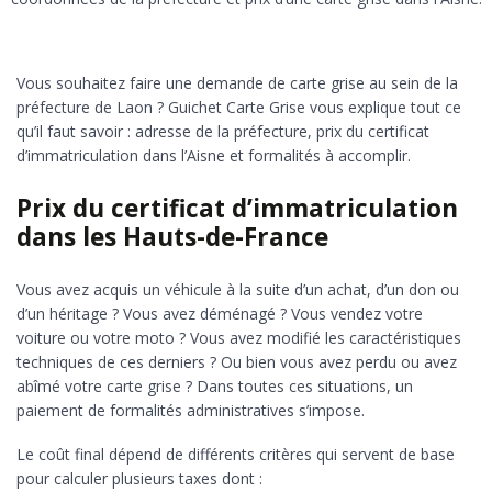
Vous souhaitez faire une demande de carte grise au sein de la
préfecture de Laon ? Guichet Carte Grise vous explique tout ce
qu’il faut savoir : adresse de la préfecture, prix du certificat
d’immatriculation dans l’Aisne et formalités à accomplir.
Prix du certificat d’immatriculation
dans les Hauts-de-France
Vous avez acquis un véhicule à la suite d’un achat, d’un don ou
d’un héritage ? Vous avez déménagé ? Vous vendez votre
voiture ou votre moto ? Vous avez modifié les caractéristiques
techniques de ces derniers ? Ou bien vous avez perdu ou avez
abîmé votre carte grise ? Dans toutes ces situations, un
paiement de formalités administratives s’impose.
Le coût final dépend de différents critères qui servent de base
pour calculer plusieurs taxes dont :