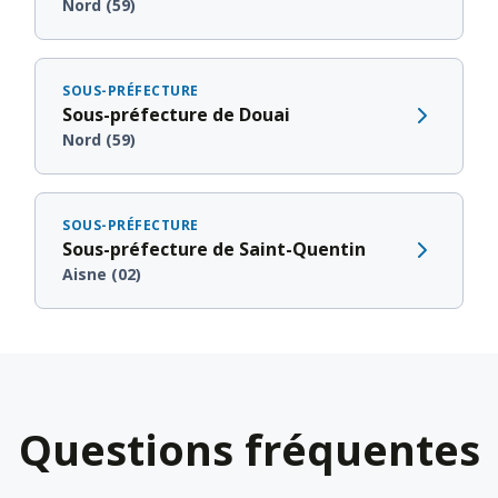
Nord (59)
SOUS-PRÉFECTURE
Sous-préfecture de Douai
Nord (59)
SOUS-PRÉFECTURE
Sous-préfecture de Saint-Quentin
Aisne (02)
Questions fréquentes