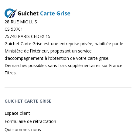
28 RUE MIOLLIS
CS 53701
75740 PARIS CEDEX 15
Guichet Carte Grise est une entreprise privée, habilitée par le
Ministère de l’Intérieur, proposant un service
d’accompagnement à l’obtention de votre carte grise.
Démarches possibles sans frais supplémentaires sur
France
Titres
.
GUICHET CARTE GRISE
Espace client
Formulaire de rétractation
Qui sommes-nous