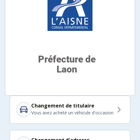
Changement de titulaire
Vous avez acheté un véhicule d'occasion
Changement d'adresse