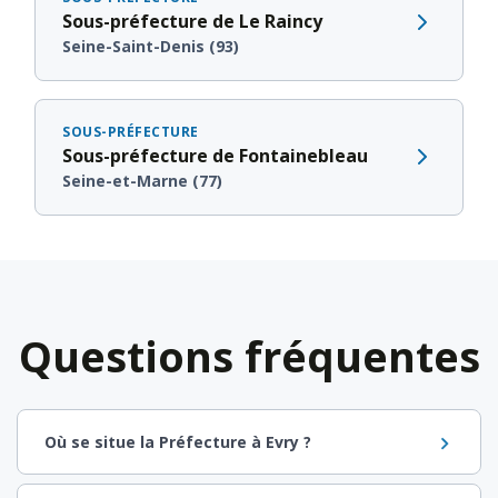
Sous-préfecture de Le Raincy
Seine-Saint-Denis (93)
SOUS-PRÉFECTURE
Sous-préfecture de Fontainebleau
Seine-et-Marne (77)
Questions fréquentes
Où se situe la Préfecture à Evry ?