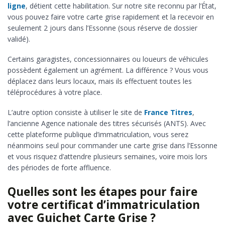
ligne
, détient cette habilitation. Sur notre site reconnu par l’État,
vous pouvez faire votre carte grise rapidement et la recevoir en
seulement 2 jours dans l’Essonne (sous réserve de dossier
validé).
Certains garagistes, concessionnaires ou loueurs de véhicules
possèdent également un agrément. La différence ? Vous vous
déplacez dans leurs locaux, mais ils effectuent toutes les
téléprocédures à votre place.
L’autre option consiste à utiliser le site de
France Titres
,
l’ancienne Agence nationale des titres sécurisés (ANTS). Avec
cette plateforme publique d’immatriculation, vous serez
néanmoins seul pour commander une carte grise dans l’Essonne
et vous risquez d’attendre plusieurs semaines, voire mois lors
des périodes de forte affluence.
Quelles sont les étapes pour faire
votre certificat d’immatriculation
avec Guichet Carte Grise ?