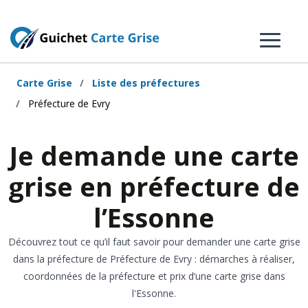
Carte Grise
Liste des préfectures
Préfecture de Evry
Je demande une carte
grise en préfecture de
l’Essonne
Découvrez tout ce qu’il faut savoir pour demander une carte grise
dans la préfecture de Préfecture de Evry : démarches à réaliser,
coordonnées de la préfecture et prix d’une carte grise dans
l'Essonne.