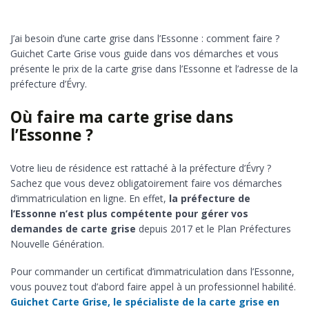
J’ai besoin d’une carte grise dans l’Essonne : comment faire ?
Guichet Carte Grise vous guide dans vos démarches et vous
présente le prix de la carte grise dans l’Essonne et l’adresse de la
préfecture d’Évry.
Où faire ma carte grise dans
l’Essonne ?
Votre lieu de résidence est rattaché à la préfecture d’Évry ?
Sachez que vous devez obligatoirement faire vos démarches
d’immatriculation en ligne. En effet,
la préfecture de
l’Essonne n’est plus compétente pour gérer vos
demandes de carte grise
depuis 2017 et le Plan Préfectures
Nouvelle Génération.
Pour commander un certificat d’immatriculation dans l’Essonne,
vous pouvez tout d’abord faire appel à un professionnel habilité.
Guichet Carte Grise, le spécialiste de la carte grise en