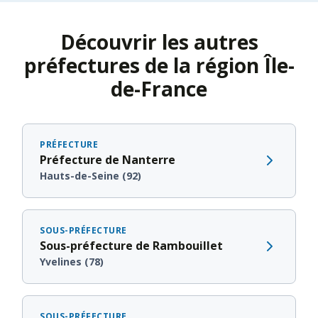
Découvrir les autres
préfectures de la région Île-
de-France
PRÉFECTURE
Préfecture de Nanterre
Hauts-de-Seine (92)
SOUS-PRÉFECTURE
Sous-préfecture de Rambouillet
Yvelines (78)
SOUS-PRÉFECTURE