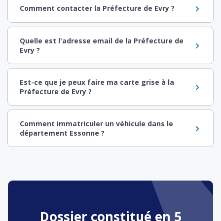
Comment contacter la Préfecture de Evry ?
Quelle est l'adresse email de la Préfecture de
Evry ?
Est-ce que je peux faire ma carte grise à la
Préfecture de Evry ?
Comment immatriculer un véhicule dans le
département Essonne ?
Dossier constitué en 5