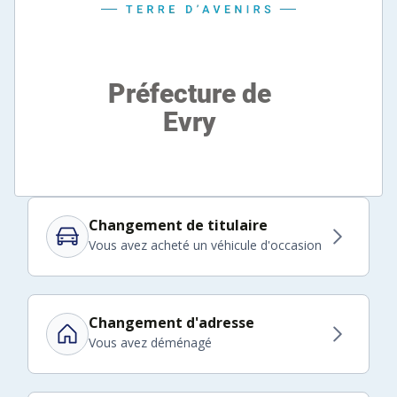
Changement de titulaire
Vous avez acheté un véhicule d'occasion
Changement d'adresse
Vous avez déménagé