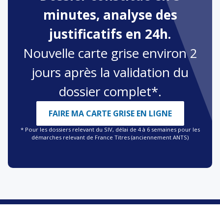
minutes, analyse des
justificatifs en 24h.
Nouvelle carte grise environ 2
jours après la validation du
dossier complet*.
FAIRE MA CARTE GRISE EN LIGNE
* Pour les dossiers relevant du SIV, délai de 4 à 6 semaines pour les
démarches relevant de France Titres (anciennement ANTS)