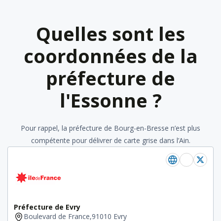
Quelles sont les
coordonnées de la
préfecture de
l'Essonne ?
Pour rappel, la préfecture de Bourg-en-Bresse n’est plus
compétente pour délivrer de carte grise dans l’Ain.
Préfecture de Evry
Boulevard de France,91010 Evry