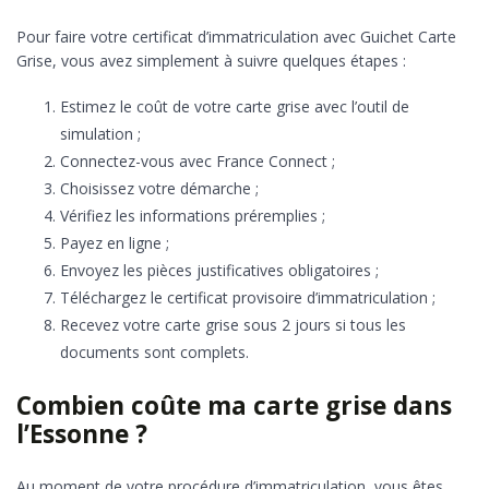
Pour faire votre certificat d’immatriculation avec Guichet Carte
Grise, vous avez simplement à suivre quelques étapes :
Estimez le coût de votre carte grise avec l’outil de
simulation ;
Connectez-vous avec France Connect ;
Choisissez votre démarche ;
Vérifiez les informations préremplies ;
Payez en ligne ;
Envoyez les pièces justificatives obligatoires ;
Téléchargez le certificat provisoire d’immatriculation ;
Recevez votre carte grise sous 2 jours si tous les
documents sont complets.
Combien coûte ma carte grise dans
l’Essonne ?
Au moment de votre procédure d’immatriculation, vous êtes