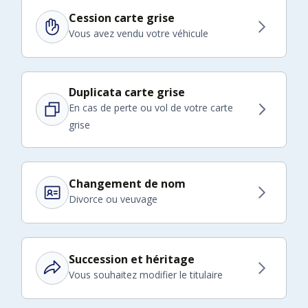
Cession carte grise
Vous avez vendu votre véhicule
Duplicata carte grise
En cas de perte ou vol de votre carte
grise
Changement de nom
Divorce ou veuvage
Succession et héritage
Vous souhaitez modifier le titulaire