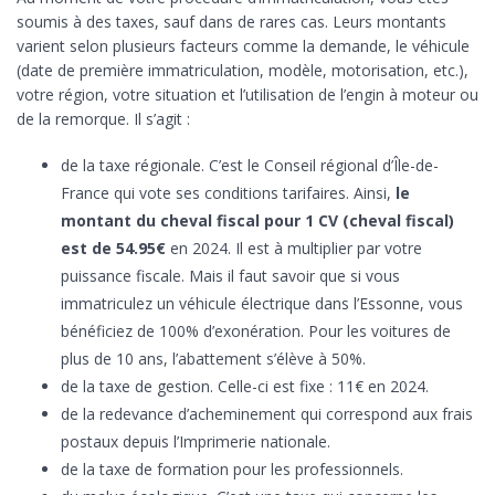
soumis à des taxes, sauf dans de rares cas. Leurs montants
varient selon plusieurs facteurs comme la demande, le véhicule
(date de première immatriculation, modèle, motorisation, etc.),
votre région, votre situation et l’utilisation de l’engin à moteur ou
de la remorque. Il s’agit :
de la taxe régionale. C’est le Conseil régional d’Île-de-
France qui vote ses conditions tarifaires. Ainsi,
le
montant du cheval fiscal pour 1 CV (cheval fiscal)
est de 54.95€
en 2024. Il est à multiplier par votre
puissance fiscale. Mais il faut savoir que si vous
immatriculez un véhicule électrique dans l’Essonne, vous
bénéficiez de 100% d’exonération. Pour les voitures de
plus de 10 ans, l’abattement s’élève à 50%.
de la taxe de gestion. Celle-ci est fixe : 11€ en 2024.
de la redevance d’acheminement qui correspond aux frais
postaux depuis l’Imprimerie nationale.
de la taxe de formation pour les professionnels.