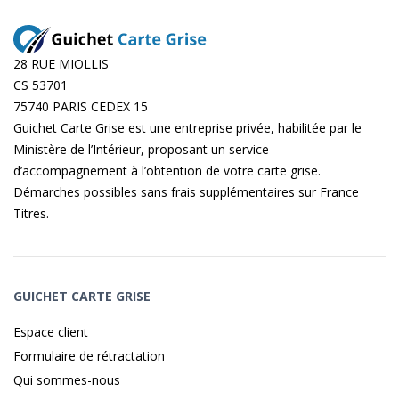
28 RUE MIOLLIS
CS 53701
75740 PARIS CEDEX 15
Guichet Carte Grise est une entreprise privée, habilitée par le
Ministère de l’Intérieur, proposant un service
d’accompagnement à l’obtention de votre carte grise.
Démarches possibles sans frais supplémentaires sur
France
Titres
.
GUICHET CARTE GRISE
Espace client
Formulaire de rétractation
Qui sommes-nous