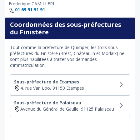
Frédérique CAMILLERI
01 69 91 91 91
Coordonnées des sous-préfectures
du Finistère
Tout comme la préfecture de Quimper, les trois sous-
préfectures du Finistère (Brest, Châteaulin et Morlaix) ne
sont plus habilitées à traiter vos demandes
d’immatriculation.
Sous-préfecture de Etampes
4, rue Van Loo, 91150 Etampes
Sous-préfecture de Palaiseau
Avenue du Général de Gaulle, 91125 Palaiseau