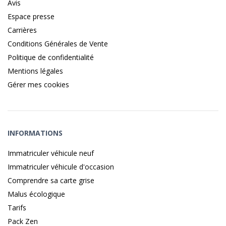
Avis
Espace presse
Carrières
Conditions Générales de Vente
Politique de confidentialité
Mentions légales
Gérer mes cookies
INFORMATIONS
Immatriculer véhicule neuf
Immatriculer véhicule d'occasion
Comprendre sa carte grise
Malus écologique
Tarifs
Pack Zen