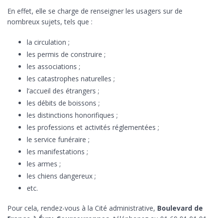
En effet, elle se charge de renseigner les usagers sur de
nombreux sujets, tels que :
la circulation ;
les permis de construire ;
les associations ;
les catastrophes naturelles ;
l’accueil des étrangers ;
les débits de boissons ;
les distinctions honorifiques ;
les professions et activités réglementées ;
le service funéraire ;
les manifestations ;
les armes ;
les chiens dangereux ;
etc.
Pour cela, rendez-vous à la Cité administrative,
Boulevard de