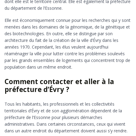
dont elle est le territoire central. Elle est également la préfecture
du département de l’Essonne.
Elle est économiquement connue pour les recherches qui y sont
menées dans les domaines de la génomique, de la génétique et
des biotechnologies. En outre, elle se distingue par son
architecture du fait de la création de la ville d’Évry dans les
années 1970. Cependant, les élus veulent aujourd’hui
réaménager la ville pour lutter contre les problèmes soulevés
par les grands ensembles de logements qui concentrent trop de
population dans un même endroit.
Comment contacter et aller à la
préfecture d’Évry ?
Tous les habitants, les professionnels et les collectivités
territoriales d’Évry et de son agglomération dépendent de la
préfecture de l’Essonne pour plusieurs démarches
administratives. Dans certaines circonstances, ceux qui vivent
dans un autre endroit du département doivent aussi s’y rendre.