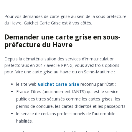
Pour vos demandes de carte grise au sein de la sous-préfecture
du Havre, Guichet Carte Grise est à vos côtés.
Demander une carte grise en sous-
préfecture du Havre
Depuis la dématérialisation des services d’immatriculation
préfectoraux en 2017 avec le PPNG, vous avez trois options
pour faire une carte grise au Havre ou en Seine-Maritime :
le site web
Guichet Carte Grise
reconnu par l’État ;
France Titres (anciennement l’ANTS) qui est le service
public des titres sécurisés comme les cartes grises, les
permis de conduire, les cartes d’identité et les passeports ;
le service de certains professionnels de l’automobile
habilités.