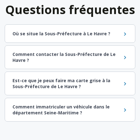
Questions fréquentes
Où se situe la Sous-Préfecture à Le Havre ?
Comment contacter la Sous-Préfecture de Le
Havre ?
Est-ce que je peux faire ma carte grise à la
Sous-Préfecture de Le Havre ?
Comment immatriculer un véhicule dans le
département Seine-Maritime ?