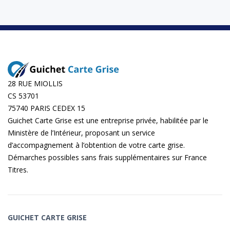
28 RUE MIOLLIS
CS 53701
75740 PARIS CEDEX 15
Guichet Carte Grise est une entreprise privée, habilitée par le
Ministère de l’Intérieur, proposant un service
d’accompagnement à l’obtention de votre carte grise.
Démarches possibles sans frais supplémentaires sur
France
Titres
.
GUICHET CARTE GRISE