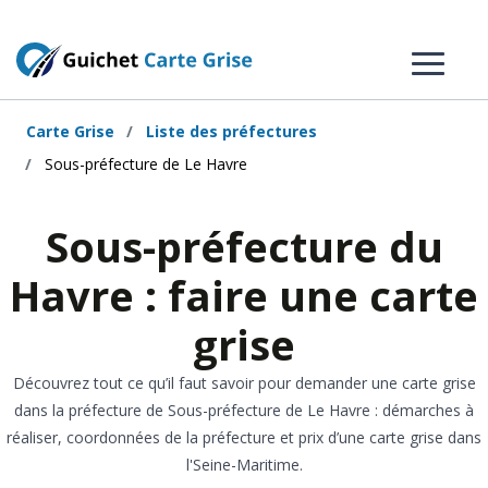
Carte Grise
Liste des préfectures
Sous-préfecture de Le Havre
Sous-préfecture du
Havre : faire une carte
grise
Découvrez tout ce qu’il faut savoir pour demander une carte grise
dans la préfecture de Sous-préfecture de Le Havre : démarches à
réaliser, coordonnées de la préfecture et prix d’une carte grise dans
l'Seine-Maritime.