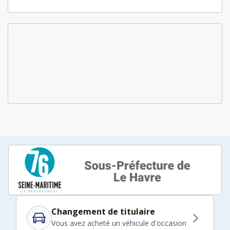
Changement de titulaire
Vous avez acheté un véhicule d'occasion