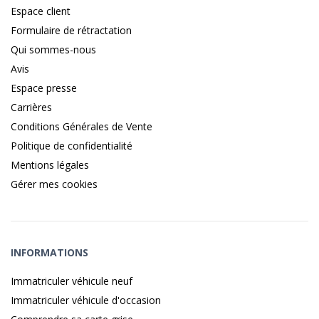
Espace client
Formulaire de rétractation
Qui sommes-nous
Avis
Espace presse
Carrières
Conditions Générales de Vente
Politique de confidentialité
Mentions légales
Gérer mes cookies
INFORMATIONS
Immatriculer véhicule neuf
Immatriculer véhicule d'occasion