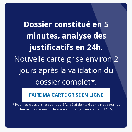
Dossier constitué en 5
minutes, analyse des
justificatifs en 24h.
Nouvelle carte grise environ 2
jours après la validation du
dossier complet*.
FAIRE MA CARTE GRISE EN LIGNE
* Pour les dossiers relevant du SIV, délai de 4 à 6 semaines pour les
démarches relevant de France Titres (anciennement ANTS)