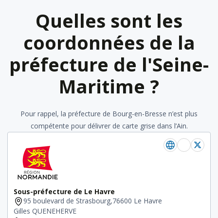
Quelles sont les
coordonnées de la
préfecture de l'Seine-
Maritime ?
Pour rappel, la préfecture de Bourg-en-Bresse n’est plus
compétente pour délivrer de carte grise dans l’Ain.
Sous-préfecture de Le Havre
95 boulevard de Strasbourg,76600 Le Havre
Gilles QUENEHERVE