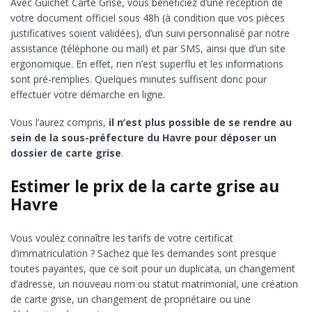
Avec Guichet Carte Grise, vous bénéficiez d’une réception de
votre document officiel sous 48h (à condition que vos pièces
justificatives soient validées), d’un suivi personnalisé par notre
assistance (téléphone ou mail) et par SMS, ainsi que d’un site
ergonomique. En effet, rien n’est superflu et les informations
sont pré-remplies. Quelques minutes suffisent donc pour
effectuer votre démarche en ligne.
Vous l’aurez compris,
il n’est plus possible de se rendre au
sein de la sous-préfecture du Havre pour déposer un
dossier de carte grise
.
Estimer le prix de la carte grise au
Havre
Vous voulez connaître les tarifs de votre certificat
d’immatriculation ? Sachez que les demandes sont presque
toutes payantes, que ce soit pour un duplicata, un changement
d’adresse, un nouveau nom ou statut matrimonial, une création
de carte grise, un changement de propriétaire ou une