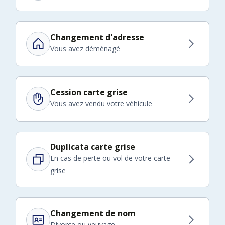
Changement d'adresse
Vous avez déménagé
Cession carte grise
Vous avez vendu votre véhicule
Duplicata carte grise
En cas de perte ou vol de votre carte
grise
Changement de nom
Divorce ou veuvage