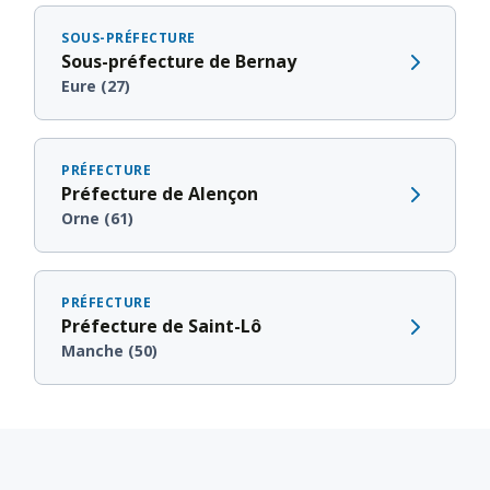
SOUS-PRÉFECTURE
Sous-préfecture de Bernay
Eure (27)
PRÉFECTURE
Préfecture de Alençon
Orne (61)
PRÉFECTURE
Préfecture de Saint-Lô
Manche (50)