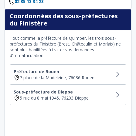
02 35 13 34 23
Coordonnées des sous-préfectures
du Finistère
Tout comme la préfecture de Quimper, les trois sous-
préfectures du Finistère (Brest, Châteaulin et Morlaix) ne
sont plus habilitées à traiter vos demandes
d’immatriculation.
Préfecture de Rouen
7 place de la Madeleine, 76036 Rouen
Sous-préfecture de Dieppe
5 rue du 8 mai 1945, 76203 Dieppe