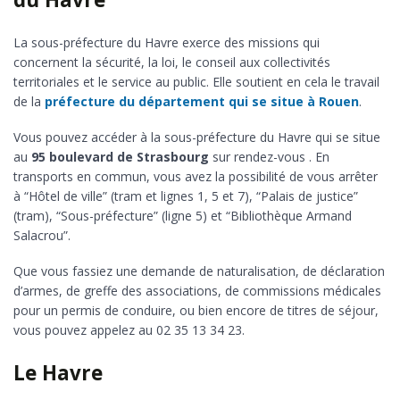
La sous-préfecture du Havre exerce des missions qui
concernent la sécurité, la loi, le conseil aux collectivités
territoriales et le service au public. Elle soutient en cela le travail
de la
préfecture du département qui se situe à Rouen
.
Vous pouvez accéder à la sous-préfecture du Havre qui se situe
au
95 boulevard de Strasbourg
sur rendez-vous . En
transports en commun, vous avez la possibilité de vous arrêter
à “Hôtel de ville” (tram et lignes 1, 5 et 7), “Palais de justice”
(tram), “Sous-préfecture” (ligne 5) et “Bibliothèque Armand
Salacrou”.
Que vous fassiez une demande de naturalisation, de déclaration
d’armes, de greffe des associations, de commissions médicales
pour un permis de conduire, ou bien encore de titres de séjour,
vous pouvez appelez au 02 35 13 34 23.
Le Havre