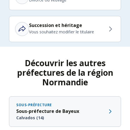
Succession et héritage
Vous souhaitez modifier le titulaire
Découvrir les autres
préfectures de la région
Normandie
SOUS-PRÉFECTURE
Sous-préfecture de Bayeux
Calvados (14)