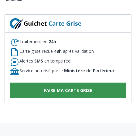
Traitement en
24h
Carte grise reçue
48h
après validation
Alertes
SMS
en temps réel
Service autorisé par le
Ministère de l'Intérieur
FAIRE MA CARTE GRISE