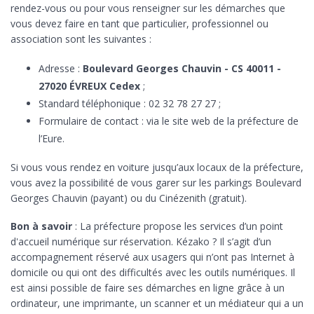
rendez-vous ou pour vous renseigner sur les démarches que
vous devez faire en tant que particulier, professionnel ou
association sont les suivantes :
Adresse :
Boulevard Georges Chauvin - CS 40011 -
27020 ÉVREUX Cedex
;
Standard téléphonique : 02 32 78 27 27 ;
Formulaire de contact : via le site web de la préfecture de
l’Eure.
Si vous vous rendez en voiture jusqu’aux locaux de la préfecture,
vous avez la possibilité de vous garer sur les parkings Boulevard
Georges Chauvin (payant) ou du Cinézenith (gratuit).
Bon à savoir
: La préfecture propose les services d’un point
d'accueil numérique sur réservation. Kézako ? Il s’agit d’un
accompagnement réservé aux usagers qui n’ont pas Internet à
domicile ou qui ont des difficultés avec les outils numériques. Il
est ainsi possible de faire ses démarches en ligne grâce à un
ordinateur, une imprimante, un scanner et un médiateur qui a un