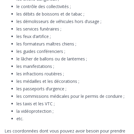
le contrôle des collectivités ;
les débits de boissons et de tabac ;
les démolisseurs de véhicules hors d’usage ;
les services funéraires ;
les feux d’artifice ;
les formateurs maîtres chiens ;
les guides conférenciers ;
le lâcher de ballons ou de lanternes ;
les manifestations ;
les infractions routières ;
les médailles et les décorations ;
les passeports d’urgence ;
les commissions médicales pour le permis de conduire ;
les taxis et les VTC ;
la vidéoprotection ;
etc.
Les coordonnées dont vous pouvez avoir besoin pour prendre