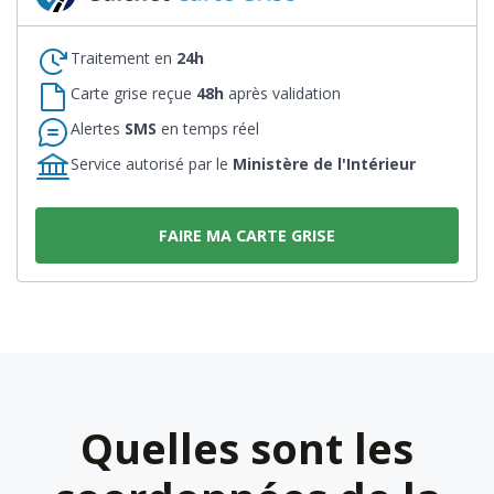
Traitement en
24h
Carte grise reçue
48h
après validation
Alertes
SMS
en temps réel
Service autorisé par le
Ministère de l'Intérieur
FAIRE MA CARTE GRISE
Quelles sont les