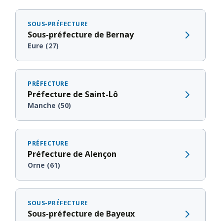
SOUS-PRÉFECTURE
Sous-préfecture de Bernay
Eure (27)
PRÉFECTURE
Préfecture de Saint-Lô
Manche (50)
PRÉFECTURE
Préfecture de Alençon
Orne (61)
SOUS-PRÉFECTURE
Sous-préfecture de Bayeux