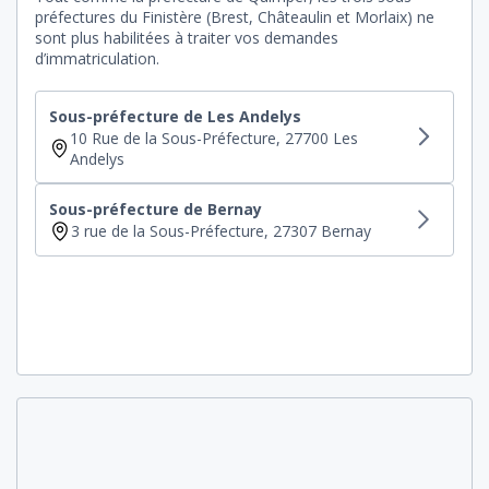
préfectures du Finistère (Brest, Châteaulin et Morlaix) ne
sont plus habilitées à traiter vos demandes
d’immatriculation.
Sous-préfecture de Les Andelys
10 Rue de la Sous-Préfecture, 27700 Les
Andelys
Sous-préfecture de Bernay
3 rue de la Sous-Préfecture, 27307 Bernay