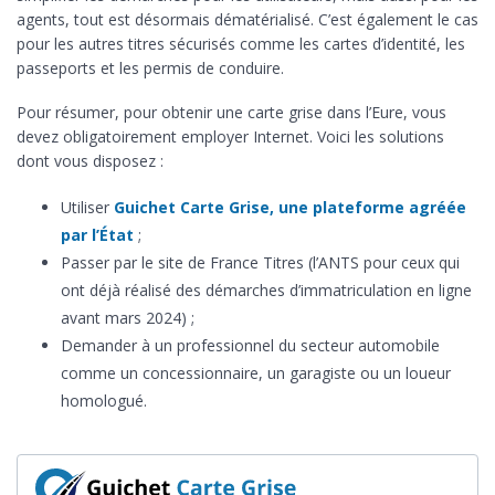
agents, tout est désormais dématérialisé. C’est également le cas
pour les autres titres sécurisés comme les cartes d’identité, les
passeports et les permis de conduire.
Pour résumer, pour obtenir une carte grise dans l’Eure, vous
devez obligatoirement employer Internet. Voici les solutions
dont vous disposez :
Utiliser
Guichet Carte Grise, une plateforme agréée
par l’État
;
Passer par le site de France Titres (l’ANTS pour ceux qui
ont déjà réalisé des démarches d’immatriculation en ligne
avant mars 2024) ;
Demander à un professionnel du secteur automobile
comme un concessionnaire, un garagiste ou un loueur
homologué.