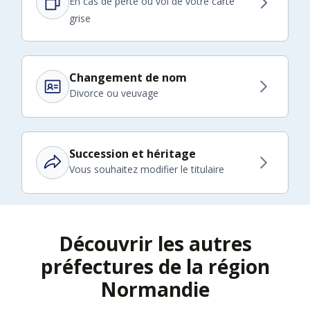
En cas de perte ou vol de votre carte
grise
Changement de nom
Divorce ou veuvage
Succession et héritage
Vous souhaitez modifier le titulaire
Découvrir les autres
préfectures de la région
Normandie