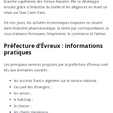
branche capétienne des Évreux-Navarre. Elle se développa
ensuite grâce à l’industrie du textile et les diligences en étant un
relais sur l’axe Caen-Paris.
De nos jours, les activités économiques majeures se situent
dans l’industrie pharmaceutique, la vente par correspondance, la
sous-traitance ferroviaire, l’imprimerie, le commerce et l’aérien.
Préfecture d’Évreux : informations
pratiques
Les principaux services proposés par la préfecture d’Évreux sont
liés aux domaines suivants :
les accords franco-algériens sur le service national ;
l’accueil des étrangers ;
les armes ;
le ball-trap ;
la chasse ;
les chiens dangereux ;