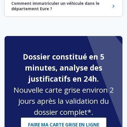
Comment immatriculer un véhicule dans le
département Eure ?
Dossier constitué en 5
minutes, analyse des
justificatifs en 24h.
Nouvelle carte grise environ 2
jours après la validation du
dossier complet*.
FAIRE MA CARTE GRISE EN LIGNE