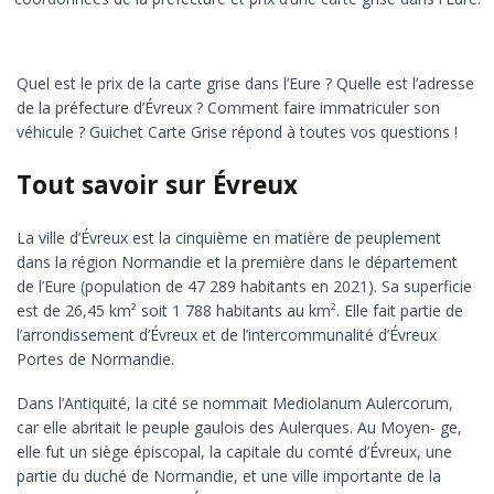
Quel est le prix de la carte grise dans l’Eure ? Quelle est l’adresse
de la préfecture d’Évreux ? Comment faire immatriculer son
véhicule ? Guichet Carte Grise répond à toutes vos questions !
Tout savoir sur Évreux
La ville d’Évreux est la cinquième en matière de peuplement
dans la région Normandie et la première dans le département
de l’Eure (population de 47 289 habitants en 2021). Sa superficie
est de 26,45 km² soit 1 788 habitants au km². Elle fait partie de
l’arrondissement d’Évreux et de l’intercommunalité d’Évreux
Portes de Normandie.
Dans l’Antiquité, la cité se nommait Mediolanum Aulercorum,
car elle abritait le peuple gaulois des Aulerques. Au Moyen- ge,
elle fut un siège épiscopal, la capitale du comté d’Évreux, une
partie du duché de Normandie, et une ville importante de la