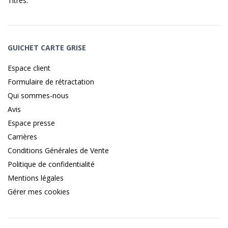
Titres
.
GUICHET CARTE GRISE
Espace client
Formulaire de rétractation
Qui sommes-nous
Avis
Espace presse
Carrières
Conditions Générales de Vente
Politique de confidentialité
Mentions légales
Gérer mes cookies