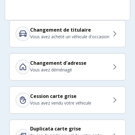
Changement de titulaire
Vous avez acheté un véhicule d'occasion
Changement d'adresse
Vous avez déménagé
Cession carte grise
Vous avez vendu votre véhicule
Duplicata carte grise