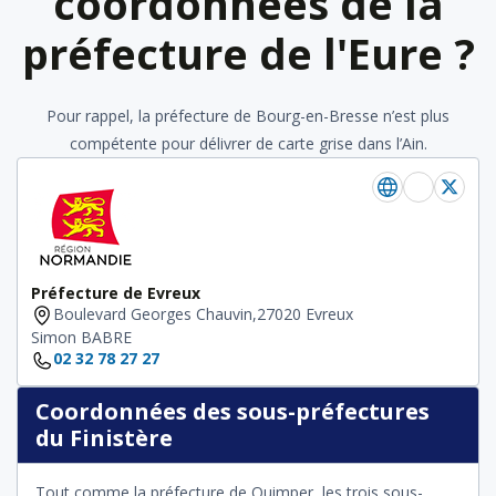
coordonnées de la
préfecture de l'Eure ?
Pour rappel, la préfecture de Bourg-en-Bresse n’est plus
compétente pour délivrer de carte grise dans l’Ain.
Préfecture de Evreux
Boulevard Georges Chauvin,27020 Evreux
Simon BABRE
02 32 78 27 27
Coordonnées des sous-préfectures
du Finistère
Tout comme la préfecture de Quimper, les trois sous-