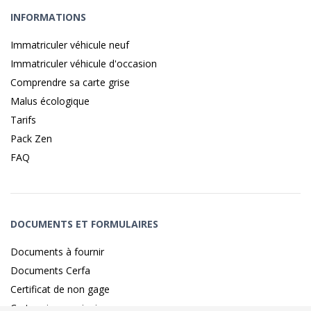
INFORMATIONS
Immatriculer véhicule neuf
Immatriculer véhicule d'occasion
Comprendre sa carte grise
Malus écologique
Tarifs
Pack Zen
FAQ
DOCUMENTS ET FORMULAIRES
Documents à fournir
Documents Cerfa
Certificat de non gage
Carte grise provisoire