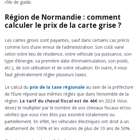
rôle de guide.
Région de Normandie : comment
calculer le prix de la carte grise ?
Les cartes grises sont payantes, sauf dans certains cas précis
comme lors d'une erreur de l’administration. Son coût varie
selon votre lieu de résidence, votre véhicule (sa puissance, son
type d’énergie, sa première date d’immatriculation, son poids,
etc.), de son utilisation et de votre situation. En outre, il vous
faut généralement régler plusieurs taxes.
Le calcul du
prix de la taxe régionale
au sein de la préfecture
de l’Eure répond aux mêmes règles que dans l’ensemble de la
région.
Le tarif du cheval fiscal est de 46€
en 2024. Vous
devez le multiplier par le nombre de vos chevaux fiscaux et/ou
vérifiez que vous n’en êtes pas exonéré totalement ou
partiellement. En effet, les véhicules électriques ont droit à un
abattement de 100% et les voitures de plus de 10 ans de 50%.