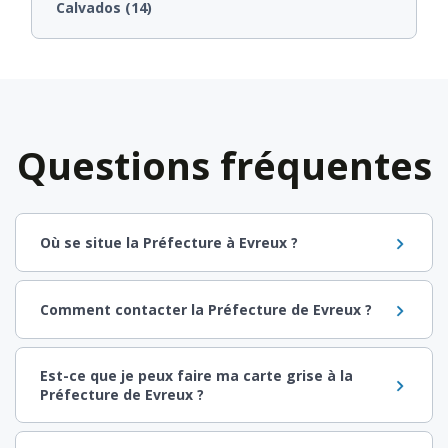
Calvados (14)
Questions fréquentes
Où se situe la Préfecture à Evreux ?
Comment contacter la Préfecture de Evreux ?
Est-ce que je peux faire ma carte grise à la
Préfecture de Evreux ?