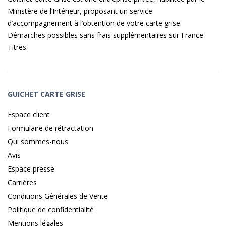
Ministère de l’Intérieur, proposant un service
d’accompagnement à l’obtention de votre carte grise.
Démarches possibles sans frais supplémentaires sur
France
Titres
.
GUICHET CARTE GRISE
Espace client
Formulaire de rétractation
Qui sommes-nous
Avis
Espace presse
Carrières
Conditions Générales de Vente
Politique de confidentialité
Mentions légales