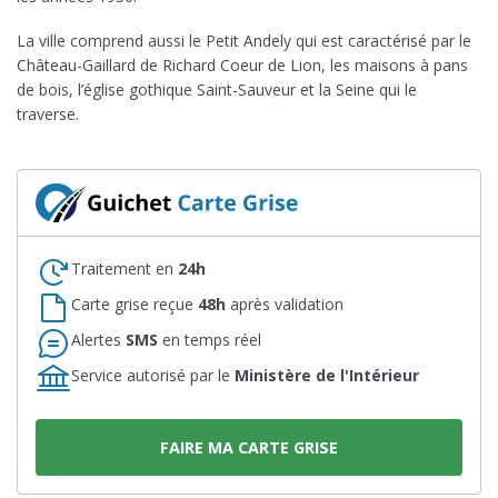
La ville comprend aussi le Petit Andely qui est caractérisé par le
Château-Gaillard de Richard Coeur de Lion, les maisons à pans
de bois, l’église gothique Saint-Sauveur et la Seine qui le
traverse.
Traitement en
24h
Carte grise reçue
48h
après validation
Alertes
SMS
en temps réel
Service autorisé par le
Ministère de l'Intérieur
FAIRE MA CARTE GRISE