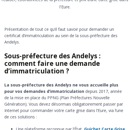
l'Eure.
Présentation de tout ce qu’il faut savoir pour demander un
certificat d’immatriculation au sein de la sous-préfecture des
Andelys.
Sous-préfecture des Andelys :
comment faire une demande
d’immatriculation ?
La sous-préfecture des Andelys ne vous accueille plus
pour vos demandes d’immatriculation
depuis 2017, année
de la mise en place du PPNG (Plan Préfectures Nouvelle
Génération). Vous devez désormais obligatoirement passer par
Internet pour commander votre carte grise dans l’Eure, via l’une
de ces solutions :
Une plateforme reconnue par l’État,
Guichet Carte Grise