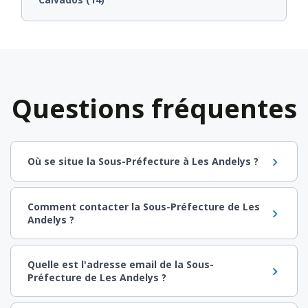
Questions fréquentes
Où se situe la Sous-Préfecture à Les Andelys ?
Comment contacter la Sous-Préfecture de Les
Andelys ?
Quelle est l'adresse email de la Sous-
Préfecture de Les Andelys ?