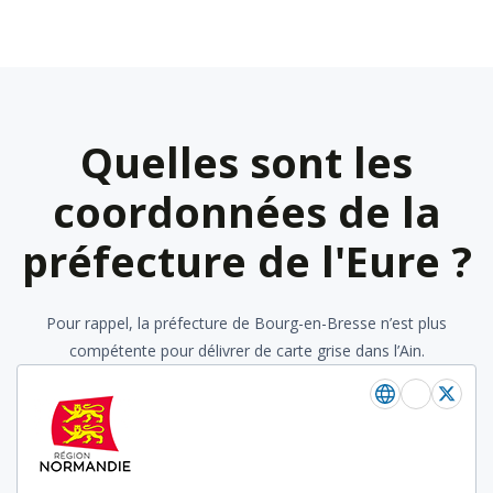
Quelles sont les
coordonnées de la
préfecture de l'Eure ?
Pour rappel, la préfecture de Bourg-en-Bresse n’est plus
compétente pour délivrer de carte grise dans l’Ain.