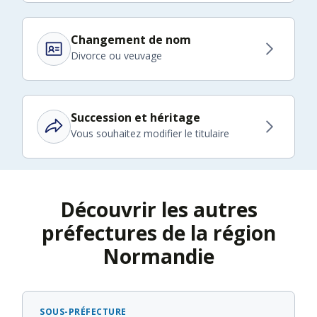
Changement de nom
Divorce ou veuvage
Succession et héritage
Vous souhaitez modifier le titulaire
Découvrir les autres
préfectures de la région
Normandie
SOUS-PRÉFECTURE