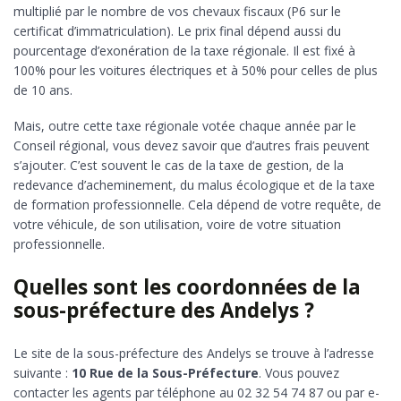
multiplié par le nombre de vos chevaux fiscaux (P6 sur le
certificat d’immatriculation). Le prix final dépend aussi du
pourcentage d’exonération de la taxe régionale. Il est fixé à
100% pour les voitures électriques et à 50% pour celles de plus
de 10 ans.
Mais, outre cette taxe régionale votée chaque année par le
Conseil régional, vous devez savoir que d’autres frais peuvent
s’ajouter. C’est souvent le cas de la taxe de gestion, de la
redevance d’acheminement, du malus écologique et de la taxe
de formation professionnelle. Cela dépend de votre requête, de
votre véhicule, de son utilisation, voire de votre situation
professionnelle.
Quelles sont les coordonnées de la
sous-préfecture des Andelys ?
Le site de la sous-préfecture des Andelys se trouve à l’adresse
suivante :
10 Rue de la Sous-Préfecture
. Vous pouvez
contacter les agents par téléphone au 02 32 54 74 87 ou par e-