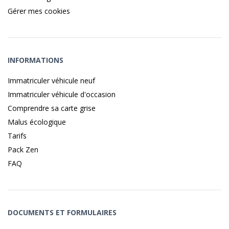
Gérer mes cookies
INFORMATIONS
Immatriculer véhicule neuf
Immatriculer véhicule d'occasion
Comprendre sa carte grise
Malus écologique
Tarifs
Pack Zen
FAQ
DOCUMENTS ET FORMULAIRES