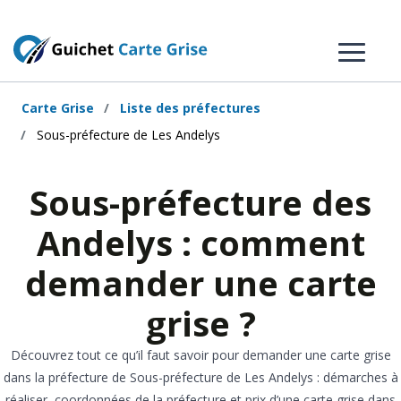
Carte Grise
Liste des préfectures
Sous-préfecture de Les Andelys
Sous-préfecture des
Andelys : comment
demander une carte
grise ?
Découvrez tout ce qu’il faut savoir pour demander une carte grise
dans la préfecture de Sous-préfecture de Les Andelys : démarches à
réaliser, coordonnées de la préfecture et prix d’une carte grise dans