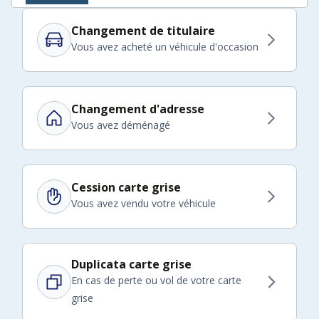
Changement de titulaire
Vous avez acheté un véhicule d'occasion
Changement d'adresse
Vous avez déménagé
Cession carte grise
Vous avez vendu votre véhicule
Duplicata carte grise
En cas de perte ou vol de votre carte
grise