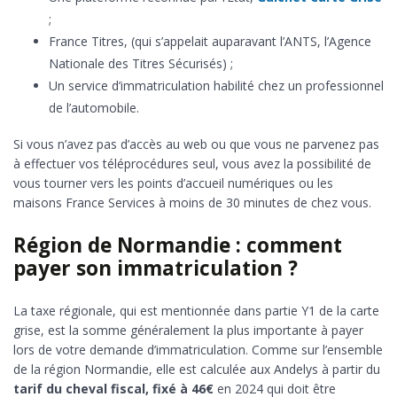
;
France Titres, (qui s’appelait auparavant l’ANTS, l’Agence
Nationale des Titres Sécurisés) ;
Un service d’immatriculation habilité chez un professionnel
de l’automobile.
Si vous n’avez pas d’accès au web ou que vous ne parvenez pas
à effectuer vos téléprocédures seul, vous avez la possibilité de
vous tourner vers les points d’accueil numériques ou les
maisons France Services à moins de 30 minutes de chez vous.
Région de Normandie : comment
payer son immatriculation ?
La taxe régionale, qui est mentionnée dans partie Y1 de la carte
grise, est la somme généralement la plus importante à payer
lors de votre demande d’immatriculation. Comme sur l’ensemble
de la région Normandie, elle est calculée aux Andelys à partir du
tarif du cheval fiscal, fixé à 46€
en 2024 qui doit être