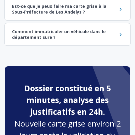
Est-ce que je peux faire ma carte grise à la
Sous-Préfecture de Les Andelys ?
Comment immatriculer un véhicule dans le
département Eure ?
Dossier constitué en 5
minutes, analyse des
justificatifs en 24h.
Nouvelle carte grise environ 2