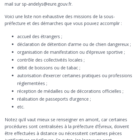
mail sur sp-andelys@eure.gouv.fr.
Voici une liste non exhaustive des missions de la sous-
préfecture et des démarches que vous pouvez accomplir :
accueil des étrangers ;
déclaration de détention d’arme ou de chien dangereux ;
organisation de manifestation ou d’épreuve sportive ;
contrôle des collectivités locales ;
débit de boissons ou de tabac ;
autorisation d’exercer certaines pratiques ou professions
réglementées ;
réception de médailles ou de décorations officielles ;
réalisation de passeports d’urgence ;
etc.
Notez qu’il vaut mieux se renseigner en amont, car certaines
procédures sont centralisées à la préfecture d’Évreux, doivent
être effectuées à distance ou nécessitent certaines pièces