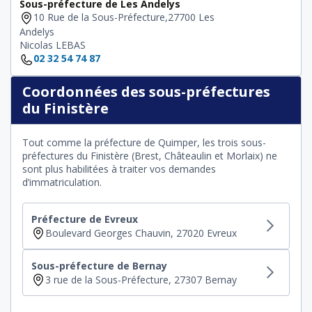
Sous-préfecture de Les Andelys
10 Rue de la Sous-Préfecture,27700 Les
Andelys
Nicolas LEBAS
02 32 54 74 87
Coordonnées des sous-préfectures
du Finistère
Tout comme la préfecture de Quimper, les trois sous-
préfectures du Finistère (Brest, Châteaulin et Morlaix) ne
sont plus habilitées à traiter vos demandes
d’immatriculation.
Préfecture de Evreux
Boulevard Georges Chauvin, 27020 Evreux
Sous-préfecture de Bernay
3 rue de la Sous-Préfecture, 27307 Bernay