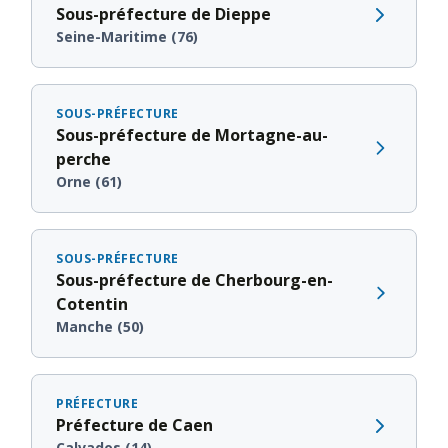
Sous-préfecture de Dieppe
Seine-Maritime (76)
SOUS-PRÉFECTURE
Sous-préfecture de Mortagne-au-
perche
Orne (61)
SOUS-PRÉFECTURE
Sous-préfecture de Cherbourg-en-
Cotentin
Manche (50)
PRÉFECTURE
Préfecture de Caen
Calvados (14)