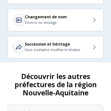
Changement de nom
Divorce ou veuvage
Succession et héritage
Vous souhaitez modifier le titulaire
Découvrir les autres
préfectures de la région
Nouvelle-Aquitaine