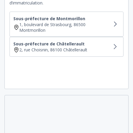
d’immatriculation.
Sous-préfecture de Montmorillon
1, boulevard de Strasbourg, 86500
Montmorillon
Sous-préfecture de Châtellerault
2, rue Choisnin, 86100 Châtellerault