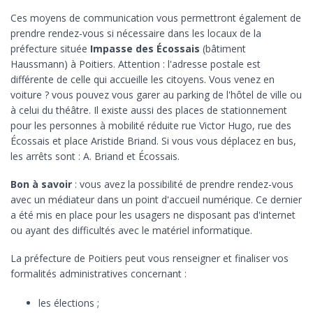
Ces moyens de communication vous permettront également de
prendre rendez-vous si nécessaire dans les locaux de la
préfecture située
Impasse des Écossais
(bâtiment
Haussmann) à Poitiers. Attention : l'adresse postale est
différente de celle qui accueille les citoyens. Vous venez en
voiture ? vous pouvez vous garer au parking de l'hôtel de ville ou
à celui du théâtre. Il existe aussi des places de stationnement
pour les personnes à mobilité réduite rue Victor Hugo, rue des
Écossais et place Aristide Briand. Si vous vous déplacez en bus,
les arrêts sont : A. Briand et Écossais.
Bon à savoir
: vous avez la possibilité de prendre rendez-vous
avec un médiateur dans un point d'accueil numérique. Ce dernier
a été mis en place pour les usagers ne disposant pas d'internet
ou ayant des difficultés avec le matériel informatique.
La préfecture de Poitiers peut vous renseigner et finaliser vos
formalités administratives concernant :
les élections ;