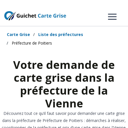
Carte Grise
Liste des préfectures
Préfecture de Poitiers
Votre demande de
carte grise dans la
préfecture de la
Vienne
Découvrez tout ce qu’il faut savoir pour demander une carte grise
dans la préfecture de Préfecture de Poitiers : démarches à réaliser,
coordonnées de la préfecture et prix d’une carte grise dans l'Vienne.