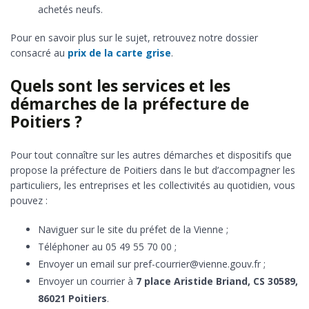
achetés neufs.
Pour en savoir plus sur le sujet, retrouvez notre dossier
consacré au
prix de la carte grise
.
Quels sont les services et les
démarches de la préfecture de
Poitiers ?
Pour tout connaître sur les autres démarches et dispositifs que
propose la préfecture de Poitiers dans le but d’accompagner les
particuliers, les entreprises et les collectivités au quotidien, vous
pouvez :
Naviguer sur le site du préfet de la Vienne ;
Téléphoner au 05 49 55 70 00 ;
Envoyer un email sur pref-courrier@vienne.gouv.fr ;
Envoyer un courrier à
7 place Aristide Briand, CS 30589,
86021 Poitiers
.