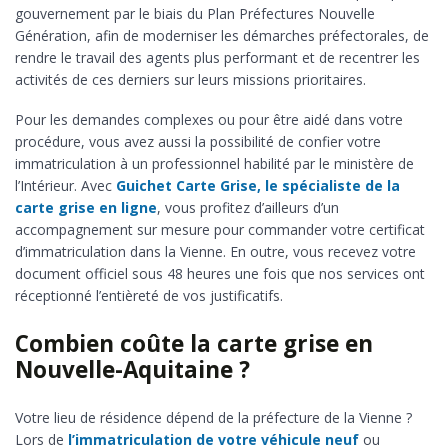
gouvernement par le biais du Plan Préfectures Nouvelle
Génération, afin de moderniser les démarches préfectorales, de
rendre le travail des agents plus performant et de recentrer les
activités de ces derniers sur leurs missions prioritaires.
Pour les demandes complexes ou pour être aidé dans votre
procédure, vous avez aussi la possibilité de confier votre
immatriculation à un professionnel habilité par le ministère de
l’Intérieur. Avec
Guichet Carte Grise, le spécialiste de la
carte grise en ligne
, vous profitez d’ailleurs d’un
accompagnement sur mesure pour commander votre certificat
d’immatriculation dans la Vienne. En outre, vous recevez votre
document officiel sous 48 heures une fois que nos services ont
réceptionné l’entièreté de vos justificatifs.
Combien coûte la carte grise en
Nouvelle-Aquitaine ?
Votre lieu de résidence dépend de la préfecture de la Vienne ?
Lors de
l’immatriculation de votre véhicule neuf
ou