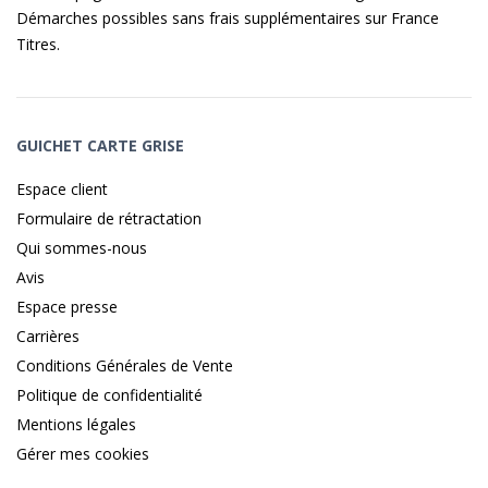
Démarches possibles sans frais supplémentaires sur
France
Titres
.
GUICHET CARTE GRISE
Espace client
Formulaire de rétractation
Qui sommes-nous
Avis
Espace presse
Carrières
Conditions Générales de Vente
Politique de confidentialité
Mentions légales
Gérer mes cookies