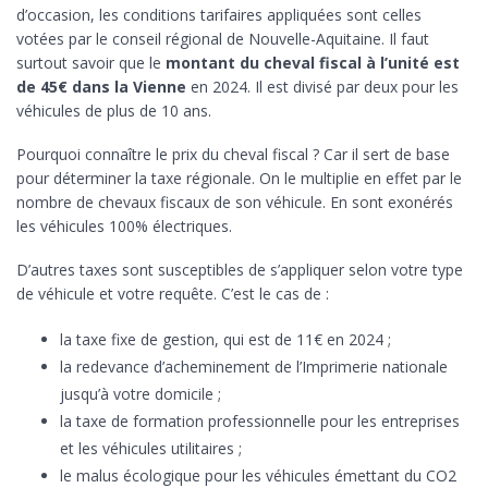
d’occasion, les conditions tarifaires appliquées sont celles
votées par le conseil régional de Nouvelle-Aquitaine. Il faut
surtout savoir que le
montant du cheval fiscal à l’unité est
de 45€ dans la Vienne
en 2024. Il est divisé par deux pour les
véhicules de plus de 10 ans.
Pourquoi connaître le prix du cheval fiscal ? Car il sert de base
pour déterminer la taxe régionale. On le multiplie en effet par le
nombre de chevaux fiscaux de son véhicule. En sont exonérés
les véhicules 100% électriques.
D’autres taxes sont susceptibles de s’appliquer selon votre type
de véhicule et votre requête. C’est le cas de :
la taxe fixe de gestion, qui est de 11€ en 2024 ;
la redevance d’acheminement de l’Imprimerie nationale
jusqu’à votre domicile ;
la taxe de formation professionnelle pour les entreprises
et les véhicules utilitaires ;
le malus écologique pour les véhicules émettant du CO2