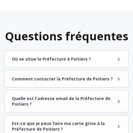
Questions fréquentes
Où se situe la Préfecture à Poitiers ?
Comment contacter la Préfecture de Poitiers ?
Quelle est l'adresse email de la Préfecture de
Poitiers ?
Est-ce que je peux faire ma carte grise à la
Préfecture de Poitiers ?