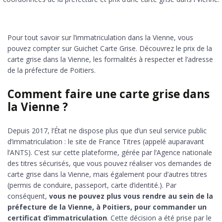
Pour tout savoir sur l’immatriculation dans la Vienne, vous
pouvez compter sur Guichet Carte Grise. Découvrez le prix de la
carte grise dans la Vienne, les formalités à respecter et l’adresse
de la préfecture de Poitiers.
Comment faire une carte grise dans
la Vienne ?
Depuis 2017, l’État ne dispose plus que d’un seul service public
d’immatriculation : le site de France Titres (appelé auparavant
l’ANTS). C’est sur cette plateforme, gérée par l’Agence nationale
des titres sécurisés, que vous pouvez réaliser vos demandes de
carte grise dans la Vienne, mais également pour d’autres titres
(permis de conduire, passeport, carte d’identité.). Par
conséquent,
vous ne pouvez plus vous rendre au sein de la
préfecture de la Vienne, à Poitiers, pour commander un
certificat d’immatriculation
. Cette décision a été prise par le