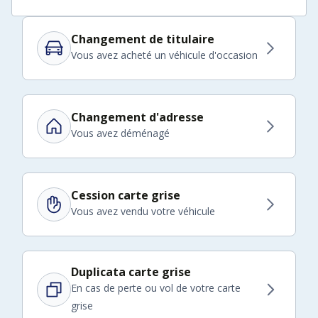
Changement de titulaire
Vous avez acheté un véhicule d'occasion
Changement d'adresse
Vous avez déménagé
Cession carte grise
Vous avez vendu votre véhicule
Duplicata carte grise
En cas de perte ou vol de votre carte
grise