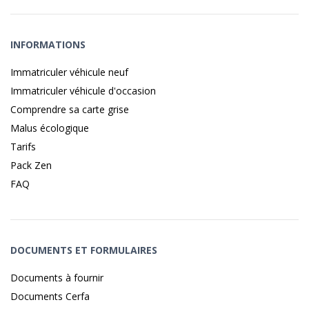
INFORMATIONS
Immatriculer véhicule neuf
Immatriculer véhicule d'occasion
Comprendre sa carte grise
Malus écologique
Tarifs
Pack Zen
FAQ
DOCUMENTS ET FORMULAIRES
Documents à fournir
Documents Cerfa