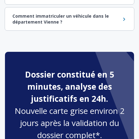
Comment immatriculer un véhicule dans le
département Vienne ?
Dossier constitué en 5
minutes, analyse des
justificatifs en 24h.
Nouvelle carte grise environ 2
jours après la validation du
dossier complet*.