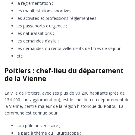
la réglementation ;
les manifestations sportives ;
les activités et professions réglementées ;
les passeports d’urgence ;
les naturalisations ;
les demandes d’asile ;
les demandes ou renouvellements de titres de séjour ;
etc.
Poitiers : chef-lieu du département
de la Vienne
La ville de Poitiers, avec ses plus de 90 200 habitants (près de
134 400 sur l’agglomération), est le chef-lieu du département de
la Vienne, centre majeur de la région historique du Poitou. La
commune est connue pour :
son pôle universitaire ;
le parc à thème du Futuroscope ;