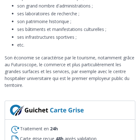
son grand nombre d'administrations ;
ses laboratoires de recherche ;
son patrimoine historique ;
ses bâtiments et manifestations culturelles ;
ses infrastructures sportives ;
etc.
Son économie se caractérise par le tourisme, notamment grâce
au Futuroscope, le commerce et plus particulièrement les
grandes surfaces et les services, par exemple avec le centre
hospitalier universitaire qui est le premier employeur public du
territoire.
Traitement en
24h
Carte grise reçue
48h
après validation