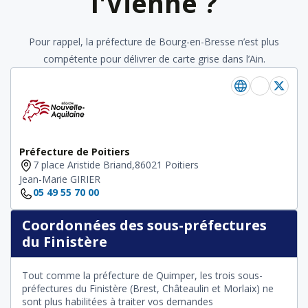
l'Vienne ?
Pour rappel, la préfecture de Bourg-en-Bresse n’est plus
compétente pour délivrer de carte grise dans l’Ain.
Préfecture de Poitiers
7 place Aristide Briand,86021 Poitiers
Jean-Marie GIRIER
05 49 55 70 00
Coordonnées des sous-préfectures
du Finistère
Tout comme la préfecture de Quimper, les trois sous-
préfectures du Finistère (Brest, Châteaulin et Morlaix) ne
sont plus habilitées à traiter vos demandes