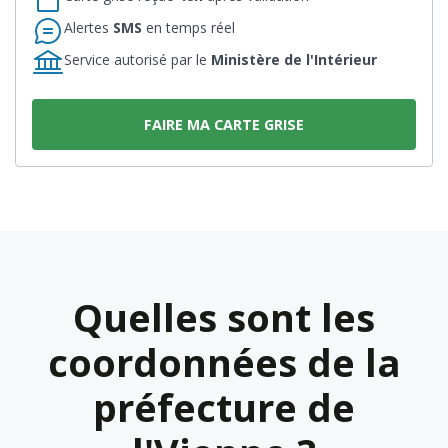
Alertes
SMS
en temps réel
Service autorisé par le
Ministère de l'Intérieur
FAIRE MA CARTE GRISE
Quelles sont les
coordonnées de la
préfecture de