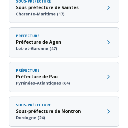
SOUS-PRÉFECTURE
Sous-préfecture de Saintes
Charente-Maritime (17)
PRÉFECTURE
Préfecture de Agen
Lot-et-Garonne (47)
PRÉFECTURE
Préfecture de Pau
Pyrénées-Atlantiques (64)
SOUS-PRÉFECTURE
Sous-préfecture de Nontron
Dordogne (24)