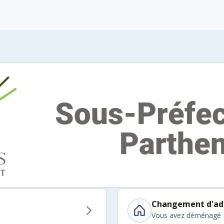
Changement d'ad
Vous avez déménagé