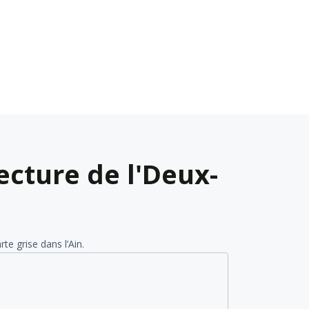
ecture de l'Deux-
e grise dans l’Ain.