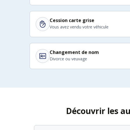
Cession carte grise
Vous avez vendu votre véhicule
Changement de nom
Divorce ou veuvage
Découvrir les a