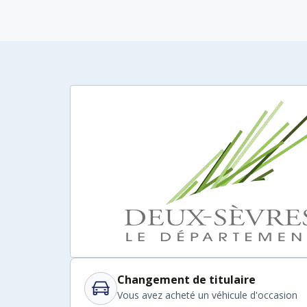
Changement de titulaire
Vous avez acheté un véhicule d'occasion