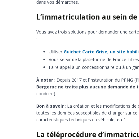
dans vos démarches.
L’immatriculation au sein de
Vous avez trois solutions pour demander une carte 
:
Utiliser
Guichet Carte Grise, un site habili
Vous servir de la plateforme de France Titre
Faire appel à un concessionnaire ou à un gara
À noter
: Depuis 2017 et l’instauration du PPNG (
Bergerac ne traite plus aucune demande de t
conduire).
Bon à savoir
: La création et les modifications de 
toutes les données susceptibles de changer sur ce d
caractéristiques techniques du véhicule, etc.)
La téléprocédure d’immatricu