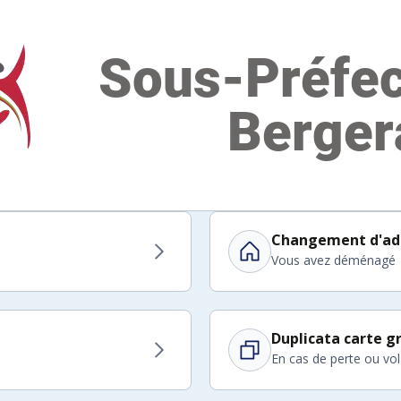
Changement d'ad
Vous avez déménagé
Duplicata carte gr
En cas de perte ou vol