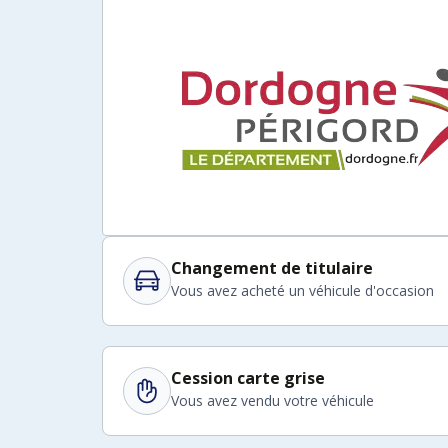
Changement de titulaire
Vous avez acheté un véhicule d'occasion
Cession carte grise
Vous avez vendu votre véhicule