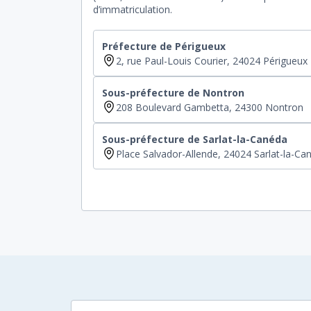
d’immatriculation.
Préfecture de Périgueux
2, rue Paul-Louis Courier, 24024 Périgueux
Sous-préfecture de Nontron
208 Boulevard Gambetta, 24300 Nontron
Sous-préfecture de Sarlat-la-Canéda
Place Salvador-Allende, 24024 Sarlat-la-Ca