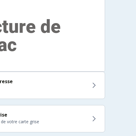
resse
ise
 de votre carte grise