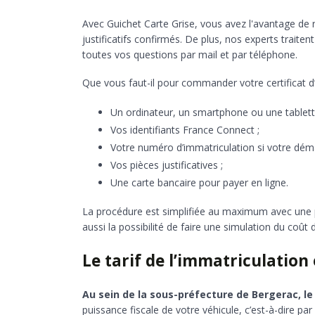
Avec Guichet Carte Grise, vous avez l'avantage de r
justificatifs confirmés. De plus, nos experts trait
toutes vos questions par mail et par téléphone.
Que vous faut-il pour commander votre certificat d’
Un ordinateur, un smartphone ou une tablette
Vos identifiants France Connect ;
Votre numéro d’immatriculation si votre dém
Vos pièces justificatives ;
Une carte bancaire pour payer en ligne.
La procédure est simplifiée au maximum avec une 
aussi la possibilité de faire une simulation du co
Le tarif de l’immatriculatio
Au sein de la sous-préfecture de Bergerac, le 
puissance fiscale de votre véhicule, c’est-à-dire pa