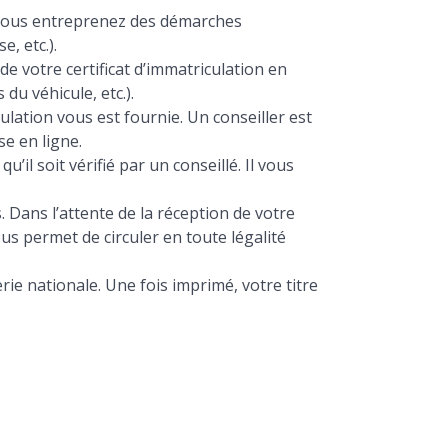
l vous entreprenez des démarches
, etc.).
de votre certificat d’immatriculation en
du véhicule, etc.).
lation vous est fournie. Un conseiller est
e en ligne.
’il soit vérifié par un conseillé. Il vous
 Dans l’attente de la réception de votre
us permet de circuler en toute légalité
rie nationale. Une fois imprimé, votre titre