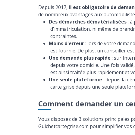
Depuis 2017,
il est obligatoire de deman
de nombreux avantages aux automobiliste
Des démarches dématérialisées
: à
d'immatriculation, ni même de prendr
contraintes.
Moins d'erreur
: lors de votre demande
est fournie. De plus, un conseiller 
Une demande plus rapide
: sur Inte
depuis votre domicile. Une fois validé
est ainsi traitée plus rapidement et 
Une seule plateforme
: depuis la dé
carte grise depuis une seule platefor
Comment demander un certi
Vous disposez de 3 solutions principales p
Guichetcartegrise.com pour simplifier vos