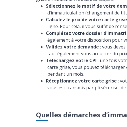
Sélectionnez le motif de votre de
d’immatriculation (changement de titul
Calculez le prix de votre carte grise
ligne. Pour cela, il vous suffit de ren
Complétez votre dossier d'immatri
également à votre disposition pour vo
Validez votre demande
: vous devez 
faut également vous acquitter du prix
Téléchargez votre CPI
: une fois vot
carte grise, vous pouvez télécharger 
pendant un mois.
Réceptionnez votre carte grise
: vo
vous est transmis par pli sécurisé, di
Quelles démarches d’immatr