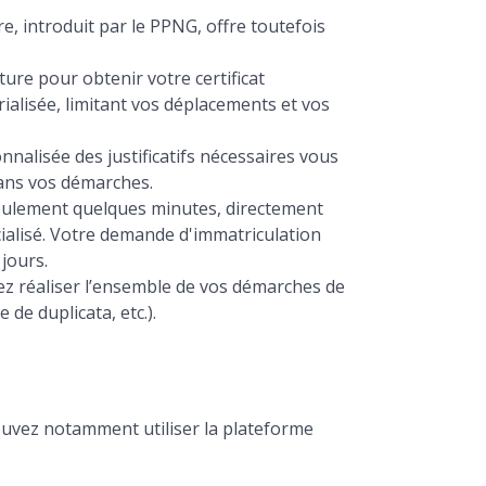
e, introduit par le PPNG, offre toutefois
ure pour obtenir votre certificat
alisée, limitant vos déplacements et vos
nnalisée des justificatifs nécessaires vous
dans vos démarches.
seulement quelques minutes, directement
écialisé. Votre demande d'immatriculation
jours.
ez réaliser l’ensemble de vos démarches de
de duplicata, etc.).
ouvez notamment utiliser la plateforme