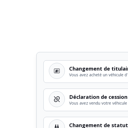
Changement de titulai
Vous avez acheté un véhicule d
Déclaration de cession
Vous avez vendu votre véhicule
Changement de statut