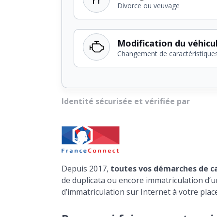
Divorce ou veuvage
Modification du véhicu
Changement de caractéristique
Identité sécurisée et vérifiée par
Depuis 2017,
toutes vos démarches de car
de duplicata ou encore immatriculation d’un 
d’immatriculation sur Internet à votre place