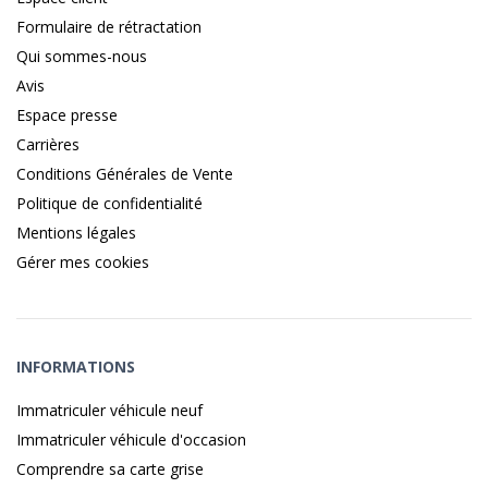
Formulaire de rétractation
Qui sommes-nous
Avis
Espace presse
Carrières
Conditions Générales de Vente
Politique de confidentialité
Mentions légales
Gérer mes cookies
INFORMATIONS
Immatriculer véhicule neuf
Immatriculer véhicule d'occasion
Comprendre sa carte grise