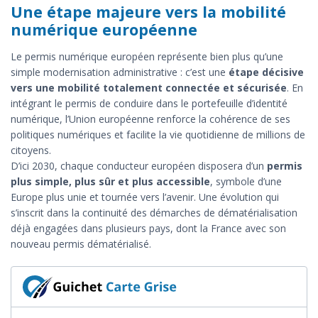
Une étape majeure vers la mobilité
numérique européenne
Le permis numérique européen représente bien plus qu’une
simple modernisation administrative : c’est une
étape décisive
vers une mobilité totalement connectée et sécurisée
. En
intégrant le permis de conduire dans le portefeuille d’identité
numérique, l’Union européenne renforce la cohérence de ses
politiques numériques et facilite la vie quotidienne de millions de
citoyens.
D’ici 2030, chaque conducteur européen disposera d’un
permis
plus simple, plus sûr et plus accessible
, symbole d’une
Europe plus unie et tournée vers l’avenir. Une évolution qui
s’inscrit dans la continuité des démarches de dématérialisation
déjà engagées dans plusieurs pays, dont la France avec son
nouveau permis dématérialisé.