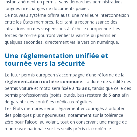
instantanément un permis, sans démarches administratives
longues ni échanges de documents papier.
Ce nouveau système offrira aussi une meilleure interconnexion
entre les États membres, facilitant la reconnaissance des
infractions ou des suspensions à l’échelle européenne. Les
forces de l’ordre pourront vérifier la validité du permis en
quelques secondes, directement via la version numérique.
Une réglementation unifiée et
tournée vers la sécurité
Le futur permis européen s’accompagne d’une réforme de la
réglementation routière commune
. La durée de validité des
permis voiture et moto sera fixée à
15 ans
, tandis que celle des
permis professionnels (poids lourds, bus) restera de
5 ans
afin
de garantir des contrôles médicaux réguliers.
Les États membres seront également encouragés à adopter
des politiques plus rigoureuses, notamment sur la tolérance
zéro pour l’alcool au volant, tout en conservant une marge de
manœuvre nationale sur les seuils précis d’alcoolémie.