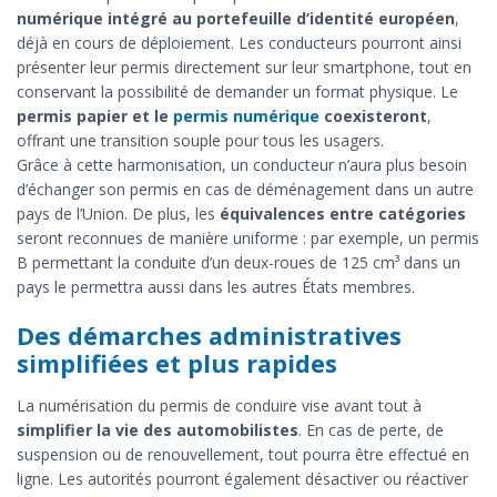
numérique intégré au portefeuille d’identité européen
,
déjà en cours de déploiement. Les conducteurs pourront ainsi
présenter leur permis directement sur leur smartphone, tout en
conservant la possibilité de demander un format physique. Le
permis papier et le
permis numérique
coexisteront
,
offrant une transition souple pour tous les usagers.
Grâce à cette harmonisation, un conducteur n’aura plus besoin
d’échanger son permis en cas de déménagement dans un autre
pays de l’Union. De plus, les
équivalences entre catégories
seront reconnues de manière uniforme : par exemple, un permis
B permettant la conduite d’un deux-roues de 125 cm³ dans un
pays le permettra aussi dans les autres États membres.
Des démarches administratives
simplifiées et plus rapides
La numérisation du permis de conduire vise avant tout à
simplifier la vie des automobilistes
. En cas de perte, de
suspension ou de renouvellement, tout pourra être effectué en
ligne. Les autorités pourront également désactiver ou réactiver