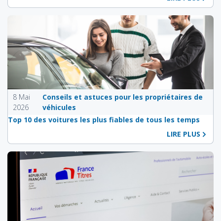
8 Mai
Conseils et astuces pour les propriétaires de
2026
véhicules
Top 10 des voitures les plus fiables de tous les temps
LIRE PLUS