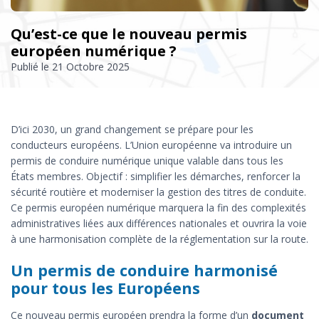
Qu’est-ce que le nouveau permis
européen numérique ?
Publié le
21 Octobre 2025
D’ici 2030, un grand changement se prépare pour les
conducteurs européens. L’Union européenne va introduire un
permis de conduire numérique unique valable dans tous les
États membres. Objectif : simplifier les démarches, renforcer la
sécurité routière et moderniser la gestion des titres de conduite.
Ce permis européen numérique marquera la fin des complexités
administratives liées aux différences nationales et ouvrira la voie
à une harmonisation complète de la réglementation sur la route.
Un permis de conduire harmonisé
pour tous les Européens
Ce nouveau permis européen prendra la forme d’un
document