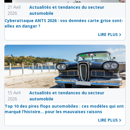
21 Avril
Actualités et tendances du secteur
2026
automobile
Cyberattaque ANTS 2026 : vos données carte grise sont-
elles en danger ?
LIRE PLUS
15 Avril
Actualités et tendances du secteur
2026
automobile
Top 10 des pires flops automobiles : ces modèles qui ont
marqué l’histoire… pour les mauvaises raisons
LIRE PLUS