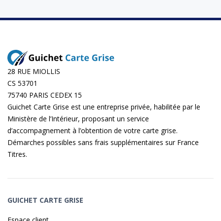
28 RUE MIOLLIS
CS 53701
75740 PARIS CEDEX 15
Guichet Carte Grise est une entreprise privée, habilitée par le
Ministère de l’Intérieur, proposant un service
d’accompagnement à l’obtention de votre carte grise.
Démarches possibles sans frais supplémentaires sur
France
Titres
.
GUICHET CARTE GRISE
Espace client