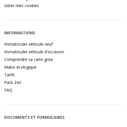
Gérer mes cookies
INFORMATIONS
Immatriculer véhicule neuf
Immatriculer véhicule d'occasion
Comprendre sa carte grise
Malus écologique
Tarifs
Pack Zen
FAQ
DOCUMENTS ET FORMULAIRES