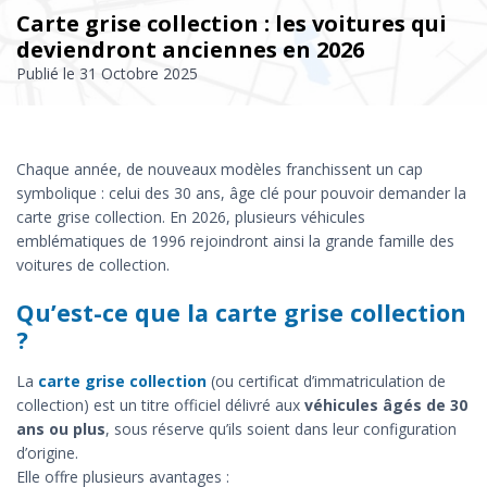
Carte grise collection : les voitures qui
deviendront anciennes en 2026
Publié le
31 Octobre 2025
Chaque année, de nouveaux modèles franchissent un cap
symbolique : celui des 30 ans, âge clé pour pouvoir demander la
carte grise collection. En 2026, plusieurs véhicules
emblématiques de 1996 rejoindront ainsi la grande famille des
voitures de collection.
Qu’est-ce que la carte grise collection
?
La
carte grise collection
(ou certificat d’immatriculation de
collection) est un titre officiel délivré aux
véhicules âgés de 30
ans ou plus
, sous réserve qu’ils soient dans leur configuration
d’origine.
Elle offre plusieurs avantages :