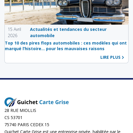
15 Avril
Actualités et tendances du secteur
2026
automobile
Top 10 des pires flops automobiles : ces modèles qui ont
marqué l’histoire… pour les mauvaises raisons
LIRE PLUS
28 RUE MIOLLIS
CS 53701
75740 PARIS CEDEX 15
Guichet Carte Grise est une entreprise privée, habilitée par le