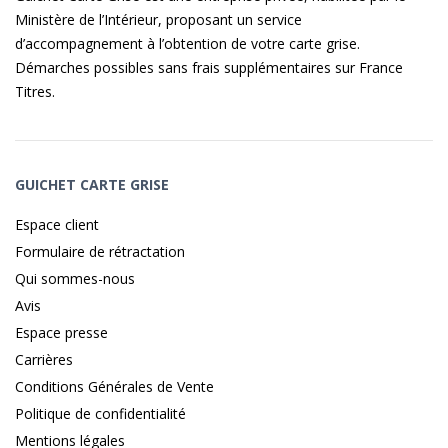
Ministère de l’Intérieur, proposant un service
d’accompagnement à l’obtention de votre carte grise.
Démarches possibles sans frais supplémentaires sur
France
Titres
.
GUICHET CARTE GRISE
Espace client
Formulaire de rétractation
Qui sommes-nous
Avis
Espace presse
Carrières
Conditions Générales de Vente
Politique de confidentialité
Mentions légales