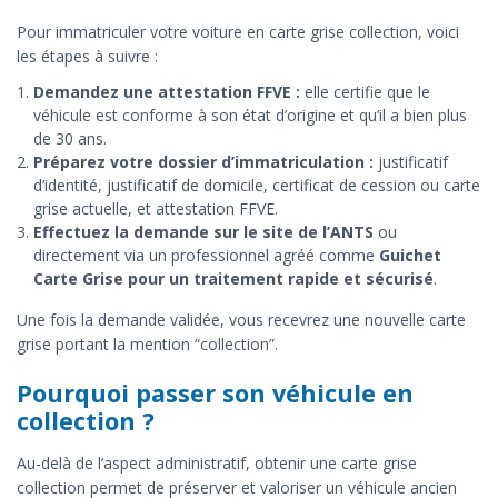
Pour immatriculer votre voiture en carte grise collection, voici
les étapes à suivre :
Demandez une attestation FFVE :
elle certifie que le
véhicule est conforme à son état d’origine et qu’il a bien plus
de 30 ans.
Préparez votre dossier d’immatriculation :
justificatif
d’identité, justificatif de domicile, certificat de cession ou carte
grise actuelle, et attestation FFVE.
Effectuez la demande sur le site de l’ANTS
ou
directement via un professionnel agréé comme
Guichet
Carte Grise pour un traitement rapide et sécurisé
.
Une fois la demande validée, vous recevrez une nouvelle carte
grise portant la mention “collection”.
Pourquoi passer son véhicule en
collection ?
Au-delà de l’aspect administratif, obtenir une carte grise
collection permet de préserver et valoriser un véhicule ancien