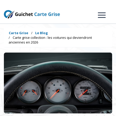
Carte Grise
Le Blog
Carte grise collection : les voitures qui deviendront
anciennes en 2026