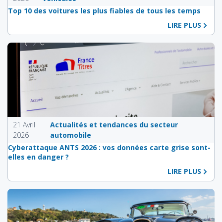
Top 10 des voitures les plus fiables de tous les temps
LIRE PLUS
21 Avril
Actualités et tendances du secteur
2026
automobile
Cyberattaque ANTS 2026 : vos données carte grise sont-
elles en danger ?
LIRE PLUS