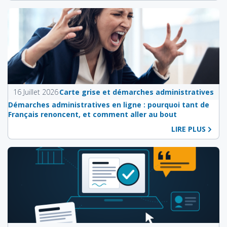
16 Juillet 2026
Carte grise et démarches administratives
Démarches administratives en ligne : pourquoi tant de
Français renoncent, et comment aller au bout
LIRE PLUS