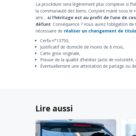
La procédure sera légèrement plus complexe si l’hér
la communauté des biens. Conjoint marié sous le r
ami…
si l’héritage est au profit de l’une de c
défunt
. Conséquence ? Vous aurez l’obligation de fa
nécessaire de
réaliser un changement de titula
Cerfa n°13750,
Justificatif de domicile de moins de 6 mois,
Carte grise originale,
Preuve de la qualité d’héritier (acte de notoriété, 
Éventuellement une attestation de partage ou de
Lire aussi