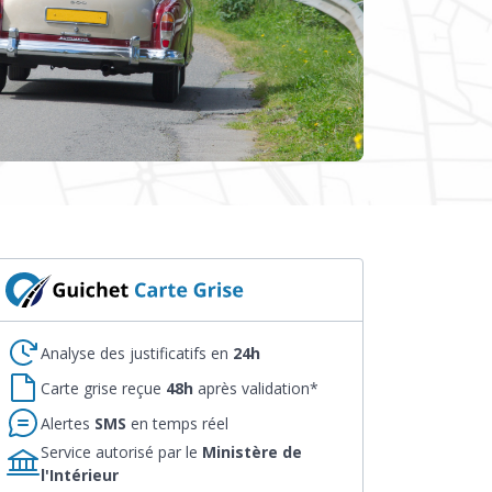
Analyse des justificatifs en
24h
Carte grise reçue
48h
après validation*
Alertes
SMS
en temps réel
Service autorisé par le
Ministère de
l'Intérieur