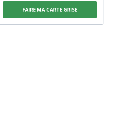
FAIRE MA CARTE GRISE