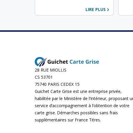
LIRE PLUS
28 RUE MIOLLIS
CS 53701
75740 PARIS CEDEX 15
Guichet Carte Grise est une entreprise privée,
habilitée par le Ministère de l’Intérieur, proposant u
service d’accompagnement à l’obtention de votre
carte grise. Démarches possibles sans frais
supplémentaires sur
France Titres
.