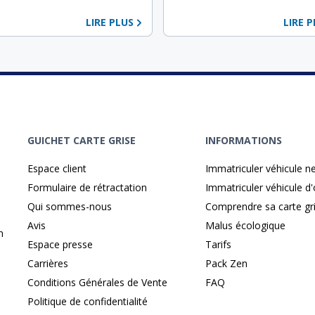
LIRE PLUS
LIRE 
GUICHET CARTE GRISE
INFORMATIONS
Espace client
Immatriculer véhicule n
Formulaire de rétractation
Immatriculer véhicule d
Qui sommes-nous
Comprendre sa carte gr
Avis
Malus écologique
n
Espace presse
Tarifs
Carrières
Pack Zen
Conditions Générales de Vente
FAQ
Politique de confidentialité