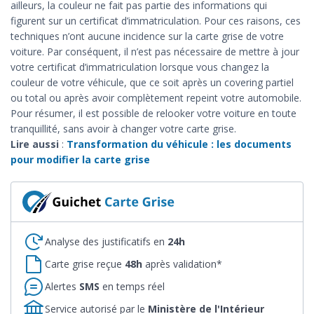
ailleurs, la couleur ne fait pas partie des informations qui
figurent sur un certificat d’immatriculation. Pour ces raisons, ces
techniques n’ont aucune incidence sur la carte grise de votre
voiture. Par conséquent, il n’est pas nécessaire de mettre à jour
votre certificat d’immatriculation lorsque vous changez la
couleur de votre véhicule, que ce soit après un covering partiel
ou total ou après avoir complètement repeint votre automobile.
Pour résumer, il est possible de relooker votre voiture en toute
tranquillité, sans avoir à changer votre carte grise.
Lire aussi
:
Transformation du véhicule : les documents
pour modifier la carte grise
Analyse des justificatifs en
24h
Carte grise reçue
48h
après validation*
Alertes
SMS
en temps réel
Service autorisé par le
Ministère de l'Intérieur