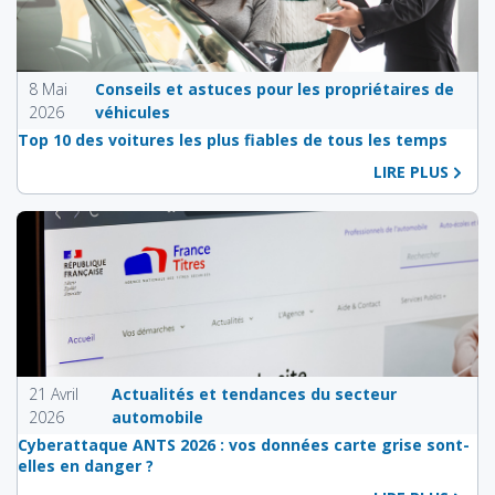
8 Mai
Conseils et astuces pour les propriétaires de
2026
véhicules
Top 10 des voitures les plus fiables de tous les temps
LIRE PLUS
21 Avril
Actualités et tendances du secteur
2026
automobile
Cyberattaque ANTS 2026 : vos données carte grise sont-
elles en danger ?