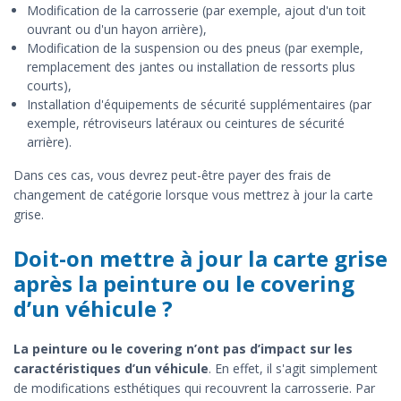
Modification de la carrosserie (par exemple, ajout d'un toit
ouvrant ou d'un hayon arrière),
Modification de la suspension ou des pneus (par exemple,
remplacement des jantes ou installation de ressorts plus
courts),
Installation d'équipements de sécurité supplémentaires (par
exemple, rétroviseurs latéraux ou ceintures de sécurité
arrière).
Dans ces cas, vous devrez peut-être payer des frais de
changement de catégorie lorsque vous mettrez à jour la carte
grise.
Doit-on mettre à jour la carte grise
après la peinture ou le covering
d’un véhicule ?
La peinture ou le covering n’ont pas d’impact sur les
caractéristiques d’un véhicule
. En effet, il s'agit simplement
de modifications esthétiques qui recouvrent la carrosserie. Par