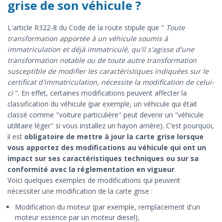
grise de son véhicule ?
L'article R322-8 du Code de la route stipule que "
Toute
transformation apportée à un véhicule soumis à
immatriculation et déjà immatriculé, qu'il s'agisse d'une
transformation notable ou de toute autre transformation
susceptible de modifier les caractéristiques indiquées sur le
certificat d'immatriculation, nécessite la modification de celui-
ci
". En effet, certaines modifications peuvent affecter la
classification du véhicule (par exemple, un véhicule qui était
classé comme "voiture particulière" peut devenir un "véhicule
utilitaire léger" si vous installez un hayon arrière). C’est pourquoi,
il est
obligatoire de mettre à jour la carte grise lorsque
vous apportez des modifications au véhicule qui ont un
impact sur ses caractéristiques techniques ou sur sa
conformité avec la réglementation en vigueur
.
Voici quelques exemples de modifications qui peuvent
nécessiter une modification de la carte grise :
Modification du moteur (par exemple, remplacement d'un
moteur essence par un moteur diesel),