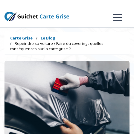
Carte Grise
Le Blog
Repeindre sa voiture / Faire du covering : quelles
conséquences sur la carte grise ?