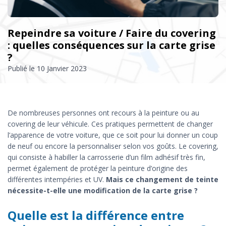
Repeindre sa voiture / Faire du covering
: quelles conséquences sur la carte grise
?
Publié le
10 Janvier 2023
De nombreuses personnes ont recours à la peinture ou au
covering de leur véhicule. Ces pratiques permettent de changer
l’apparence de votre voiture, que ce soit pour lui donner un coup
de neuf ou encore la personnaliser selon vos goûts. Le covering,
qui consiste à habiller la carrosserie d’un film adhésif très fin,
permet également de protéger la peinture d’origine des
différentes intempéries et UV.
Mais ce changement de teinte
nécessite-t-elle une modification de la carte grise ?
Quelle est la différence entre