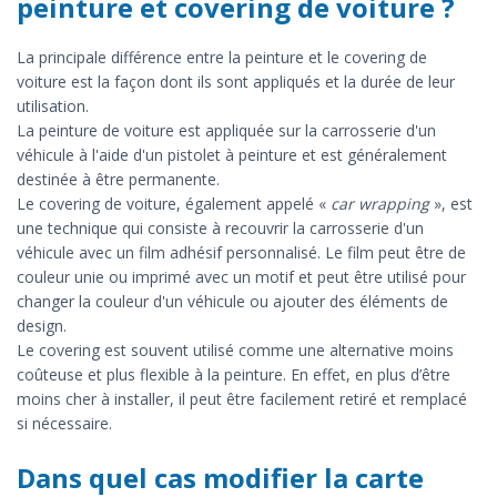
peinture et covering de voiture ?
La principale différence entre la peinture et le covering de
voiture est la façon dont ils sont appliqués et la durée de leur
utilisation.
La peinture de voiture est appliquée sur la carrosserie d'un
véhicule à l'aide d'un pistolet à peinture et est généralement
destinée à être permanente.
Le covering de voiture, également appelé «
car wrapping
», est
une technique qui consiste à recouvrir la carrosserie d'un
véhicule avec un film adhésif personnalisé. Le film peut être de
couleur unie ou imprimé avec un motif et peut être utilisé pour
changer la couleur d'un véhicule ou ajouter des éléments de
design.
Le covering est souvent utilisé comme une alternative moins
coûteuse et plus flexible à la peinture. En effet, en plus d’être
moins cher à installer, il peut être facilement retiré et remplacé
si nécessaire.
Dans quel cas modifier la carte