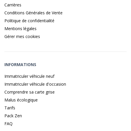
Carrières
Conditions Générales de Vente
Politique de confidentialité
Mentions légales
Gérer mes cookies
INFORMATIONS
Immatriculer véhicule neuf
Immatriculer véhicule d'occasion
Comprendre sa carte grise
Malus écologique
Tarifs
Pack Zen
FAQ