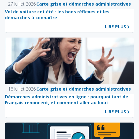
27 Juillet 2026
Carte grise et démarches administratives
Vol de voiture cet été : les bons réflexes et les
démarches à connaître
LIRE PLUS
16 Juillet 2026
Carte grise et démarches administratives
Démarches administratives en ligne : pourquoi tant de
Français renoncent, et comment aller au bout
LIRE PLUS