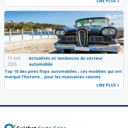
LIRE PLUS
15 Avril
Actualités et tendances du secteur
2026
automobile
Top 10 des pires flops automobiles : ces modèles qui ont
marqué l’histoire… pour les mauvaises raisons
LIRE PLUS