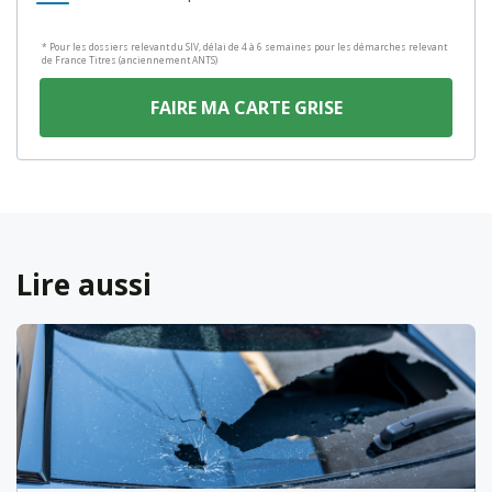
* Pour les dossiers relevant du SIV, délai de 4 à 6 semaines pour les démarches relevant
de France Titres (anciennement ANTS)
FAIRE MA CARTE GRISE
Lire aussi