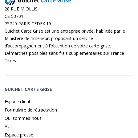
28 RUE MIOLLIS
CS 53701
75740 PARIS CEDEX 15
Guichet Carte Grise est une entreprise privée, habilitée par le
Ministère de l’Intérieur, proposant un service
d’accompagnement à l’obtention de votre carte grise.
Démarches possibles sans frais supplémentaires sur
France
Titres
.
GUICHET CARTE GRISE
Espace client
Formulaire de rétractation
Qui sommes-nous
Avis
Espace presse