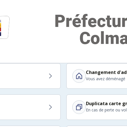
Changement d'ad
Vous avez déménagé
Duplicata carte gr
En cas de perte ou vol