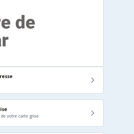
resse
ise
 de votre carte grise