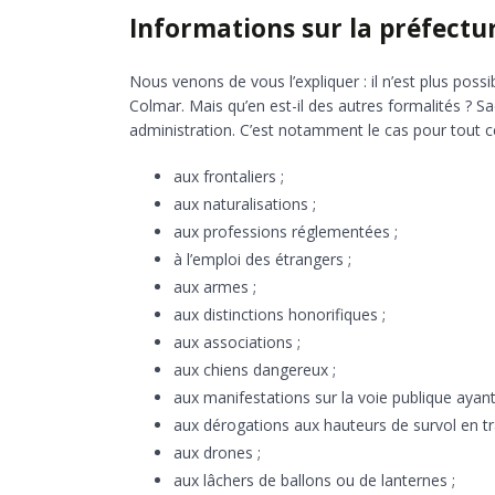
Informations sur la préfectu
Nous venons de vous l’expliquer : il n’est plus poss
Colmar. Mais qu’en est-il des autres formalités ? 
administration. C’est notamment le cas pour tout c
aux frontaliers ;
aux naturalisations ;
aux professions réglementées ;
à l’emploi des étrangers ;
aux armes ;
aux distinctions honorifiques ;
aux associations ;
aux chiens dangereux ;
aux manifestations sur la voie publique ayant 
aux dérogations aux hauteurs de survol en tra
aux drones ;
aux lâchers de ballons ou de lanternes ;