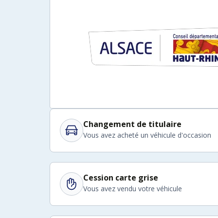
Changement de titulaire
Vous avez acheté un véhicule d'occasion
Cession carte grise
Vous avez vendu votre véhicule