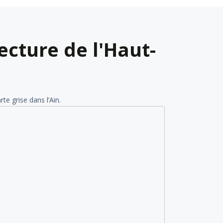
ecture de l'Haut-
e grise dans l’Ain.