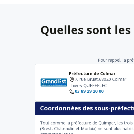
Quelles sont les
Pour rappel, la pr
Préfecture de Colmar
7, rue Bruat,68020 Colmar
Thierry QUEFFELEC
03 89 29 20 00
Coordonnées des sous-préfectu
Tout comme la préfecture de Quimper, les trois 
(Brest, Châteaulin et Morlaix) ne sont plus habil