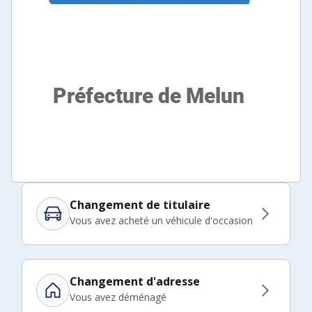
Changement de titulaire
Vous avez acheté un véhicule d'occasion
Changement d'adresse
Vous avez déménagé