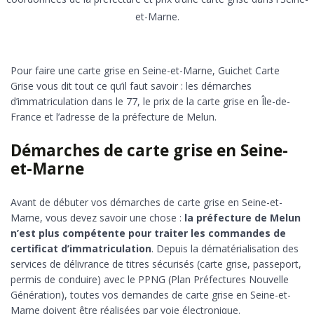
et-Marne.
Pour faire une carte grise en Seine-et-Marne, Guichet Carte
Grise vous dit tout ce qu’il faut savoir : les démarches
d’immatriculation dans le 77, le prix de la carte grise en Île-de-
France et l’adresse de la préfecture de Melun.
Démarches de carte grise en Seine-
et-Marne
Avant de débuter vos démarches de carte grise en Seine-et-
Marne, vous devez savoir une chose :
la préfecture de Melun
n’est plus compétente pour traiter les commandes de
certificat d’immatriculation
. Depuis la dématérialisation des
services de délivrance de titres sécurisés (carte grise, passeport,
permis de conduire) avec le PPNG (Plan Préfectures Nouvelle
Génération), toutes vos demandes de carte grise en Seine-et-
Marne doivent être réalisées par voie électronique.