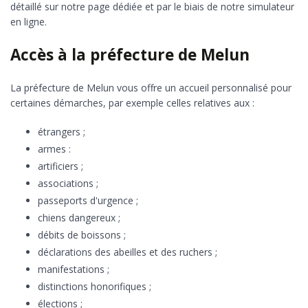
détaillé sur notre page dédiée et par le biais de notre simulateur
en ligne.
Accès à la préfecture de Melun
La préfecture de Melun vous offre un accueil personnalisé pour
certaines démarches, par exemple celles relatives aux :
étrangers ;
armes :
artificiers ;
associations ;
passeports d'urgence ;
chiens dangereux ;
débits de boissons ;
déclarations des abeilles et des ruchers ;
manifestations ;
distinctions honorifiques ;
élections ;