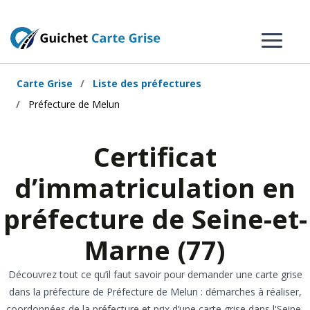
Carte Grise
Liste des préfectures
Préfecture de Melun
Certificat
d’immatriculation en
préfecture de Seine-et-
Marne (77)
Découvrez tout ce qu’il faut savoir pour demander une carte grise
dans la préfecture de Préfecture de Melun : démarches à réaliser,
coordonnées de la préfecture et prix d’une carte grise dans l'Seine-