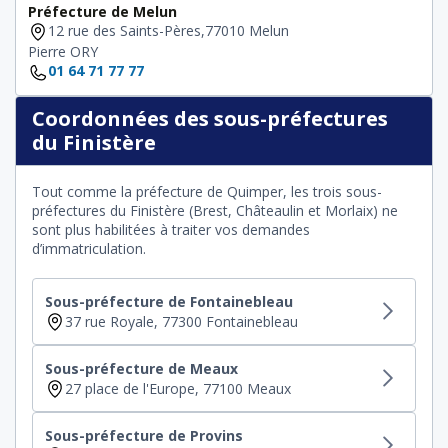
Préfecture de Melun
12 rue des Saints-Pères,77010 Melun
Pierre ORY
01 64 71 77 77
Coordonnées des sous-préfectures
du Finistère
Tout comme la préfecture de Quimper, les trois sous-
préfectures du Finistère (Brest, Châteaulin et Morlaix) ne
sont plus habilitées à traiter vos demandes
d’immatriculation.
Sous-préfecture de Fontainebleau
37 rue Royale, 77300 Fontainebleau
Sous-préfecture de Meaux
27 place de l'Europe, 77100 Meaux
Sous-préfecture de Provins