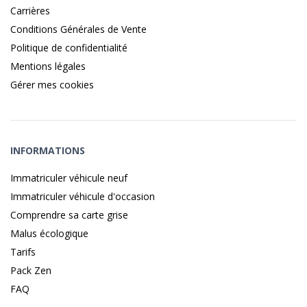
Carrières
Conditions Générales de Vente
Politique de confidentialité
Mentions légales
Gérer mes cookies
INFORMATIONS
Immatriculer véhicule neuf
Immatriculer véhicule d'occasion
Comprendre sa carte grise
Malus écologique
Tarifs
Pack Zen
FAQ