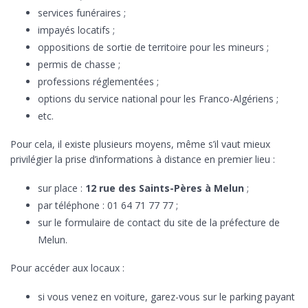
services funéraires ;
impayés locatifs ;
oppositions de sortie de territoire pour les mineurs ;
permis de chasse ;
professions réglementées ;
options du service national pour les Franco-Algériens ;
etc.
Pour cela, il existe plusieurs moyens, même s’il vaut mieux
privilégier la prise d’informations à distance en premier lieu :
sur place :
12 rue des Saints-Pères à Melun
;
par téléphone : 01 64 71 77 77 ;
sur le formulaire de contact du site de la préfecture de
Melun.
Pour accéder aux locaux :
si vous venez en voiture, garez-vous sur le parking payant