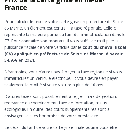
France
Pour calculer le prix de votre carte grise en préfecture de Seine-
et-Marne, un élément est central : la taxe régionale. Celle-ci
représente la majeure partie du tarif de l’immatriculation dans le
77. Pour connaître son montant, il vous suffit de multiplier la
puissance fiscale de votre véhicule par le
coût du cheval fiscal
(CV) appliqué en préfecture de Seine-et-Marne, à savoir
54.95€
en 2024.
Néanmoins, vous n’aurez pas à payer la taxe régionale si vous
immatriculez un véhicule électrique. Et vous devrez en payer
seulement la moitié si votre voiture a plus de 10 ans.
D’autres taxes sont possiblement à régler : frais de gestion,
redevance d'acheminement, taxe de formation, malus
écologique. En outre, des coûts supplémentaires sont à
envisager, tels les honoraires de votre prestataire.
Le détail du tarif de votre carte grise finale pourra vous être