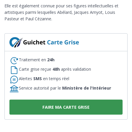
Elle est également connue pour ses figures intellectuelles et
artistiques parmi lesquelles Abélard, Jacques Amyot, Louis
Pasteur et Paul Cézanne.
Traitement en
24h
Carte grise reçue
48h
après validation
Alertes
SMS
en temps réel
Service autorisé par le
Ministère de l'Intérieur
FAIRE MA CARTE GRISE