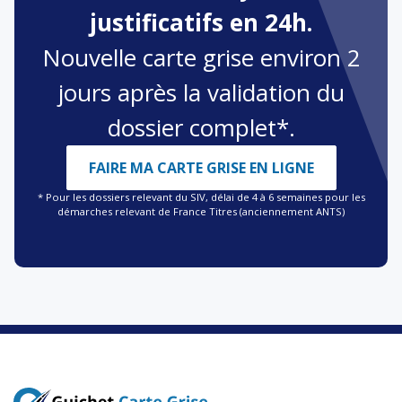
justificatifs en 24h.
Nouvelle carte grise environ 2
jours après la validation du
dossier complet*.
FAIRE MA CARTE GRISE EN LIGNE
* Pour les dossiers relevant du SIV, délai de 4 à 6 semaines pour les
démarches relevant de France Titres (anciennement ANTS)