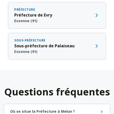
PRÉFECTURE
Préfecture de Evry
Essonne (91)
SOUS-PRÉFECTURE
Sous-préfecture de Palaiseau
Essonne (91)
Questions fréquentes
Où se situe la Préfecture à Melun ?