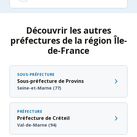
Découvrir les autres
préfectures de la région Île-
de-France
SOUS-PRÉFECTURE
Sous-préfecture de Provins
Seine-et-Marne (77)
PRÉFECTURE
Préfecture de Créteil
Val-de-Marne (94)