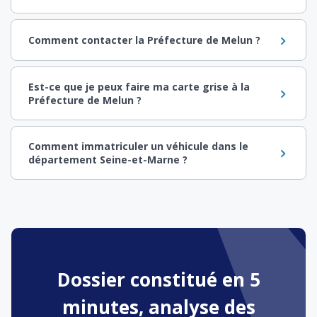
Comment contacter la Préfecture de Melun ?
Est-ce que je peux faire ma carte grise à la
Préfecture de Melun ?
Comment immatriculer un véhicule dans le
département Seine-et-Marne ?
Dossier constitué en 5
minutes, analyse des