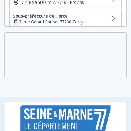
17 rue Sainte Croix, 77160 Provins
Sous-préfecture de Torcy
7, rue Gérard Philipe, 77200 Torcy