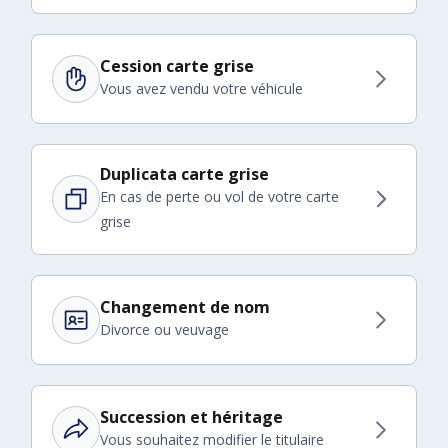
Cession carte grise
Vous avez vendu votre véhicule
Duplicata carte grise
En cas de perte ou vol de votre carte
grise
Changement de nom
Divorce ou veuvage
Succession et héritage
Vous souhaitez modifier le titulaire