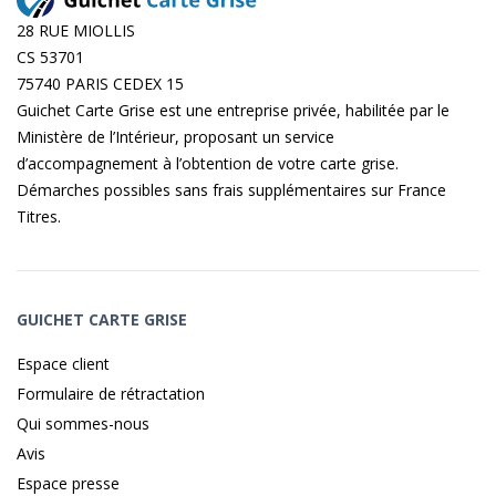
28 RUE MIOLLIS
CS 53701
75740 PARIS CEDEX 15
Guichet Carte Grise est une entreprise privée, habilitée par le
Ministère de l’Intérieur, proposant un service
d’accompagnement à l’obtention de votre carte grise.
Démarches possibles sans frais supplémentaires sur
France
Titres
.
GUICHET CARTE GRISE
Espace client
Formulaire de rétractation
Qui sommes-nous
Avis
Espace presse