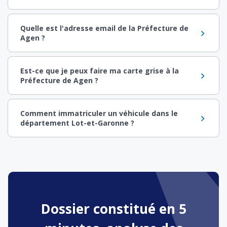
Quelle est l'adresse email de la Préfecture de
Agen ?
Est-ce que je peux faire ma carte grise à la
Préfecture de Agen ?
Comment immatriculer un véhicule dans le
département Lot-et-Garonne ?
Dossier constitué en 5