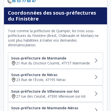
05 53 77 60 47
Coordonnées des sous-préfectures
du Finistère
Tout comme la préfecture de Quimper, les trois sous-
préfectures du Finistère (Brest, Châteaulin et Morlaix) ne
sont plus habilitées à traiter vos demandes
d’immatriculation.
Sous-préfecture de Marmande
21 Rue du Docteur Courret, 47157 Marmande
Sous-préfecture de Nérac
23 Rue de l'École, 47195 Nérac
Sous-préfecture de Villeneuve-sur-lot
27 rue des Cieutat, 47300 Villeneuve-sur-lot
Sous-préfecture de Marmande-Nérac