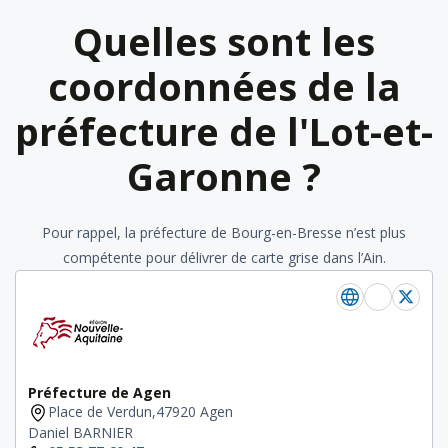
Quelles sont les
coordonnées de la
préfecture de l'Lot-et-
Garonne ?
Pour rappel, la préfecture de Bourg-en-Bresse n’est plus
compétente pour délivrer de carte grise dans l’Ain.
Préfecture de Agen
Place de Verdun,47920 Agen
Daniel BARNIER