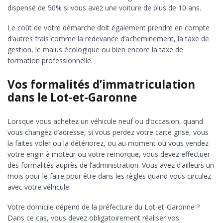
dispensé de 50% si vous avez une voiture de plus de 10 ans.
Le coût de votre démarche doit également prendre en compte
d’autres frais comme la redevance d’acheminement, la taxe de
gestion, le malus écologique ou bien encore la taxe de
formation professionnelle.
Vos formalités d’immatriculation
dans le Lot-et-Garonne
Lorsque vous achetez un véhicule neuf ou d’occasion, quand
vous changez d’adresse, si vous perdez votre carte grise, vous
la faites voler ou la détériorez, ou au moment où vous vendez
votre engin à moteur ou votre remorque, vous devez effectuer
des formalités auprès de l’administration. Vous avez d’ailleurs un
mois pour le faire pour être dans les règles quand vous circulez
avec votre véhicule.
Votre domicile dépend de la préfecture du Lot-et-Garonne ?
Dans ce cas, vous devez obligatoirement réaliser vos