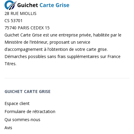
28 RUE MIOLLIS
CS 53701
75740 PARIS CEDEX 15
Guichet Carte Grise est une entreprise privée, habilitée par le
Ministère de l’Intérieur, proposant un service
d’accompagnement à l’obtention de votre carte grise.
Démarches possibles sans frais supplémentaires sur
France
Titres
.
GUICHET CARTE GRISE
Espace client
Formulaire de rétractation
Qui sommes-nous
Avis