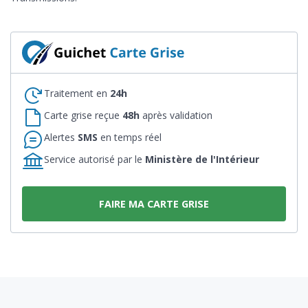
Traitement en
24h
Carte grise reçue
48h
après validation
Alertes
SMS
en temps réel
Service autorisé par le
Ministère de l'Intérieur
FAIRE MA CARTE GRISE