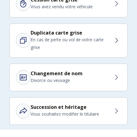
Vous avez vendu votre véhicule
Duplicata carte grise
En cas de perte ou vol de votre carte
grise
Changement de nom
Divorce ou veuvage
Succession et héritage
Vous souhaitez modifier le titulaire