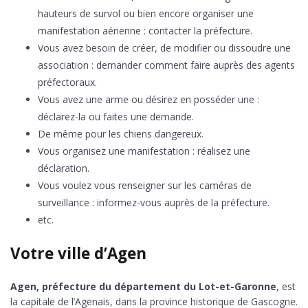
hauteurs de survol ou bien encore organiser une
manifestation aérienne : contacter la préfecture.
Vous avez besoin de créer, de modifier ou dissoudre une
association : demander comment faire auprès des agents
préfectoraux.
Vous avez une arme ou désirez en posséder une :
déclarez-la ou faites une demande.
De même pour les chiens dangereux.
Vous organisez une manifestation : réalisez une
déclaration.
Vous voulez vous renseigner sur les caméras de
surveillance : informez-vous auprès de la préfecture.
etc.
Votre ville d’Agen
Agen, préfecture du département du Lot-et-Garonne
, est
la capitale de l’Agenais, dans la province historique de Gascogne.