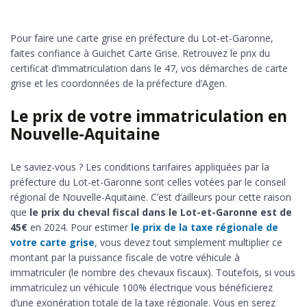
Pour faire une carte grise en préfecture du Lot-et-Garonne,
faites confiance à Guichet Carte Grise. Retrouvez le prix du
certificat d’immatriculation dans le 47, vos démarches de carte
grise et les coordonnées de la préfecture d’Agen.
Le prix de votre immatriculation en
Nouvelle-Aquitaine
Le saviez-vous ? Les conditions tarifaires appliquées par la
préfecture du Lot-et-Garonne sont celles votées par le conseil
régional de Nouvelle-Aquitaine. C’est d’ailleurs pour cette raison
que
le prix du cheval fiscal dans le Lot-et-Garonne est de
45€
en 2024. Pour estimer
le prix de la taxe régionale de
votre carte grise
, vous devez tout simplement multiplier ce
montant par la puissance fiscale de votre véhicule à
immatriculer (le nombre des chevaux fiscaux). Toutefois, si vous
immatriculez un véhicule 100% électrique vous bénéficierez
d’une exonération totale de la taxe régionale. Vous en serez