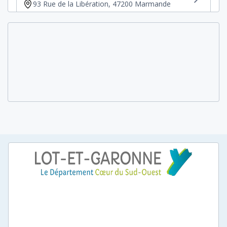
93 Rue de la Libération, 47200 Marmande