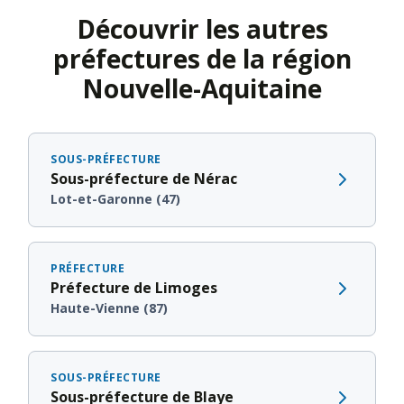
Découvrir les autres
préfectures de la région
Nouvelle-Aquitaine
SOUS-PRÉFECTURE
Sous-préfecture de Nérac
Lot-et-Garonne (47)
PRÉFECTURE
Préfecture de Limoges
Haute-Vienne (87)
SOUS-PRÉFECTURE
Sous-préfecture de Blaye