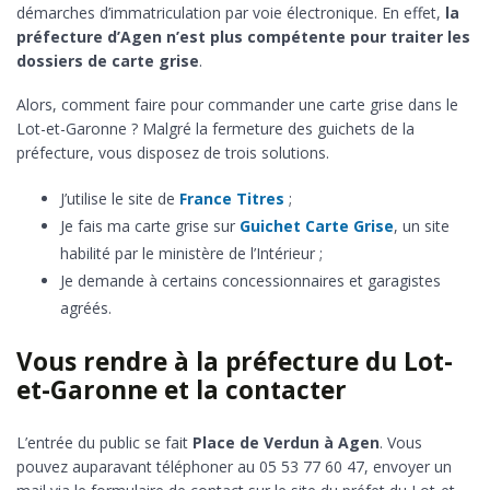
démarches d’immatriculation par voie électronique. En effet,
la
préfecture d’Agen n’est plus compétente pour traiter les
dossiers de carte grise
.
Alors, comment faire pour commander une carte grise dans le
Lot-et-Garonne ? Malgré la fermeture des guichets de la
préfecture, vous disposez de trois solutions.
J’utilise le site de
France Titres
;
Je fais ma carte grise sur
Guichet Carte Grise
, un site
habilité par le ministère de l’Intérieur ;
Je demande à certains concessionnaires et garagistes
agréés.
Vous rendre à la préfecture du Lot-
et-Garonne et la contacter
L’entrée du public se fait
Place de Verdun à Agen
. Vous
pouvez auparavant téléphoner au 05 53 77 60 47, envoyer un