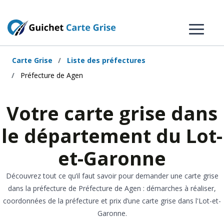
Carte Grise
Liste des préfectures
Préfecture de Agen
Votre carte grise dans
le département du Lot-
et-Garonne
Découvrez tout ce qu’il faut savoir pour demander une carte grise
dans la préfecture de Préfecture de Agen : démarches à réaliser,
coordonnées de la préfecture et prix d’une carte grise dans l'Lot-et-
Garonne.