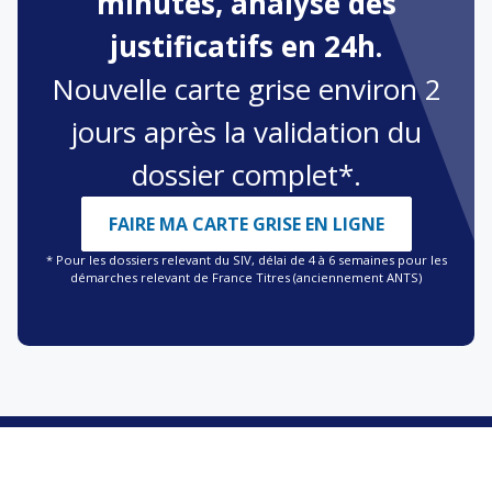
minutes, analyse des
justificatifs en 24h.
Nouvelle carte grise environ 2
jours après la validation du
dossier complet*.
FAIRE MA CARTE GRISE EN LIGNE
* Pour les dossiers relevant du SIV, délai de 4 à 6 semaines pour les
démarches relevant de France Titres (anciennement ANTS)