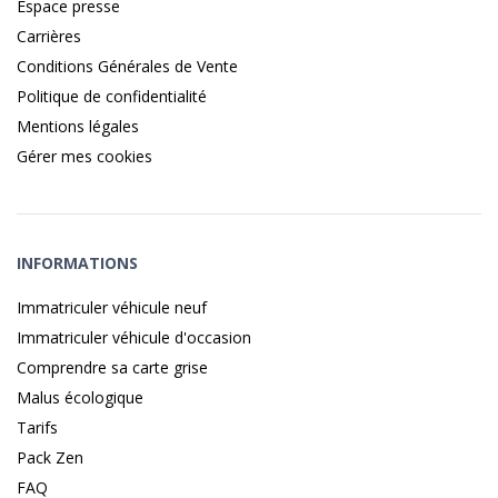
Espace presse
Carrières
Conditions Générales de Vente
Politique de confidentialité
Mentions légales
Gérer mes cookies
INFORMATIONS
Immatriculer véhicule neuf
Immatriculer véhicule d'occasion
Comprendre sa carte grise
Malus écologique
Tarifs
Pack Zen
FAQ