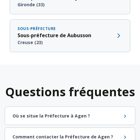
Gironde (33)
SOUS-PRÉFECTURE
Sous-préfecture de Aubusson
Creuse (23)
Questions fréquentes
Où se situe la Préfecture à Agen ?
Comment contacter la Préfecture de Agen ?