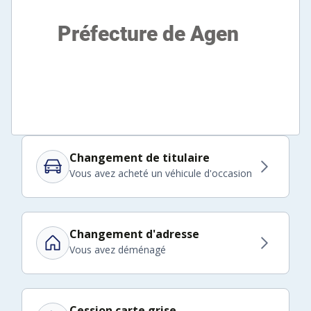
Changement de titulaire
Vous avez acheté un véhicule d'occasion
Changement d'adresse
Vous avez déménagé
Cession carte grise