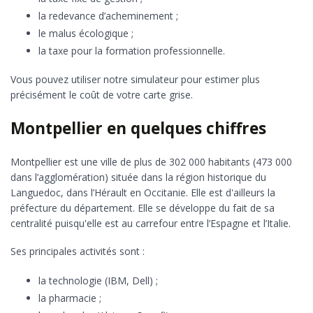
la redevance d’acheminement ;
le malus écologique ;
la taxe pour la formation professionnelle.
Vous pouvez utiliser notre simulateur pour estimer plus
précisément le coût de votre carte grise.
Montpellier en quelques chiffres
Montpellier est une ville de plus de 302 000 habitants (473 000
dans l’agglomération) située dans la région historique du
Languedoc, dans l’Hérault en Occitanie. Elle est d'ailleurs la
préfecture du département. Elle se développe du fait de sa
centralité puisqu'elle est au carrefour entre l’Espagne et l’Italie.
Ses principales activités sont :
la technologie (IBM, Dell) ;
la pharmacie ;