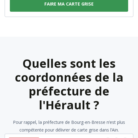
FAIRE MA CARTE GRISE
Quelles sont les
coordonnées de la
préfecture de
l'Hérault ?
Pour rappel, la préfecture de Bourg-en-Bresse n’est plus
compétente pour délivrer de carte grise dans l’Ain.