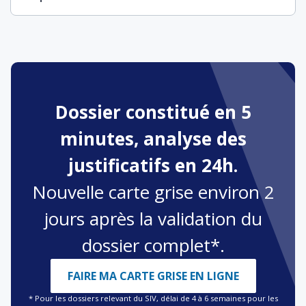
Dossier constitué en 5
minutes, analyse des
justificatifs en 24h.
Nouvelle carte grise environ 2
jours après la validation du
dossier complet*.
FAIRE MA CARTE GRISE EN LIGNE
* Pour les dossiers relevant du SIV, délai de 4 à 6 semaines pour les