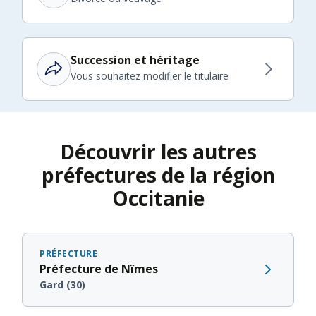
Succession et héritage
Vous souhaitez modifier le titulaire
Découvrir les autres
préfectures de la région
Occitanie
PRÉFECTURE
Préfecture de Nîmes
Gard (30)