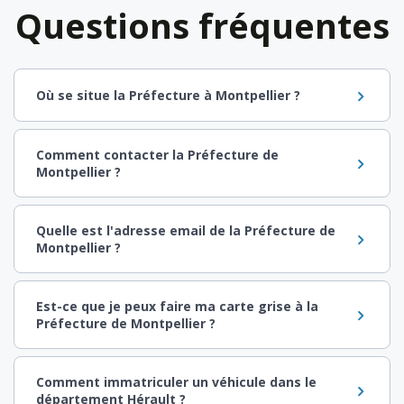
Questions fréquentes
Où se situe la Préfecture à Montpellier ?
Comment contacter la Préfecture de
Montpellier ?
Quelle est l'adresse email de la Préfecture de
Montpellier ?
Est-ce que je peux faire ma carte grise à la
Préfecture de Montpellier ?
Comment immatriculer un véhicule dans le
département Hérault ?