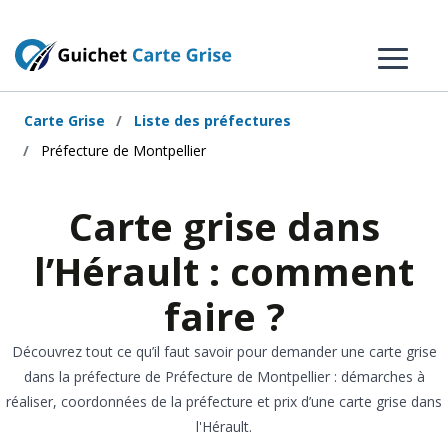
Carte Grise
Liste des préfectures
Préfecture de Montpellier
Carte grise dans
l’Hérault : comment
faire ?
Découvrez tout ce qu’il faut savoir pour demander une carte grise
dans la préfecture de Préfecture de Montpellier : démarches à
réaliser, coordonnées de la préfecture et prix d’une carte grise dans
l'Hérault.