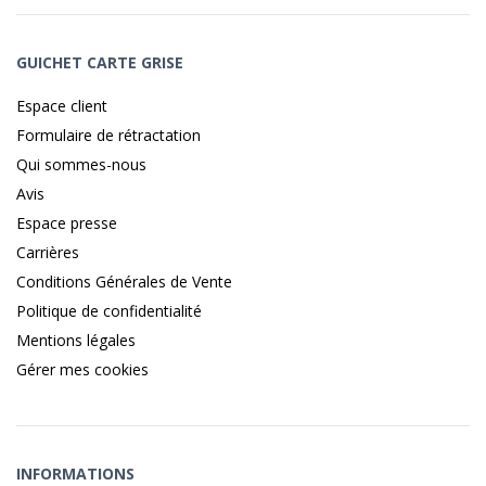
GUICHET CARTE GRISE
Espace client
Formulaire de rétractation
Qui sommes-nous
Avis
Espace presse
Carrières
Conditions Générales de Vente
Politique de confidentialité
Mentions légales
Gérer mes cookies
INFORMATIONS