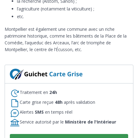
la recherche (Alstom, Sanofi) ;
l’agriculture (notamment la viticulture) ;
etc.
Montpellier est également une commune avec un riche
patrimoine historique, comme les bâtiments de la Place de la
Comédie, l’aqueduc des Arceaux, l’arc de triomphe de
Montpellier, le centre de l’Écusson, etc.
Traitement en
24h
Carte grise reçue
48h
après validation
Alertes
SMS
en temps réel
Service autorisé par le
Ministère de l'Intérieur