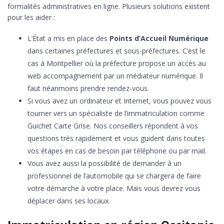
formalités administratives en ligne. Plusieurs solutions existent
pour les aider :
L’État a mis en place des
Points d’Accueil Numérique
dans certaines préfectures et sous-préfectures. C’est le
cas à Montpellier où la préfecture propose un accès au
web accompagnement par un médiateur numérique. Il
faut néanmoins prendre rendez-vous.
Si vous avez un ordinateur et Internet, vous pouvez vous
tourner vers un spécialiste de l’immatriculation comme
Guichet Carte Grise. Nos conseillers répondent à vos
questions très rapidement et vous guident dans toutes
vos étapes en cas de besoin par téléphone ou par mail.
Vous avez aussi la possibilité de demander à un
professionnel de l’automobile qui se chargera de faire
votre démarche à votre place. Mais vous devrez vous
déplacer dans ses locaux.