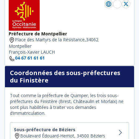
Préfecture de Montpellier
Place des Martyrs de la Résistance,34062
Montpellier
François-Xavier LAUCH
04 67 61 61 61
Coordonnées des sous-préfectures
du Finistère
Tout comme la préfecture de Quimper, les trois sous-
préfectures du Finistère (Brest, Châteaulin et Morlaix) ne
sont plus habilitées à traiter vos demandes
d’immatriculation.
Sous-préfecture de Béziers
Boulevard Édouard-Herriot, 34500 Béziers