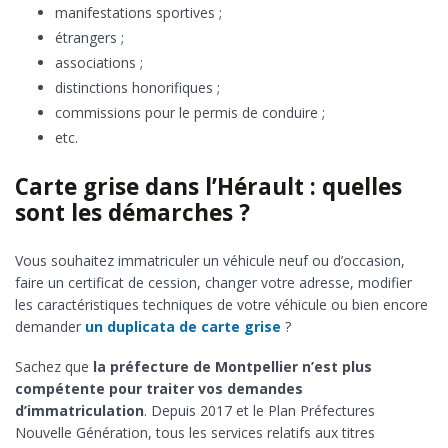
manifestations sportives ;
étrangers ;
associations ;
distinctions honorifiques ;
commissions pour le permis de conduire ;
etc.
Carte grise dans l’Hérault : quelles
sont les démarches ?
Vous souhaitez immatriculer un véhicule neuf ou d’occasion,
faire un certificat de cession, changer votre adresse, modifier
les caractéristiques techniques de votre véhicule ou bien encore
demander
un duplicata de carte grise
?
Sachez que
la préfecture de Montpellier n’est plus
compétente pour traiter vos demandes
d’immatriculation
. Depuis 2017 et le Plan Préfectures
Nouvelle Génération, tous les services relatifs aux titres