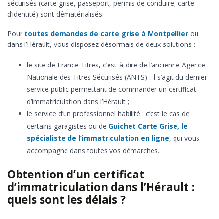
sécurisés (carte grise, passeport, permis de conduire, carte
d’identité) sont dématérialisés.
Pour
toutes demandes de carte grise à Montpellier
ou
dans l’Hérault, vous disposez désormais de deux solutions :
le site de France Titres, c’est-à-dire de l’ancienne Agence
Nationale des Titres Sécurisés (ANTS) : il s’agit du dernier
service public permettant de commander un certificat
d’immatriculation dans l’Hérault ;
le service d’un professionnel habilité : c’est le cas de
certains garagistes ou de
Guichet Carte Grise, le
spécialiste de l’immatriculation en ligne
, qui vous
accompagne dans toutes vos démarches.
Obtention d’un certificat
d’immatriculation dans l’Hérault :
quels sont les délais ?