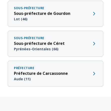
SOUS-PRÉFECTURE
Sous-préfecture de Gourdon
Lot (46)
SOUS-PRÉFECTURE
Sous-préfecture de Céret
Pyrénées-Orientales (66)
PRÉFECTURE
Préfecture de Carcassonne
Aude (11)