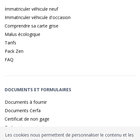
Immatriculer véhicule neuf
Immatriculer véhicule d'occasion
Comprendre sa carte grise
Malus écologique
Tarifs
Pack Zen
FAQ
DOCUMENTS ET FORMULAIRES
Documents à fournir
Documents Cerfa
Certificat de non gage
Carte grise provisoire
Les cookies nous permettent de personnaliser le contenu et les