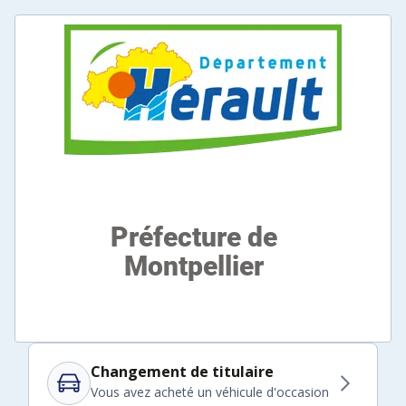
Changement de titulaire
Vous avez acheté un véhicule d'occasion