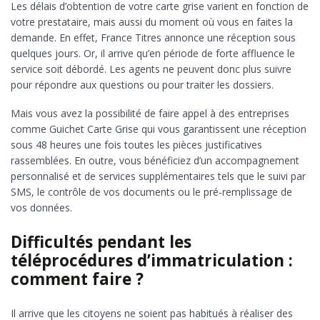
Les délais d’obtention de votre carte grise varient en fonction de
votre prestataire, mais aussi du moment où vous en faites la
demande. En effet, France Titres annonce une réception sous
quelques jours. Or, il arrive qu’en période de forte affluence le
service soit débordé. Les agents ne peuvent donc plus suivre
pour répondre aux questions ou pour traiter les dossiers.
Mais vous avez la possibilité de faire appel à des entreprises
comme Guichet Carte Grise qui vous garantissent une réception
sous 48 heures une fois toutes les pièces justificatives
rassemblées. En outre, vous bénéficiez d’un accompagnement
personnalisé et de services supplémentaires tels que le suivi par
SMS, le contrôle de vos documents ou le pré-remplissage de
vos données.
Difficultés pendant les
téléprocédures d’immatriculation :
comment faire ?
Il arrive que les citoyens ne soient pas habitués à réaliser des