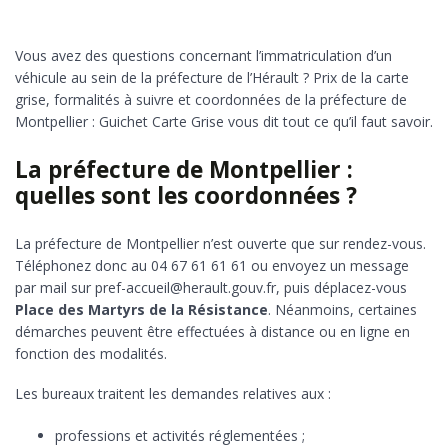
Vous avez des questions concernant l’immatriculation d’un
véhicule au sein de la préfecture de l’Hérault ? Prix de la carte
grise, formalités à suivre et coordonnées de la préfecture de
Montpellier : Guichet Carte Grise vous dit tout ce qu’il faut savoir.
La préfecture de Montpellier :
quelles sont les coordonnées ?
La préfecture de Montpellier n’est ouverte que sur rendez-vous.
Téléphonez donc au 04 67 61 61 61 ou envoyez un message
par mail sur pref-accueil@herault.gouv.fr, puis déplacez-vous
Place des Martyrs de la Résistance
. Néanmoins, certaines
démarches peuvent être effectuées à distance ou en ligne en
fonction des modalités.
Les bureaux traitent les demandes relatives aux :
professions et activités réglementées ;