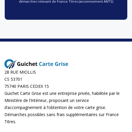
démarches relevant de France Titres (anciennement ANTS)
28 RUE MIOLLIS
CS 53701
75740 PARIS CEDEX 15
Guichet Carte Grise est une entreprise privée, habilitée par le
Ministère de l’Intérieur, proposant un service
d’accompagnement à l’obtention de votre carte grise.
Démarches possibles sans frais supplémentaires sur
France
Titres
.