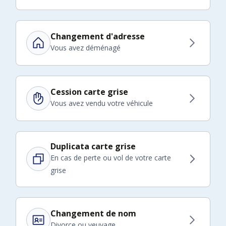
Changement d'adresse
Vous avez déménagé
Cession carte grise
Vous avez vendu votre véhicule
Duplicata carte grise
En cas de perte ou vol de votre carte
grise
Changement de nom
Divorce ou veuvage