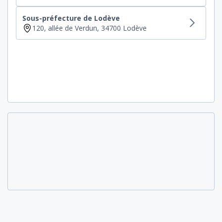
Sous-préfecture de Lodève
120, allée de Verdun, 34700 Lodève