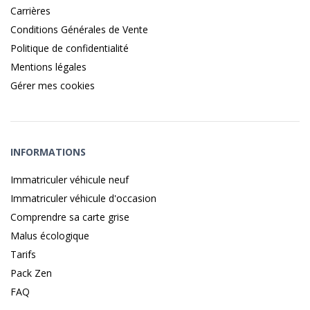
Carrières
Conditions Générales de Vente
Politique de confidentialité
Mentions légales
Gérer mes cookies
INFORMATIONS
Immatriculer véhicule neuf
Immatriculer véhicule d'occasion
Comprendre sa carte grise
Malus écologique
Tarifs
Pack Zen
FAQ