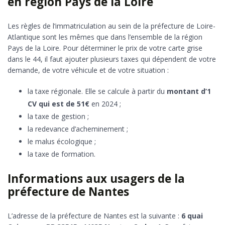
en région Pays de la Loire
Les règles de l’immatriculation au sein de la préfecture de Loire-
Atlantique sont les mêmes que dans l’ensemble de la région
Pays de la Loire. Pour déterminer le prix de votre carte grise
dans le 44, il faut ajouter plusieurs taxes qui dépendent de votre
demande, de votre véhicule et de votre situation :
la taxe régionale. Elle se calcule à partir du
montant d’1
CV qui est de 51€
en 2024 ;
la taxe de gestion ;
la redevance d’acheminement ;
le malus écologique ;
la taxe de formation.
Informations aux usagers de la
préfecture de Nantes
L’adresse de la préfecture de Nantes est la suivante :
6 quai