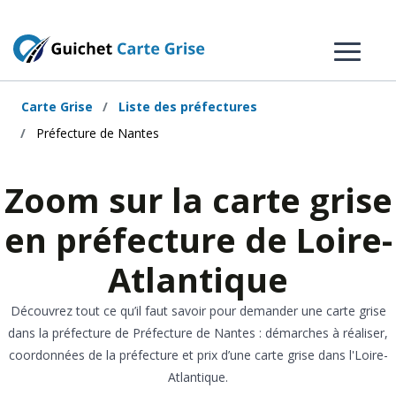
Carte Grise
Liste des préfectures
Préfecture de Nantes
Zoom sur la carte grise
en préfecture de Loire-
Atlantique
Découvrez tout ce qu’il faut savoir pour demander une carte grise
dans la préfecture de Préfecture de Nantes : démarches à réaliser,
coordonnées de la préfecture et prix d’une carte grise dans l'Loire-
Atlantique.