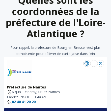
Quelles sont les
coordonnées de la
préfecture de l'Loire-
Atlantique ?
Pour rappel, la préfecture de Bourg-en-Bresse n’est plus
compétente pour délivrer de carte grise dans l’Ain.
Préfecture de Nantes
6 quai Ceineray,44035 Nantes
Fabrice RIGOULET-ROZE
02 40 41 20 20