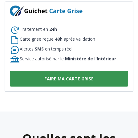
Traitement en
24h
Carte grise reçue
48h
après validation
Alertes
SMS
en temps réel
Service autorisé par le
Ministère de l'Intérieur
FAIRE MA CARTE GRISE