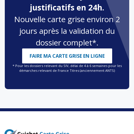
justificatifs en 24h.
Nouvelle carte grise environ 2
jours après la validation du
dossier complet*.
FAIRE MA CARTE GRISE EN LIGNE
* Pour les dossiers relevant du SIV, délai de 4 à 6 semaines pour les
démarches relevant de France Titres (anciennement ANTS)