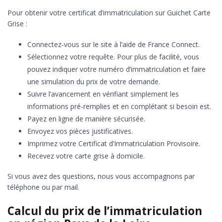
Pour obtenir votre certificat d’immatriculation sur Guichet Carte
Grise :
Connectez-vous sur le site à l’aide de France Connect.
Sélectionnez votre requête. Pour plus de facilité, vous
pouvez indiquer votre numéro d’immatriculation et faire
une simulation du prix de votre demande.
Suivre l’avancement en vérifiant simplement les
informations pré-remplies et en complétant si besoin est.
Payez en ligne de manière sécurisée.
Envoyez vos pièces justificatives.
Imprimez votre Certificat d’Immatriculation Provisoire.
Recevez votre carte grise à domicile.
Si vous avez des questions, nous vous accompagnons par
téléphone ou par mail.
Calcul du prix de l’immatriculation