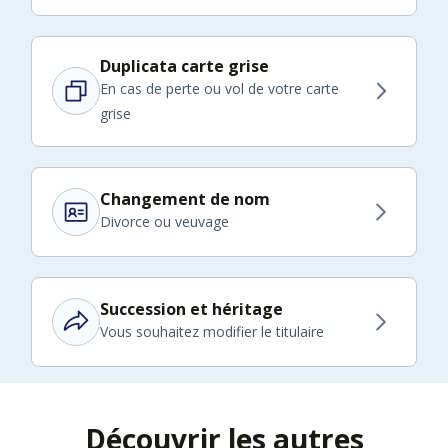
Duplicata carte grise
En cas de perte ou vol de votre carte
grise
Changement de nom
Divorce ou veuvage
Succession et héritage
Vous souhaitez modifier le titulaire
Découvrir les autres