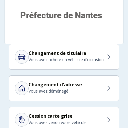
Changement de titulaire
Vous avez acheté un véhicule d'occasion
Changement d'adresse
Vous avez déménagé
Cession carte grise
Vous avez vendu votre véhicule