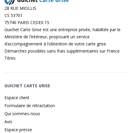
28 RUE MIOLLIS
CS 53701
75740 PARIS CEDEX 15
Guichet Carte Grise est une entreprise privée, habilitée par le
Ministère de l’Intérieur, proposant un service
d’accompagnement à l’obtention de votre carte grise.
Démarches possibles sans frais supplémentaires sur
France
Titres
.
GUICHET CARTE GRISE
Espace client
Formulaire de rétractation
Qui sommes-nous
Avis
Espace presse