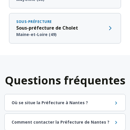
SOUS-PRÉFECTURE
Sous-préfecture de Cholet
Maine-et-Loire (49)
Questions fréquentes
Où se situe la Préfecture à Nantes ?
Comment contacter la Préfecture de Nantes ?