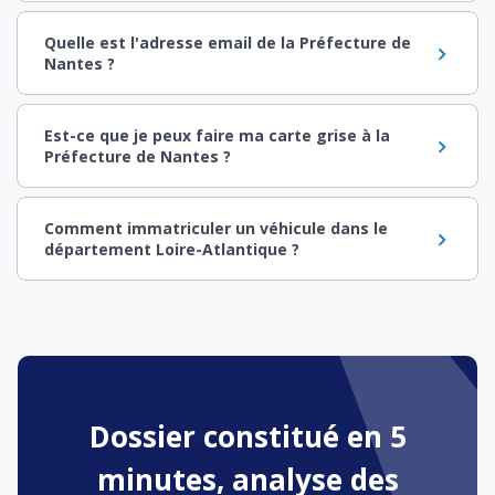
Quelle est l'adresse email de la Préfecture de
Nantes ?
Est-ce que je peux faire ma carte grise à la
Préfecture de Nantes ?
Comment immatriculer un véhicule dans le
département Loire-Atlantique ?
Dossier constitué en 5
minutes, analyse des