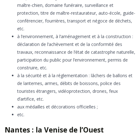
maître-chien, domaine funéraire, surveillance et
protection, titre de maître-restaurateur, auto-école, guide-
conférencier, fourrières, transport et négoce de déchets,
etc.
à l’environnement, à l’aménagement et à la construction :
déclaration de l’achèvement et de la conformité des
travaux, reconnaissance de l’état de catastrophe naturelle,
participation du public pour l’environnement, permis de
construire, etc.
à la sécurité et à la réglementation : lâchers de ballons et
de lanternes, armes, débits de boissons, police des
touristes étrangers, vidéoprotection, drones, feux
d’artifice, etc.
aux médailles et décorations officielles ;
etc.
Nantes : la Venise de l’Ouest