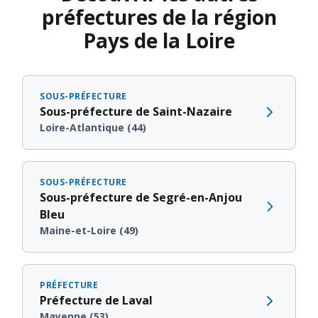
préfectures de la région
Pays de la Loire
SOUS-PRÉFECTURE
Sous-préfecture de Saint-Nazaire
Loire-Atlantique (44)
SOUS-PRÉFECTURE
Sous-préfecture de Segré-en-Anjou
Bleu
Maine-et-Loire (49)
PRÉFECTURE
Préfecture de Laval
Mayenne (53)