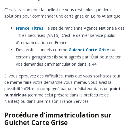
C’est la raison pour laquelle il ne vous reste plus que deux
solutions pour commander une carte grise en Loire-Atlantique :
France Titres
: le site de l’ancienne Agence Nationale des
Titres Sécurisés (ANTS). C’est le dernier service public
d’immatriculation en France.
Des professionnels comme
Guichet Carte Grise
ou
certains garagistes : ils sont agréés par l’État pour traiter
vos demandes d’immatriculation dans le 44.
Si vous éprouvez des difficultés, mais que vous souhaitez tout
de même faire votre démarche vous-même, vous avez la
possibilité d’être accompagné par un médiateur dans un
point
numérique
(comme celui présent dans la préfecture de
Nantes) ou dans une maison France Services.
Procédure d’immatriculation sur
Guichet Carte Grise