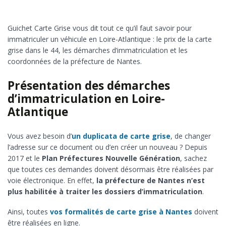
Guichet Carte Grise vous dit tout ce qu’il faut savoir pour
immatriculer un véhicule en Loire-Atlantique : le prix de la carte
grise dans le 44, les démarches d’immatriculation et les
coordonnées de la préfecture de Nantes.
Présentation des démarches
d’immatriculation en Loire-
Atlantique
Vous avez besoin d’
un duplicata de carte grise
, de changer
l’adresse sur ce document ou d’en créer un nouveau ? Depuis
2017 et le
Plan Préfectures Nouvelle Génération
, sachez
que toutes ces demandes doivent désormais être réalisées par
voie électronique. En effet,
la préfecture de Nantes n’est
plus habilitée à traiter les dossiers d’immatriculation
.
Ainsi, toutes
vos formalités de carte grise à Nantes
doivent
être réalisées en ligne.