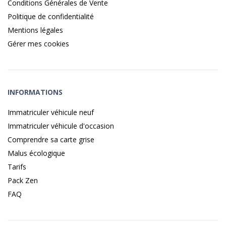
Conditions Générales de Vente
Politique de confidentialité
Mentions légales
Gérer mes cookies
INFORMATIONS
Immatriculer véhicule neuf
Immatriculer véhicule d'occasion
Comprendre sa carte grise
Malus écologique
Tarifs
Pack Zen
FAQ