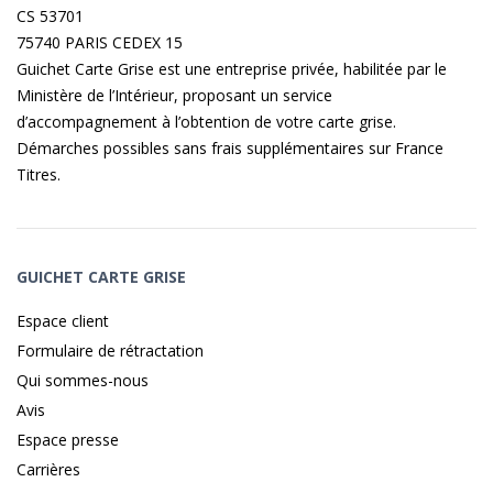
CS 53701
75740 PARIS CEDEX 15
Guichet Carte Grise est une entreprise privée, habilitée par le
Ministère de l’Intérieur, proposant un service
d’accompagnement à l’obtention de votre carte grise.
Démarches possibles sans frais supplémentaires sur
France
Titres
.
GUICHET CARTE GRISE
Espace client
Formulaire de rétractation
Qui sommes-nous
Avis
Espace presse
Carrières