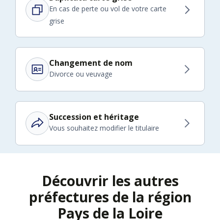
En cas de perte ou vol de votre carte
grise
Changement de nom
Divorce ou veuvage
Succession et héritage
Vous souhaitez modifier le titulaire
Découvrir les autres
préfectures de la région
Pays de la Loire