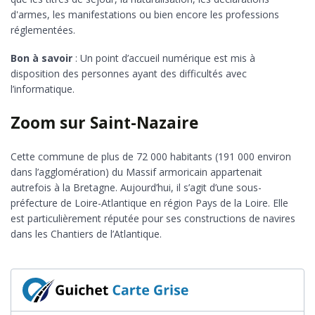
d'armes, les manifestations ou bien encore les professions
réglementées.
Bon à savoir
: Un point d’accueil numérique est mis à
disposition des personnes ayant des difficultés avec
l’informatique.
Zoom sur Saint-Nazaire
Cette commune de plus de 72 000 habitants (191 000 environ
dans l’agglomération) du Massif armoricain appartenait
autrefois à la Bretagne. Aujourd’hui, il s’agit d’une sous-
préfecture de Loire-Atlantique en région Pays de la Loire. Elle
est particulièrement réputée pour ses constructions de navires
dans les Chantiers de l’Atlantique.