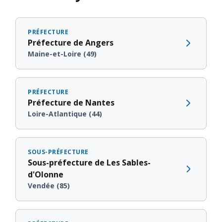
PRÉFECTURE
Préfecture de Angers
Maine-et-Loire (49)
PRÉFECTURE
Préfecture de Nantes
Loire-Atlantique (44)
SOUS-PRÉFECTURE
Sous-préfecture de Les Sables-
d'Olonne
Vendée (85)