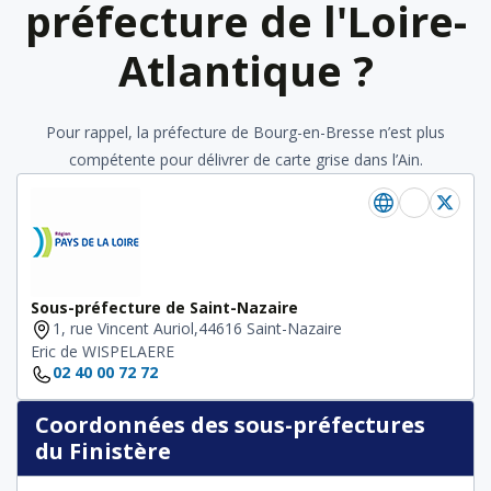
préfecture de l'Loire-
Atlantique ?
Pour rappel, la préfecture de Bourg-en-Bresse n’est plus
compétente pour délivrer de carte grise dans l’Ain.
Sous-préfecture de Saint-Nazaire
1, rue Vincent Auriol,44616 Saint-Nazaire
Eric de WISPELAERE
02 40 00 72 72
Coordonnées des sous-préfectures
du Finistère