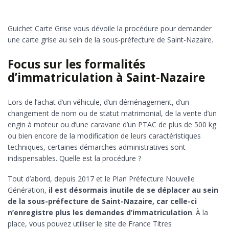
Guichet Carte Grise vous dévoile la procédure pour demander
une carte grise au sein de la sous-préfecture de Saint-Nazaire.
Focus sur les formalités
d’immatriculation à Saint-Nazaire
Lors de l’achat d’un véhicule, d’un déménagement, d’un
changement de nom ou de statut matrimonial, de la vente d’un
engin à moteur ou d’une caravane d’un PTAC de plus de 500 kg
ou bien encore de la modification de leurs caractéristiques
techniques, certaines démarches administratives sont
indispensables. Quelle est la procédure ?
Tout d’abord, depuis 2017 et le Plan Préfecture Nouvelle
Génération,
il est désormais inutile de se déplacer au sein
de la sous-préfecture de Saint-Nazaire, car celle-ci
n’enregistre plus les demandes d’immatriculation
. À la
place, vous pouvez utiliser le site de France Titres