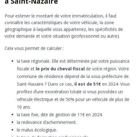
à Saint-Nazaire
Pour estimer le montant de votre immatriculation, il faut
connaître les caractéristiques de votre véhicule, la zone
géographique à laquelle vous appartenez, les spécificités de
votre demande et votre situation (professionnel ou autre).
Cela vous permet de calculer :
la taxe régionale. Elle est déterminée par votre puissance
fiscale et
le prix du cheval fiscal
de votre région. Votre
commune de résidence dépend de la sous-préfecture de
Saint-Nazaire ? Dans ce cas,
il est de 51€
en 2024. Vous
profitez d’une exonération totale si vous possédez un
véhicule électrique et de 50% pour un véhicule de plus de
10 ans.
la taxe fixe, dite de gestion de 11€ en 2024.
la redevance d’acheminement.
le malus écologique.