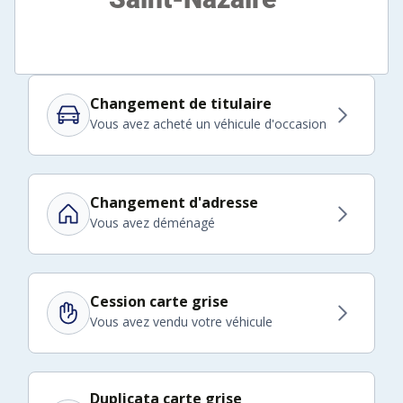
Changement de titulaire
Vous avez acheté un véhicule d'occasion
Changement d'adresse
Vous avez déménagé
Cession carte grise
Vous avez vendu votre véhicule
Duplicata carte grise