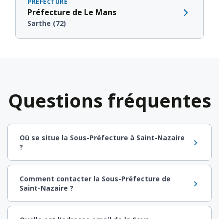
PRÉFECTURE
Préfecture de Le Mans
Sarthe (72)
Questions fréquentes
Où se situe la Sous-Préfecture à Saint-Nazaire
?
Comment contacter la Sous-Préfecture de
Saint-Nazaire ?