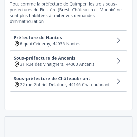
Tout comme la préfecture de Quimper, les trois sous-
préfectures du Finistère (Brest, Châteaulin et Morlaix) ne
sont plus habilitées à traiter vos demandes
d’immatriculation.
Préfecture de Nantes
6 quai Ceineray, 44035 Nantes
Sous-préfecture de Ancenis
31 Rue des Vinaigriers, 44003 Ancenis
Sous-préfecture de Châteaubriant
22 rue Gabriel Delatour, 44146 Châteaubriant