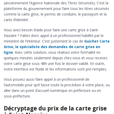
(anciennement l’Agence Nationale des Titres Sécurisés). C’est la
plateforme du gouvernement pour faire tous les titres sécurisés
comme la carte grise, le permis de conduire, le passeport et la
carte d’identité.
Vous avez besoin d’aide pour faire une carte grise à Saint-
Nazaire ? Faites donc appel à un professionnel habilité par le
ministère de l’Intérieur. C’est justement le cas de
Guichet Carte
Grise, le spécialiste des demandes de carte grise en
ligne
. Avec cette solution, vous réalisez votre formalité en
quelques minutes seulement depuis chez vous et vous recevez
votre carte grise sous 48h une fois le dossier validé. En outre,
notre interface est fluide et les informations sont pré-remplies.
Vous pouvez aussi faire appel à un professionnel de
l’automobile pour qu’il fasse toute la procédure à votre place, ou
aller dans un point d’accueil numérique en préfecture ou en
sous-préfecture.
Décryptage du prix de la carte grise