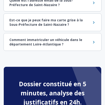
Quelle est l'adresse email de la Sous-
Préfecture de Saint-Nazaire ?
Est-ce que je peux faire ma carte grise à la
Sous-Préfecture de Saint-Nazaire ?
Comment immatriculer un véhicule dans le
département Loire-Atlantique ?
Dossier constitué en 5
minutes, analyse des
justificatifs en 24h.