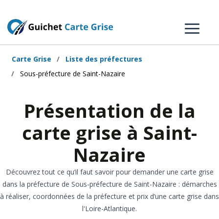
Carte Grise
Liste des préfectures
Sous-préfecture de Saint-Nazaire
Présentation de la
carte grise à Saint-
Nazaire
Découvrez tout ce qu’il faut savoir pour demander une carte grise
dans la préfecture de Sous-préfecture de Saint-Nazaire : démarches
à réaliser, coordonnées de la préfecture et prix d’une carte grise dans
l'Loire-Atlantique.