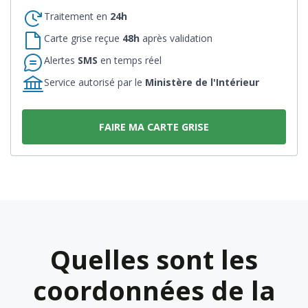
Traitement en
24h
Carte grise reçue
48h
après validation
Alertes
SMS
en temps réel
Service autorisé par le
Ministère de l'Intérieur
FAIRE MA CARTE GRISE
Quelles sont les
coordonnées de la