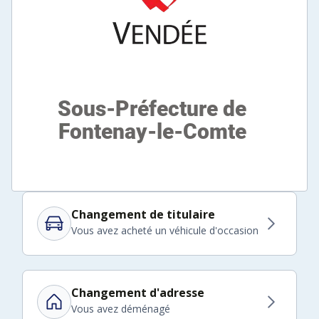
Changement de titulaire
Vous avez acheté un véhicule d'occasion
Changement d'adresse
Vous avez déménagé