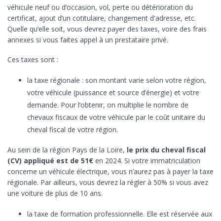
véhicule neuf ou d’occasion, vol, perte ou détérioration du
certificat, ajout d’un cotitulaire, changement d'adresse, etc.
Quelle qu’elle soit, vous devrez payer des taxes, voire des frais
annexes si vous faites appel à un prestataire privé.
Ces taxes sont :
la taxe régionale : son montant varie selon votre région,
votre véhicule (puissance et source d’énergie) et votre
demande. Pour l’obtenir, on multiplie le nombre de
chevaux fiscaux de votre véhicule par le coût unitaire du
cheval fiscal de votre région.
Au sein de la région Pays de la Loire,
le prix du cheval fiscal
(CV) appliqué est de 51€
en 2024. Si votre immatriculation
concerne un véhicule électrique, vous n’aurez pas à payer la taxe
régionale. Par ailleurs, vous devrez la régler à 50% si vous avez
une voiture de plus de 10 ans.
la taxe de formation professionnelle. Elle est réservée aux