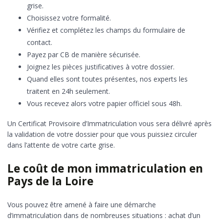
grise.
Choisissez votre formalité.
Vérifiez et complétez les champs du formulaire de
contact.
Payez par CB de manière sécurisée.
Joignez les pièces justificatives à votre dossier.
Quand elles sont toutes présentes, nos experts les
traitent en 24h seulement.
Vous recevez alors votre papier officiel sous 48h.
Un Certificat Provisoire d’Immatriculation vous sera délivré après
la validation de votre dossier pour que vous puissiez circuler
dans l’attente de votre carte grise.
Le coût de mon immatriculation en
Pays de la Loire
Vous pouvez être amené à faire une démarche
d’immatriculation dans de nombreuses situations : achat d’un