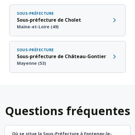
SOUS-PRÉFECTURE
Sous-préfecture de Cholet
Maine-et-Loire (49)
SOUS-PRÉFECTURE
Sous-préfecture de Château-Gontier
Mayenne (53)
Questions fréquentes
Où se situe la Sous-Préfecture à Fontenay-le-