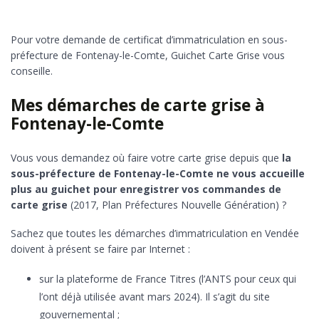
Pour votre demande de certificat d’immatriculation en sous-
préfecture de Fontenay-le-Comte, Guichet Carte Grise vous
conseille.
Mes démarches de carte grise à
Fontenay-le-Comte
Vous vous demandez où faire votre carte grise depuis que
la
sous-préfecture de Fontenay-le-Comte ne vous accueille
plus au guichet pour enregistrer vos commandes de
carte grise
(2017, Plan Préfectures Nouvelle Génération) ?
Sachez que toutes les démarches d’immatriculation en Vendée
doivent à présent se faire par Internet :
sur la plateforme de France Titres (l’ANTS pour ceux qui
l’ont déjà utilisée avant mars 2024). Il s’agit du site
gouvernemental ;