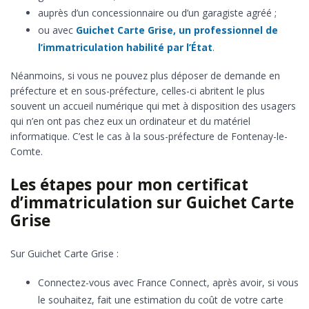
auprès d’un concessionnaire ou d’un garagiste agréé ;
ou avec
Guichet Carte Grise, un professionnel de
l’immatriculation habilité par l’État
.
Néanmoins, si vous ne pouvez plus déposer de demande en
préfecture et en sous-préfecture, celles-ci abritent le plus
souvent un accueil numérique qui met à disposition des usagers
qui n’en ont pas chez eux un ordinateur et du matériel
informatique. C’est le cas à la sous-préfecture de Fontenay-le-
Comte.
Les étapes pour mon certificat
d’immatriculation sur Guichet Carte
Grise
Sur Guichet Carte Grise :
Connectez-vous avec France Connect, après avoir, si vous
le souhaitez, fait une estimation du coût de votre carte