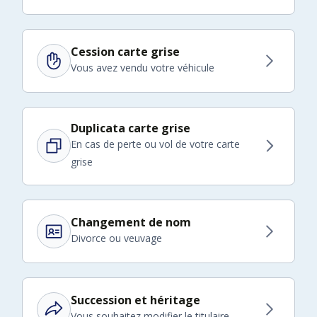
Cession carte grise
Vous avez vendu votre véhicule
Duplicata carte grise
En cas de perte ou vol de votre carte
grise
Changement de nom
Divorce ou veuvage
Succession et héritage
Vous souhaitez modifier le titulaire