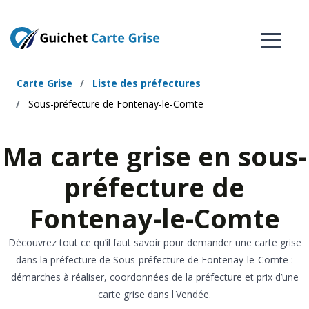
Carte Grise
Liste des préfectures
Sous-préfecture de Fontenay-le-Comte
Ma carte grise en sous-
préfecture de
Fontenay-le-Comte
Découvrez tout ce qu’il faut savoir pour demander une carte grise
dans la préfecture de Sous-préfecture de Fontenay-le-Comte :
démarches à réaliser, coordonnées de la préfecture et prix d’une
carte grise dans l'Vendée.