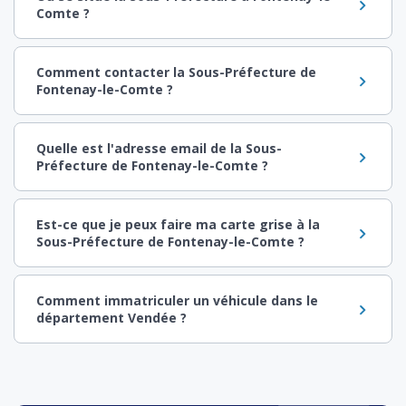
Comte ?
Comment contacter la Sous-Préfecture de
Fontenay-le-Comte ?
Quelle est l'adresse email de la Sous-
Préfecture de Fontenay-le-Comte ?
Est-ce que je peux faire ma carte grise à la
Sous-Préfecture de Fontenay-le-Comte ?
Comment immatriculer un véhicule dans le
département Vendée ?