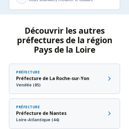
Découvrir les autres
préfectures de la région
Pays de la Loire
PRÉFECTURE
Préfecture de La Roche-sur-Yon
Vendée (85)
PRÉFECTURE
Préfecture de Nantes
Loire-Atlantique (44)