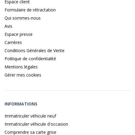
Espace client
Formulaire de rétractation
Qui sommes-nous
Avis
Espace presse
Carrières
Conditions Générales de Vente
Politique de confidentialité
Mentions légales
Gérer mes cookies
INFORMATIONS
Immatriculer véhicule neuf
Immatriculer véhicule d'occasion
Comprendre sa carte grise