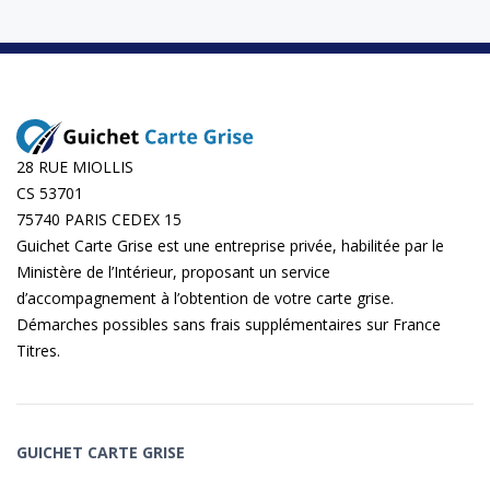
28 RUE MIOLLIS
CS 53701
75740 PARIS CEDEX 15
Guichet Carte Grise est une entreprise privée, habilitée par le
Ministère de l’Intérieur, proposant un service
d’accompagnement à l’obtention de votre carte grise.
Démarches possibles sans frais supplémentaires sur
France
Titres
.
GUICHET CARTE GRISE