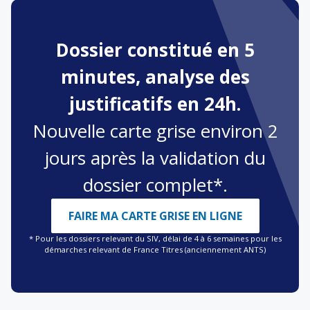
Dossier constitué en 5
minutes, analyse des
justificatifs en 24h.
Nouvelle carte grise environ 2
jours après la validation du
dossier complet*.
FAIRE MA CARTE GRISE EN LIGNE
* Pour les dossiers relevant du SIV, délai de 4 à 6 semaines pour les
démarches relevant de France Titres (anciennement ANTS)