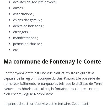
activités de sécurité privées ;
armes ;
associations ;
chiens dangereux ;
débits de boissons ;
étrangers ;
manifestations ;
permis de chasse ;
etc.
Ma commune de Fontenay-le-Comte
Fontenay-le-Comte est une ville d’art et d’histoire qui est la
capitale de la région historique du Bas-Poitou. Elle possède de
nombreux bâtiments remarquables tels que le château de Terre-
Neuve, des hôtels particuliers, la fontaine des Quatre-Tias ou
bien encore l'église Notre-Dame.
Le principal secteur d’activité est le tertiaire. Cependant,