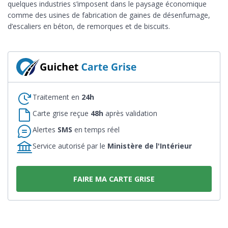
quelques industries s’imposent dans le paysage économique
comme des usines de fabrication de gaines de désenfumage,
d’escaliers en béton, de remorques et de biscuits.
Traitement en
24h
Carte grise reçue
48h
après validation
Alertes
SMS
en temps réel
Service autorisé par le
Ministère de l'Intérieur
FAIRE MA CARTE GRISE