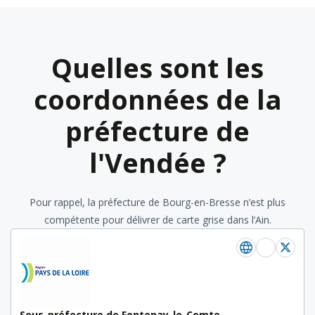
Quelles sont les
coordonnées de la
préfecture de
l'Vendée ?
Pour rappel, la préfecture de Bourg-en-Bresse n’est plus
compétente pour délivrer de carte grise dans l’Ain.
Sous-préfecture de Fontenay-le-Comte