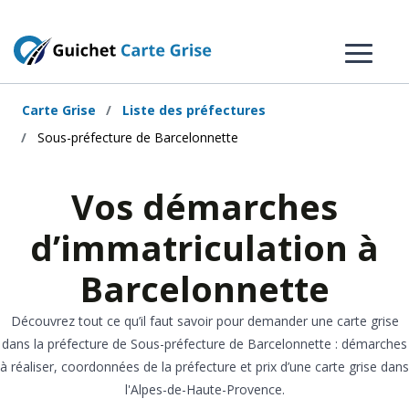
Carte Grise
Liste des préfectures
Sous-préfecture de Barcelonnette
Vos démarches
d’immatriculation à
Barcelonnette
Découvrez tout ce qu’il faut savoir pour demander une carte grise
dans la préfecture de Sous-préfecture de Barcelonnette : démarches
à réaliser, coordonnées de la préfecture et prix d’une carte grise dans
l'Alpes-de-Haute-Provence.