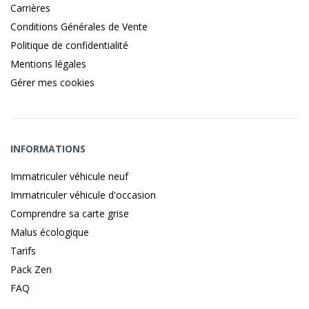
Carrières
Conditions Générales de Vente
Politique de confidentialité
Mentions légales
Gérer mes cookies
INFORMATIONS
Immatriculer véhicule neuf
Immatriculer véhicule d'occasion
Comprendre sa carte grise
Malus écologique
Tarifs
Pack Zen
FAQ