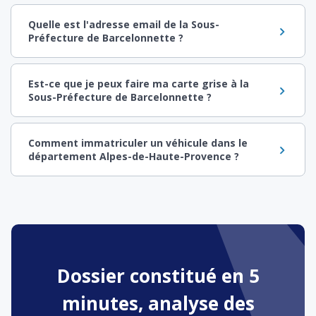
Quelle est l'adresse email de la Sous-
Préfecture de Barcelonnette ?
Est-ce que je peux faire ma carte grise à la
Sous-Préfecture de Barcelonnette ?
Comment immatriculer un véhicule dans le
département Alpes-de-Haute-Provence ?
Dossier constitué en 5
minutes, analyse des