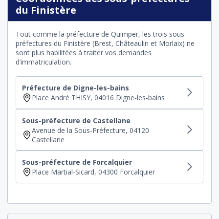
du Finistère
Tout comme la préfecture de Quimper, les trois sous-
préfectures du Finistère (Brest, Châteaulin et Morlaix) ne
sont plus habilitées à traiter vos demandes
d’immatriculation.
Préfecture de Digne-les-bains
Place André THISY, 04016 Digne-les-bains
Sous-préfecture de Castellane
Avenue de la Sous-Préfecture, 04120
Castellane
Sous-préfecture de Forcalquier
Place Martial-Sicard, 04300 Forcalquier