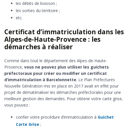
les débits de boisson ;
les sorties du territoire ;
etc.
Certificat d’immatriculation dans les
Alpes-de-Haute-Provence : les
démarches à réaliser
Comme dans tout le département des Alpes-de-Haute-
Provence,
vous ne pouvez plus utiliser les guichets
préfectoraux pour créer ou modifier un certificat
d’immatriculation à Barcelonnette
. Le Plan Préfectures
Nouvelle Génération mis en place en 2017 avait en effet pour
projet de dématérialiser les démarches préfectorales pour une
meilleure gestion des demandes. Pour obtenir votre carte grise,
vous pouvez :
confier votre procédure d’immatriculation à
Guichet
Carte Grise
;