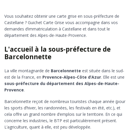
Vous souhaitez obtenir une carte grise en sous-préfecture de
Castellane ? Guichet Carte Grise vous accompagne dans vos
demandes d’immatriculation à Castellane et dans tout le
département des Alpes-de-Haute-Provence.
L'accueil à la sous-préfecture de
Barcelonnette
La ville montagnarde de
Barcelonnette
est située dans le sud-
est de la France, en
Provence-Alpes-Côte d’Azur
. Elle est une
sous-préfecture du département des Alpes-de-Haute-
Provence
.
Barcelonnette reçoit de nombreux touristes chaque année (pour
les sports d’hiver, les randonnées, les festivals en été, etc.), et
cela offre un grand nombre d’emplois sur le territoire. En ce qui
concerne les industries, le BTP est particulièrement présent.
L’agriculture, quant à elle, est peu développée.