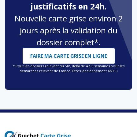
justificatifs en 24h.
Nouvelle carte grise environ 2
jours après la validation du
dossier complet*.
FAIRE MA CARTE GRISE EN LIGNE
* Pour les dossiers relevant du SIV, délai de 4 à 6 semaines pour les
démarches relevant de France Titres (anciennement ANTS)