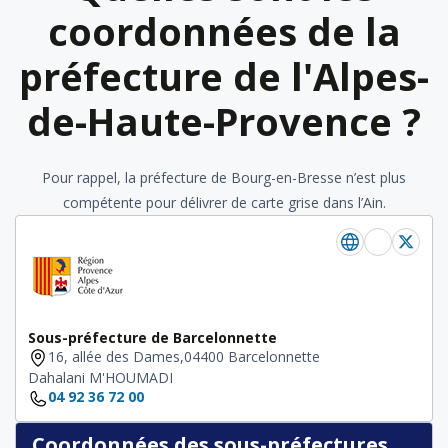
coordonnées de la
préfecture de l'Alpes-
de-Haute-Provence ?
Pour rappel, la préfecture de Bourg-en-Bresse n’est plus
compétente pour délivrer de carte grise dans l’Ain.
Sous-préfecture de Barcelonnette
16, allée des Dames,04400 Barcelonnette
Dahalani M'HOUMADI
04 92 36 72 00
Coordonnées des sous-préfectures