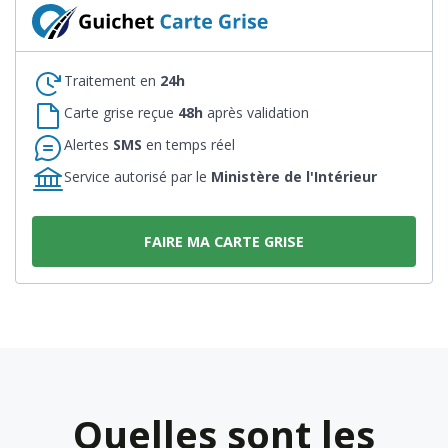
Traitement en
24h
Carte grise reçue
48h
après validation
Alertes
SMS
en temps réel
Service autorisé par le
Ministère de l'Intérieur
FAIRE MA CARTE GRISE
Quelles sont les