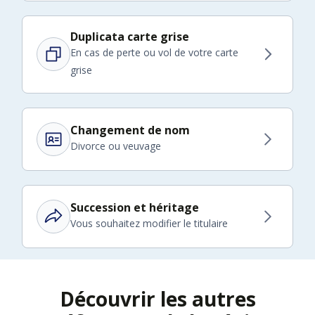
Duplicata carte grise
En cas de perte ou vol de votre carte
grise
Changement de nom
Divorce ou veuvage
Succession et héritage
Vous souhaitez modifier le titulaire
Découvrir les autres