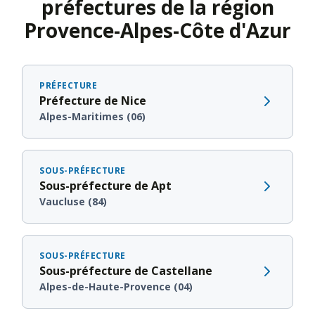
préfectures de la région
Provence-Alpes-Côte d'Azur
PRÉFECTURE
Préfecture de Nice
Alpes-Maritimes (06)
SOUS-PRÉFECTURE
Sous-préfecture de Apt
Vaucluse (84)
SOUS-PRÉFECTURE
Sous-préfecture de Castellane
Alpes-de-Haute-Provence (04)