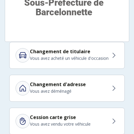
Changement de titulaire
Vous avez acheté un véhicule d'occasion
Changement d'adresse
Vous avez déménagé
Cession carte grise
Vous avez vendu votre véhicule