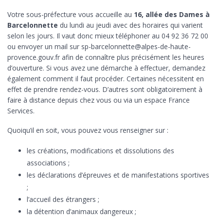
Votre sous-préfecture vous accueille au
16, allée des Dames à
Barcelonnette
du lundi au jeudi avec des horaires qui varient
selon les jours. Il vaut donc mieux téléphoner au 04 92 36 72 00
ou envoyer un mail sur sp-barcelonnette@alpes-de-haute-
provence.gouv.fr afin de connaître plus précisément les heures
d’ouverture. Si vous avez une démarche à effectuer, demandez
également comment il faut procéder. Certaines nécessitent en
effet de prendre rendez-vous. D’autres sont obligatoirement à
faire à distance depuis chez vous ou via un espace France
Services.
Quoiqu’il en soit, vous pouvez vous renseigner sur :
les créations, modifications et dissolutions des
associations ;
les déclarations d’épreuves et de manifestations sportives
;
l’accueil des étrangers ;
la détention d’animaux dangereux ;