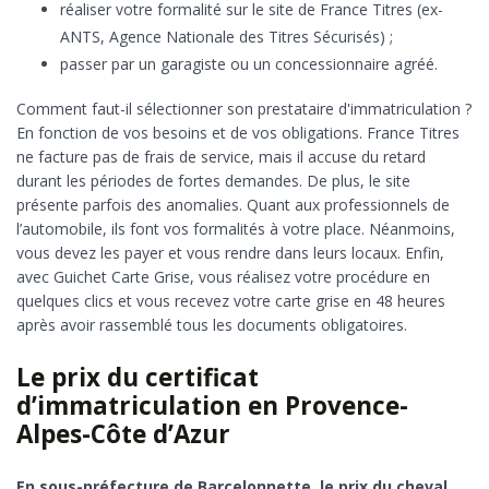
réaliser votre formalité sur le site de France Titres (ex-
ANTS, Agence Nationale des Titres Sécurisés) ;
passer par un garagiste ou un concessionnaire agréé.
Comment faut-il sélectionner son prestataire d'immatriculation ?
En fonction de vos besoins et de vos obligations. France Titres
ne facture pas de frais de service, mais il accuse du retard
durant les périodes de fortes demandes. De plus, le site
présente parfois des anomalies. Quant aux professionnels de
l’automobile, ils font vos formalités à votre place. Néanmoins,
vous devez les payer et vous rendre dans leurs locaux. Enfin,
avec Guichet Carte Grise, vous réalisez votre procédure en
quelques clics et vous recevez votre carte grise en 48 heures
après avoir rassemblé tous les documents obligatoires.
Le prix du certificat
d’immatriculation en Provence-
Alpes-Côte d’Azur
En sous-préfecture de Barcelonnette, le prix du cheval