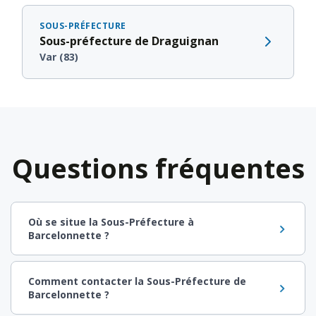
SOUS-PRÉFECTURE
Sous-préfecture de Draguignan
Var (83)
Questions fréquentes
Où se situe la Sous-Préfecture à
Barcelonnette ?
Comment contacter la Sous-Préfecture de
Barcelonnette ?