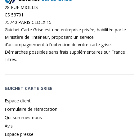
28 RUE MIOLLIS
CS 53701
75740 PARIS CEDEX 15
Guichet Carte Grise est une entreprise privée, habilitée par le
Ministère de l’Intérieur, proposant un service
d’accompagnement à l’obtention de votre carte grise.
Démarches possibles sans frais supplémentaires sur
France
Titres
.
GUICHET CARTE GRISE
Espace client
Formulaire de rétractation
Qui sommes-nous
Avis
Espace presse