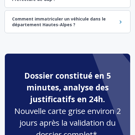
Comment immatriculer un véhicule dans le
département Hautes-Alpes ?
Dossier constitué en 5
minutes, analyse des
justificatifs en 24h.
Nouvelle carte grise environ 2
jours après la validation du
dossier complet*.