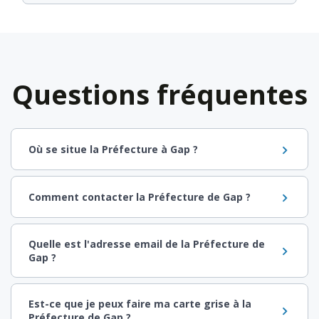
Questions fréquentes
Où se situe la Préfecture à Gap ?
Comment contacter la Préfecture de Gap ?
Quelle est l'adresse email de la Préfecture de
Gap ?
Est-ce que je peux faire ma carte grise à la
Préfecture de Gap ?