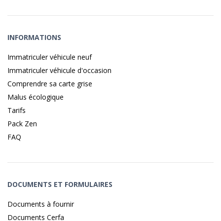
INFORMATIONS
Immatriculer véhicule neuf
Immatriculer véhicule d'occasion
Comprendre sa carte grise
Malus écologique
Tarifs
Pack Zen
FAQ
DOCUMENTS ET FORMULAIRES
Documents à fournir
Documents Cerfa