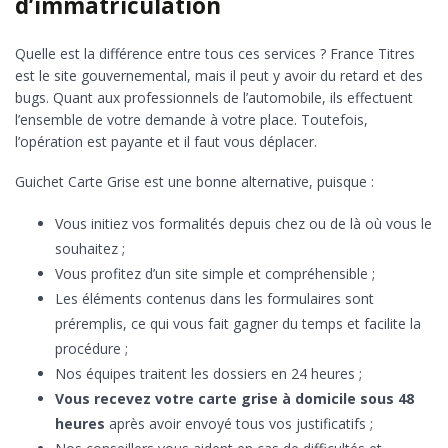
d’immatriculation
Quelle est la différence entre tous ces services ? France Titres
est le site gouvernemental, mais il peut y avoir du retard et des
bugs. Quant aux professionnels de l’automobile, ils effectuent
l’ensemble de votre demande à votre place. Toutefois,
l’opération est payante et il faut vous déplacer.
Guichet Carte Grise est une bonne alternative, puisque :
Vous initiez vos formalités depuis chez ou de là où vous le
souhaitez ;
Vous profitez d’un site simple et compréhensible ;
Les éléments contenus dans les formulaires sont
préremplis, ce qui vous fait gagner du temps et facilite la
procédure ;
Nos équipes traitent les dossiers en 24 heures ;
Vous recevez votre carte grise à domicile sous 48
heures
après avoir envoyé tous vos justificatifs ;