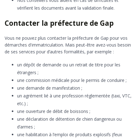
Nos conseillers vous aident en cas de difficultés et
vérifient les documents avant la validation finale.
Contacter la préfecture de Gap
Vous ne pouvez plus contacter la préfecture de Gap pour vos
démarches d'immatriculation. Mais peut-être avez-vous besoin
de ses services pour d’autres formalités, par exemple :
un dépôt de demande ou un retrait de titre pour les
étrangers ;
une commission médicale pour le permis de conduire ;
une demande de manifestation ;
un agrément lié à une profession réglementée (taxi, VTC,
etc.) ;
une ouverture de débit de boissons ;
une déclaration de détention de chien dangereux ou
d’armes ;
une habilitation à l’emploi de produits explosifs (feux