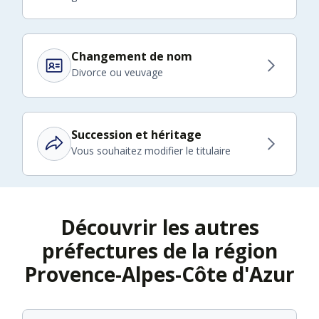
Changement de nom
Divorce ou veuvage
Succession et héritage
Vous souhaitez modifier le titulaire
Découvrir les autres
préfectures de la région
Provence-Alpes-Côte d'Azur