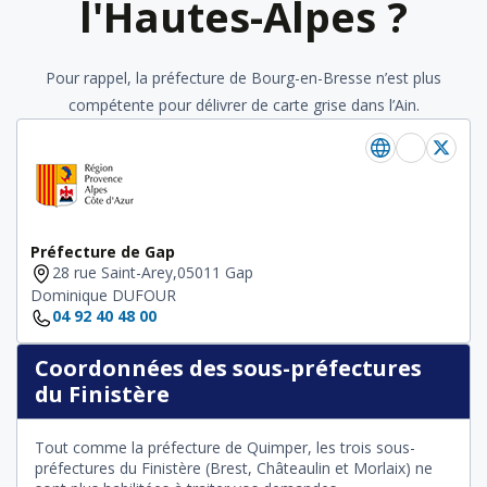
l'Hautes-Alpes ?
Pour rappel, la préfecture de Bourg-en-Bresse n’est plus
compétente pour délivrer de carte grise dans l’Ain.
Préfecture de Gap
28 rue Saint-Arey,05011 Gap
Dominique DUFOUR
04 92 40 48 00
Coordonnées des sous-préfectures
du Finistère
Tout comme la préfecture de Quimper, les trois sous-
préfectures du Finistère (Brest, Châteaulin et Morlaix) ne