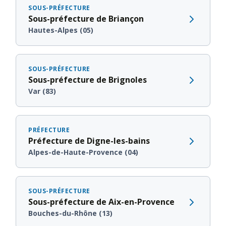
SOUS-PRÉFECTURE
Sous-préfecture de Briançon
Hautes-Alpes (05)
SOUS-PRÉFECTURE
Sous-préfecture de Brignoles
Var (83)
PRÉFECTURE
Préfecture de Digne-les-bains
Alpes-de-Haute-Provence (04)
SOUS-PRÉFECTURE
Sous-préfecture de Aix-en-Provence
Bouches-du-Rhône (13)