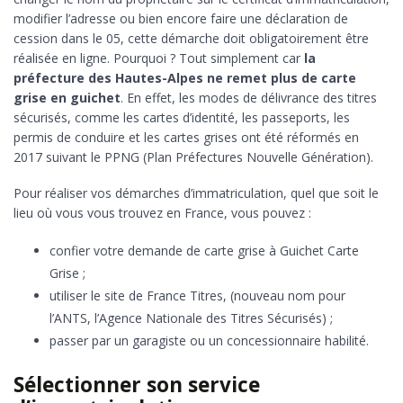
modifier l’adresse ou bien encore faire une déclaration de
cession dans le 05, cette démarche doit obligatoirement être
réalisée en ligne. Pourquoi ? Tout simplement car
la
préfecture des Hautes-Alpes ne remet plus de carte
grise en guichet
. En effet, les modes de délivrance des titres
sécurisés, comme les cartes d’identité, les passeports, les
permis de conduire et les cartes grises ont été réformés en
2017 suivant le PPNG (Plan Préfectures Nouvelle Génération).
Pour réaliser vos démarches d’immatriculation, quel que soit le
lieu où vous vous trouvez en France, vous pouvez :
confier votre demande de carte grise à Guichet Carte
Grise ;
utiliser le site de France Titres, (nouveau nom pour
l’ANTS, l’Agence Nationale des Titres Sécurisés) ;
passer par un garagiste ou un concessionnaire habilité.
Sélectionner son service