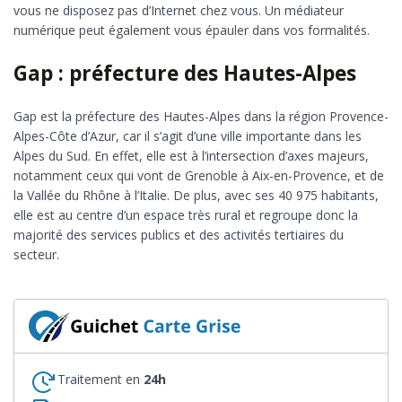
vous ne disposez pas d’Internet chez vous. Un médiateur
numérique peut également vous épauler dans vos formalités.
Gap : préfecture des Hautes-Alpes
Gap est la préfecture des Hautes-Alpes dans la région Provence-
Alpes-Côte d’Azur, car il s’agit d’une ville importante dans les
Alpes du Sud. En effet, elle est à l’intersection d’axes majeurs,
notamment ceux qui vont de Grenoble à Aix-en-Provence, et de
la Vallée du Rhône à l’Italie. De plus, avec ses 40 975 habitants,
elle est au centre d’un espace très rural et regroupe donc la
majorité des services publics et des activités tertiaires du
secteur.
Traitement en
24h