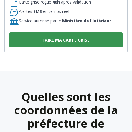
Carte grise reçue
48h
après validation
Alertes
SMS
en temps réel
Service autorisé par le
Ministère de l'Intérieur
FAIRE MA CARTE GRISE
Quelles sont les
coordonnées de la
préfecture de