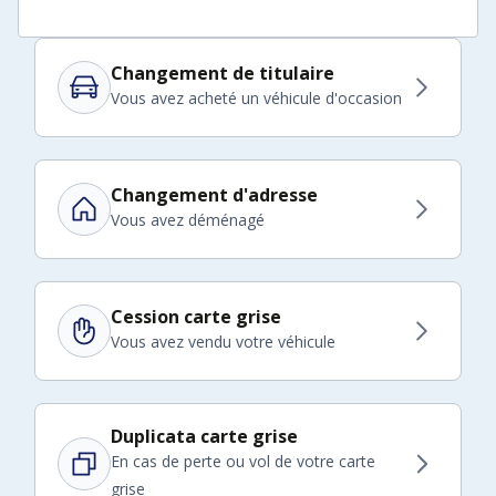
Changement de titulaire
Vous avez acheté un véhicule d'occasion
Changement d'adresse
Vous avez déménagé
Cession carte grise
Vous avez vendu votre véhicule
Duplicata carte grise
En cas de perte ou vol de votre carte
grise