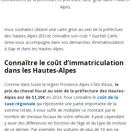
Alpes.
Vous souhaitez obtenir une carte grise au sein de la préfecture
des Hautes-Alpes (05) et connaître son coût ? Guichet Carte
Grise vous accompagne dans vos démarches d’immatriculation
à Gap et dans les Hautes-Alpes.
Connaître le coût d’immatriculation
dans les Hautes-Alpes
Comme dans toute la région Provence-Alpes-Côte d’Azur,
le
prix du cheval fiscal au sein de la préfecture des Hautes-
Alpes est de 51,20€
en 2024. Pour connaître le
coût de la
taxe régionale
qui représente une partie importante de la
somme totale, il vous suffit de multiplier ce montant par le
nombre de chevaux fiscaux de votre véhicule. Il peut cependant
y avoir des différences en fonction de l’âge et du type de moteur
de ce dernier. Par exemple, les voitures de plus de 10 ans ne