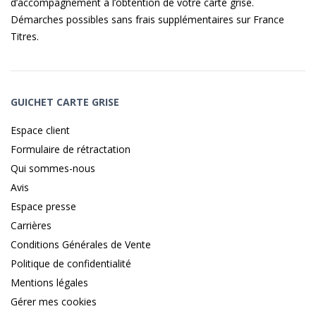
d’accompagnement à l’obtention de votre carte grise.
Démarches possibles sans frais supplémentaires sur
France
Titres
.
GUICHET CARTE GRISE
Espace client
Formulaire de rétractation
Qui sommes-nous
Avis
Espace presse
Carrières
Conditions Générales de Vente
Politique de confidentialité
Mentions légales
Gérer mes cookies