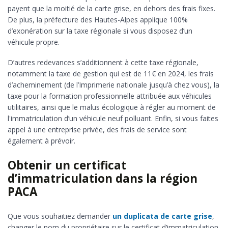
payent que la moitié de la carte grise, en dehors des frais fixes.
De plus, la préfecture des Hautes-Alpes applique 100%
d’exonération sur la taxe régionale si vous disposez d’un
véhicule propre.
D’autres redevances s’additionnent à cette taxe régionale,
notamment la taxe de gestion qui est de 11€ en 2024, les frais
d’acheminement (de l’Imprimerie nationale jusqu’à chez vous), la
taxe pour la formation professionnelle attribuée aux véhicules
utilitaires, ainsi que le malus écologique à régler au moment de
l'immatriculation d’un véhicule neuf polluant. Enfin, si vous faites
appel à une entreprise privée, des frais de service sont
également à prévoir.
Obtenir un certificat
d’immatriculation dans la région
PACA
Que vous souhaitiez demander
un duplicata de carte grise
,
changer le nom du propriétaire sur le certificat d’immatriculation,