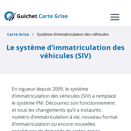
Carte Grise
Système d'immatriculation des véhicules
Le système d’immatriculation des
véhicules (SIV)
En vigueur depuis 2009, le système
d’immatriculation des véhicules (SIV) a remplacé
le système FNI. Découvrez son fonctionnement
et tous les changements qu’il a instaurés :
numéro d’immatriculation à vie, nouveau format
d’immatriculation ou encore nouvelles