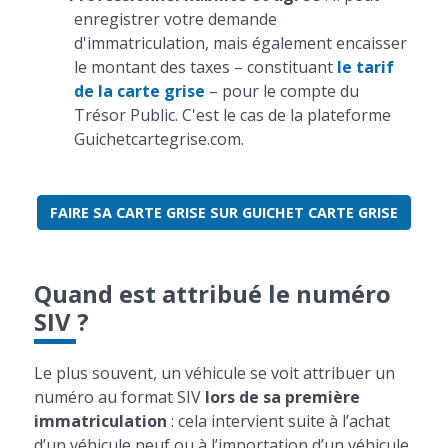
enregistrer votre demande
d'immatriculation, mais également encaisser
le montant des taxes – constituant
le tarif
de la carte grise
– pour le compte du
Trésor Public. C'est le cas de la plateforme
Guichetcartegrise.com.
FAIRE SA CARTE GRISE SUR GUICHET CARTE GRISE
Quand est attribué le numéro
SIV ?
Le plus souvent, un véhicule se voit attribuer un
numéro au format SIV
lors de sa première
immatriculation
: cela intervient suite à l’achat
d’un véhicule neuf ou à l’importation d’un véhicule