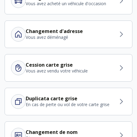
Vous avez acheté un véhicule d'occasion
Changement d'adresse
Vous avez déménagé
Cession carte grise
Vous avez vendu votre véhicule
Duplicata carte grise
En cas de perte ou vol de votre carte grise
Changement de nom