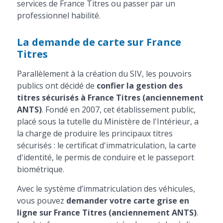
services de France Titres ou passer par un
professionnel habilité.
La demande de carte sur France
Titres
Parallèlement à la création du SIV, les pouvoirs
publics ont décidé de
confier la gestion des
titres sécurisés à France Titres (anciennement
ANTS)
. Fondé en 2007, cet établissement public,
placé sous la tutelle du Ministère de l'Intérieur, a
la charge de produire les principaux titres
sécurisés : le certificat d'immatriculation, la carte
d'identité, le permis de conduire et le passeport
biométrique.
Avec le système d’immatriculation des véhicules,
vous pouvez
demander votre carte grise en
ligne sur France Titres (anciennement ANTS)
.