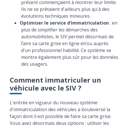
présent commençaient à montrer leur limite.
Ils ne se prêtaient d'ailleurs plus qu'à des
évolutions techniques mineures.
Optimiser le service d’immatriculation
: en
plus de simplifier les démarches des
automobilistes, le SIV permet désormais de
faire sa carte grise en ligne et/ou auprès
d'un professionnel habilité. Ce système se
montre également plus sûr pour les données
des usagers.
Comment immatriculer un
véhicule avec le SIV ?
L'entrée en vigueur du nouveau système
d'immatriculation des véhicules a bouleversé la
façon dont il est possible de faire sa carte grise.
Vous avez désormais deux options : utiliser les