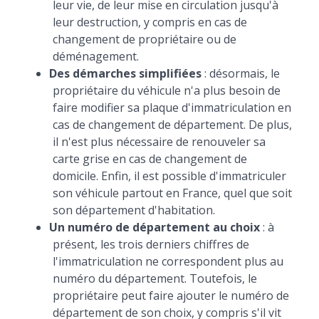
leur vie, de leur mise en circulation jusqu'à
leur destruction, y compris en cas de
changement de propriétaire ou de
déménagement.
Des démarches simplifiées
: désormais, le
propriétaire du véhicule n'a plus besoin de
faire modifier sa plaque d'immatriculation en
cas de changement de département. De plus,
il n'est plus nécessaire de renouveler sa
carte grise en cas de changement de
domicile. Enfin, il est possible d'immatriculer
son véhicule partout en France, quel que soit
son département d'habitation.
Un numéro de département au choix
: à
présent, les trois derniers chiffres de
l'immatriculation ne correspondent plus au
numéro du département. Toutefois, le
propriétaire peut faire ajouter le numéro de
département de son choix, y compris s'il vit