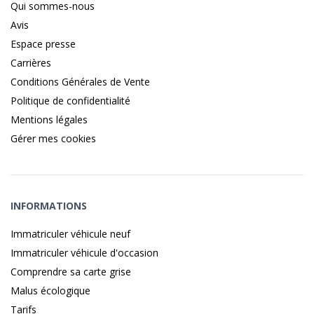
Qui sommes-nous
Avis
Espace presse
Carrières
Conditions Générales de Vente
Politique de confidentialité
Mentions légales
Gérer mes cookies
INFORMATIONS
Immatriculer véhicule neuf
Immatriculer véhicule d'occasion
Comprendre sa carte grise
Malus écologique
Tarifs