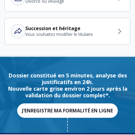
Divorce ou veuvage
Succession et héritage
Vous souhaitez modifier le titulaire
Dossier constitué en 5 minutes, analyse des
justificatifs en 24h.
Nouvelle carte grise environ 2 jours après la
validation du dossier complet*.
J’ENREGISTRE MA FORMALITÉ EN LIGNE