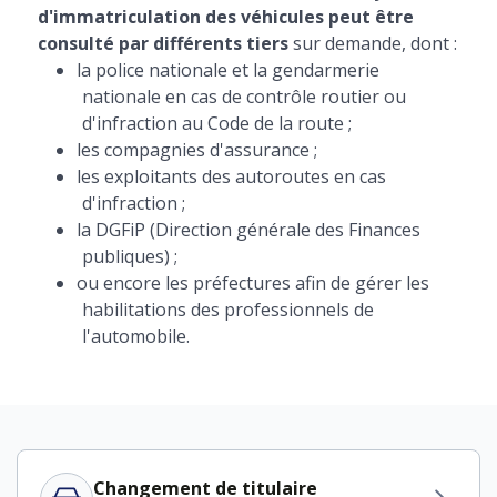
d'immatriculation des véhicules peut être
consulté par différents tiers
sur demande, dont :
la police nationale et la gendarmerie
nationale en cas de contrôle routier ou
d'infraction au Code de la route ;
les compagnies d'assurance ;
les exploitants des autoroutes en cas
d'infraction ;
la DGFiP (Direction générale des Finances
publiques) ;
ou encore les préfectures afin de gérer les
habilitations des professionnels de
l'automobile.
Changement de titulaire