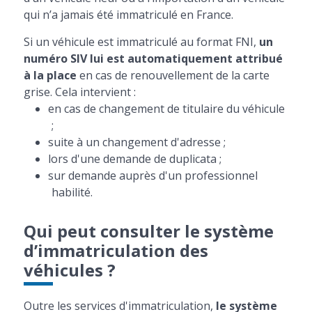
qui n’a jamais été immatriculé en France.
Si un véhicule est immatriculé au format FNI,
un
numéro SIV lui est automatiquement attribué
à la place
en cas de renouvellement de la carte
grise. Cela intervient :
en cas de changement de titulaire du véhicule
;
suite à un changement d'adresse ;
lors d'une demande de duplicata ;
sur demande auprès d'un professionnel
habilité.
Qui peut consulter le système
d’immatriculation des
véhicules ?
Outre les services d'immatriculation,
le système