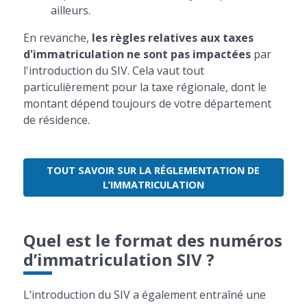
ailleurs.
En revanche,
les règles relatives aux taxes
d'immatriculation ne sont pas impactées
par
l'introduction du SIV. Cela vaut tout
particulièrement pour la taxe régionale, dont le
montant dépend toujours de votre département
de résidence.
TOUT SAVOIR SUR LA RÉGLEMENTATION DE
L’IMMATRICULATION
Quel est le format des numéros
d’immatriculation SIV ?
L’introduction du SIV a également entraîné une