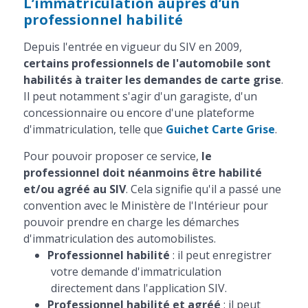
L’immatriculation auprès d’un
professionnel habilité
Depuis l'entrée en vigueur du SIV en 2009,
certains professionnels de l'automobile sont
habilités à traiter les demandes de carte grise
.
Il peut notamment s'agir d'un garagiste, d'un
concessionnaire ou encore d'une plateforme
d'immatriculation, telle que
Guichet Carte Grise
.
Pour pouvoir proposer ce service,
le
professionnel doit néanmoins être habilité
et/ou agréé au SIV
. Cela signifie qu'il a passé une
convention avec le Ministère de l'Intérieur pour
pouvoir prendre en charge les démarches
d'immatriculation des automobilistes.
Professionnel habilité
: il peut enregistrer
votre demande d'immatriculation
directement dans l'application SIV.
Professionnel habilité et agréé
: il peut