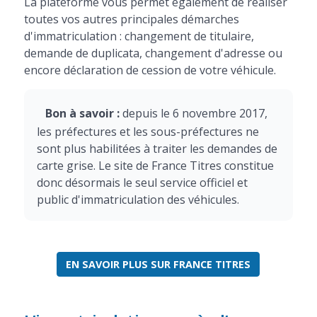
La plateforme vous permet également de réaliser
toutes vos autres principales démarches
d'immatriculation : changement de titulaire,
demande de duplicata, changement d'adresse ou
encore déclaration de cession de votre véhicule.
Bon à savoir :
depuis le 6 novembre 2017,
les préfectures et les sous-préfectures ne
sont plus habilitées à traiter les demandes de
carte grise. Le site de France Titres constitue
donc désormais le seul service officiel et
public d'immatriculation des véhicules.
EN SAVOIR PLUS SUR FRANCE TITRES