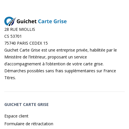
28 RUE MIOLLIS
CS 53701
75740 PARIS CEDEX 15
Guichet Carte Grise est une entreprise privée, habilitée par le
Ministère de l’Intérieur, proposant un service
d’accompagnement à l’obtention de votre carte grise.
Démarches possibles sans frais supplémentaires sur
France
Titres
.
GUICHET CARTE GRISE
Espace client
Formulaire de rétractation