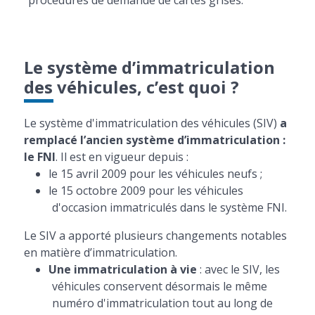
procédures de demande de cartes grises.
Le système d’immatriculation
des véhicules, c’est quoi ?
Le système d'immatriculation des véhicules (SIV)
a
remplacé l’ancien système d’immatriculation :
le FNI
. Il est en vigueur depuis :
le 15 avril 2009 pour les véhicules neufs ;
le 15 octobre 2009 pour les véhicules
d'occasion immatriculés dans le système FNI.
Le SIV a apporté plusieurs changements notables
en matière d’immatriculation.
Une immatriculation à vie
: avec le SIV, les
véhicules conservent désormais le même
numéro d'immatriculation tout au long de