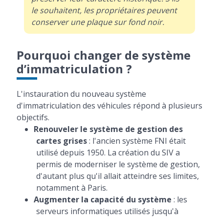
le souhaitent, les propriétaires peuvent
conserver une plaque sur fond noir.
Pourquoi changer de système
d’immatriculation ?
L'instauration du nouveau système
d'immatriculation des véhicules répond à plusieurs
objectifs.
Renouveler le système de gestion des
cartes grises
: l'ancien système FNI était
utilisé depuis 1950. La création du SIV a
permis de moderniser le système de gestion,
d'autant plus qu'il allait atteindre ses limites,
notamment à Paris.
Augmenter la capacité du système
: les
serveurs informatiques utilisés jusqu'à