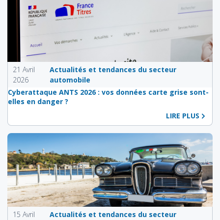
21 Avril
Actualités et tendances du secteur
2026
automobile
Cyberattaque ANTS 2026 : vos données carte grise sont-
elles en danger ?
LIRE PLUS
15 Avril
Actualités et tendances du secteur