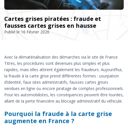
Cartes grises piratées : fraude et
fausses cartes grises en hausse
Publié le
16 Février 2026
Avec la dématérialisation des démarches via le site de France
Titres, les procédures sont devenues plus simples et plus
rapides, mais elles attirent également les fraudeurs. Aujourd’hui,
la fraude à la carte grise prend différentes formes : usurpation
d’identité, faux sites administratifs, fausses cartes grises
vendues en ligne ou encore piratage de comptes professionnels.
Pour les automobilistes, les conséquences peuvent être lourdes,
allant de la perte financière au blocage administratif du véhicule.
Pourquoi la fraude à la carte grise
augmente en France ?