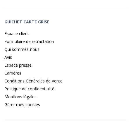
GUICHET CARTE GRISE
Espace client
Formulaire de rétractation
Qui sommes-nous
Avis
Espace presse
Carrières
Conditions Générales de Vente
Politique de confidentialité
Mentions légales
Gérer mes cookies