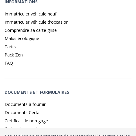
INFORMATIONS
Immatriculer véhicule neuf
Immatriculer véhicule d'occasion
Comprendre sa carte grise
Malus écologique
Tarifs
Pack Zen
FAQ
DOCUMENTS ET FORMULAIRES
Documents à fournir
Documents Cerfa
Certificat de non gage
Carte grise provisoire