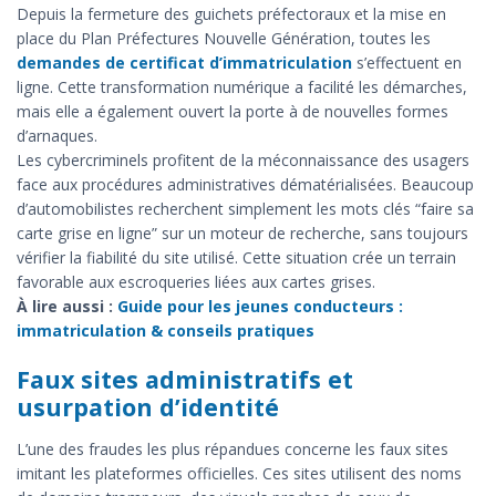
Depuis la fermeture des guichets préfectoraux et la mise en
place du Plan Préfectures Nouvelle Génération, toutes les
demandes de certificat d’immatriculation
s’effectuent en
ligne. Cette transformation numérique a facilité les démarches,
mais elle a également ouvert la porte à de nouvelles formes
d’arnaques.
Les cybercriminels profitent de la méconnaissance des usagers
face aux procédures administratives dématérialisées. Beaucoup
d’automobilistes recherchent simplement les mots clés “faire sa
carte grise en ligne” sur un moteur de recherche, sans toujours
vérifier la fiabilité du site utilisé. Cette situation crée un terrain
favorable aux escroqueries liées aux cartes grises.
À lire aussi :
Guide pour les jeunes conducteurs :
immatriculation & conseils pratiques
Faux sites administratifs et
usurpation d’identité
L’une des fraudes les plus répandues concerne les faux sites
imitant les plateformes officielles. Ces sites utilisent des noms