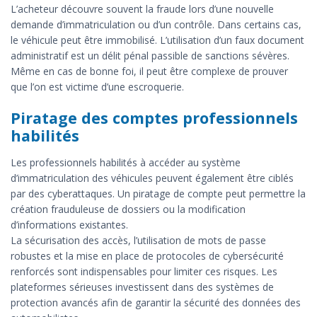
L’acheteur découvre souvent la fraude lors d’une nouvelle
demande d’immatriculation ou d’un contrôle. Dans certains cas,
le véhicule peut être immobilisé. L’utilisation d’un faux document
administratif est un délit pénal passible de sanctions sévères.
Même en cas de bonne foi, il peut être complexe de prouver
que l’on est victime d’une escroquerie.
Piratage des comptes professionnels
habilités
Les professionnels habilités à accéder au système
d’immatriculation des véhicules peuvent également être ciblés
par des cyberattaques. Un piratage de compte peut permettre la
création frauduleuse de dossiers ou la modification
d’informations existantes.
La sécurisation des accès, l’utilisation de mots de passe
robustes et la mise en place de protocoles de cybersécurité
renforcés sont indispensables pour limiter ces risques. Les
plateformes sérieuses investissent dans des systèmes de
protection avancés afin de garantir la sécurité des données des