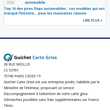
2026
automobile
Top 10 des pires flops automobiles : ces modèles qui ont
marqué l’histoire… pour les mauvaises raisons
LIRE PLUS
28 RUE MIOLLIS
CS 53701
75740 PARIS CEDEX 15
Guichet Carte Grise est une entreprise privée, habilitée par le
Ministère de l’Intérieur, proposant un service
d’accompagnement à l’obtention de votre carte grise.
Démarches possibles sans frais supplémentaires sur
France
Titres
.