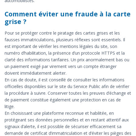
automobilistes.
Comment éviter une fraude à la carte
grise ?
Pour se protéger contre le piratage des cartes grises et les
fausses immatriculations, plusieurs réflexes sont essentiels. Il
est important de vérifier les mentions légales du site, son
numéro d’habilitation, la présence d’un protocole HTTPS et la
clarté des informations tarifaires. Un prix anormalement bas ou
un paiement exigé par virement vers un compte étranger
doivent immédiatement alerter.
En cas de doute, il est conseillé de consulter les informations
officielles disponibles sur le site du Service Public afin de vérifier
la procédure à suivre. Conserver toutes les preuves d’échange et
de paiement constitue également une protection en cas de
litige.
En choisissant une plateforme reconnue et habilitée, en
protégeant ses données personnelles et en restant attentif aux
signaux d’alerte, il est possible de sécuriser efficacement sa
demande de certificat d’immatriculation et d’éviter les pièges des