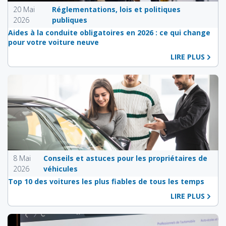
20 Mai
Réglementations, lois et politiques
2026
publiques
Aides à la conduite obligatoires en 2026 : ce qui change
pour votre voiture neuve
LIRE PLUS
8 Mai
Conseils et astuces pour les propriétaires de
2026
véhicules
Top 10 des voitures les plus fiables de tous les temps
LIRE PLUS