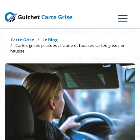
Carte Grise
Le Blog
Cartes grises piratées : fraude et fausses cartes grises en
hausse