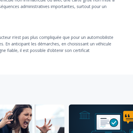
nséquences administratives importantes, surtout pour un
ucteur n’est pas plus compliquée que pour un automobiliste
es. En anticipant les démarches, en choisissant un véhicule
ne fiable, il est possible d’obtenir son certificat