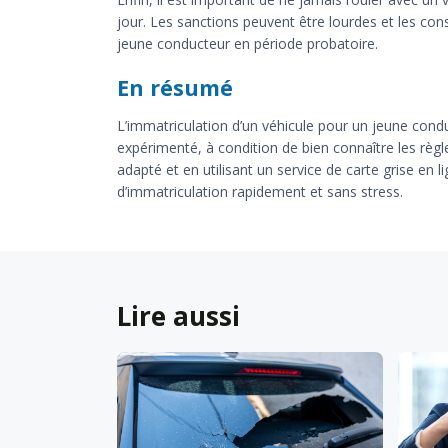
jour. Les sanctions peuvent être lourdes et les co
jeune conducteur en période probatoire.
En résumé
L’immatriculation d’un véhicule pour un jeune cond
expérimenté, à condition de bien connaître les règl
adapté et en utilisant un service de carte grise en lig
d’immatriculation rapidement et sans stress.
Lire aussi