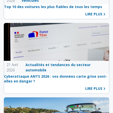
2026
véhicules
Top 10 des voitures les plus fiables de tous les temps
LIRE PLUS
21 Avril
Actualités et tendances du secteur
2026
automobile
Cyberattaque ANTS 2026 : vos données carte grise sont-
elles en danger ?
LIRE PLUS