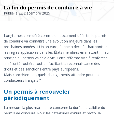
La fin du permis de conduire à vie
Publié le
22 Décembre 2025
Longtemps considéré comme un document définitif, le permis
de conduire va connaître une évolution majeure dans les
prochaines années. L’Union européenne a décidé d’harmoniser
les règles applicables dans les États membres en mettant fin au
principe du permis valable à vie. Cette réforme vise à renforcer
la sécurité routière tout en facilitant la reconnaissance des
droits et des sanctions entre pays européens.
Mais concrètement, quels changements attendre pour les
conducteurs français ?
Un permis à renouveler
périodiquement
La mesure la plus marquante concerne la durée de validité du
permis de conduire. Pour les catégories voiture et moto, la