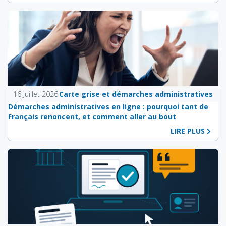
16 Juillet 2026
Carte grise et démarches administratives
Démarches administratives en ligne : pourquoi tant de
Français renoncent, et comment aller au bout
LIRE PLUS