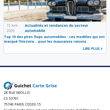
15 Avril
Actualités et tendances du secteur
2026
automobile
Top 10 des pires flops automobiles : ces modèles qui ont
marqué l’histoire… pour les mauvaises raisons
LIRE PLUS
28 RUE MIOLLIS
CS 53701
75740 PARIS CEDEX 15