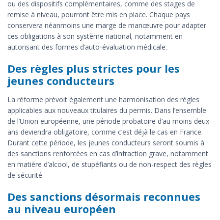
ou des dispositifs complémentaires, comme des stages de
remise à niveau, pourront être mis en place. Chaque pays
conservera néanmoins une marge de manœuvre pour adapter
ces obligations à son système national, notamment en
autorisant des formes d’auto-évaluation médicale.
Des règles plus strictes pour les
jeunes conducteurs
La réforme prévoit également une harmonisation des règles
applicables aux nouveaux titulaires du permis. Dans l’ensemble
de l’Union européenne, une période probatoire d’au moins deux
ans deviendra obligatoire, comme c’est déjà le cas en France.
Durant cette période, les jeunes conducteurs seront soumis à
des sanctions renforcées en cas d’infraction grave, notamment
en matière d’alcool, de stupéfiants ou de non-respect des règles
de sécurité.
Des sanctions désormais reconnues
au niveau européen