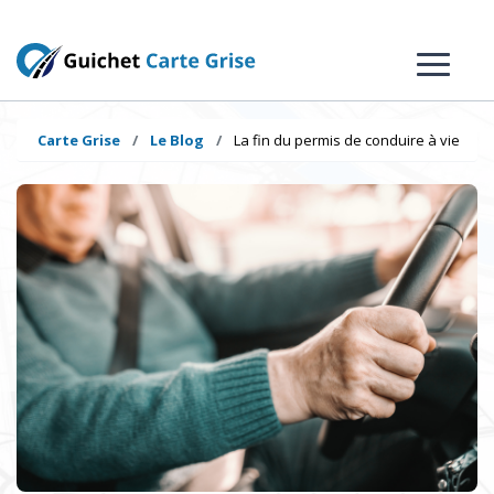
Carte Grise
Le Blog
La fin du permis de conduire à vie