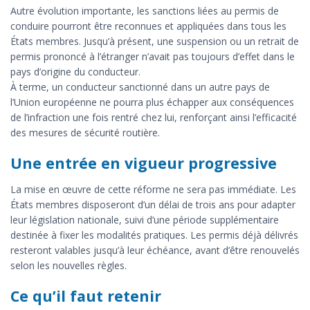
Autre évolution importante, les sanctions liées au permis de
conduire pourront être reconnues et appliquées dans tous les
États membres. Jusqu’à présent, une suspension ou un retrait de
permis prononcé à l’étranger n’avait pas toujours d’effet dans le
pays d’origine du conducteur.
À terme, un conducteur sanctionné dans un autre pays de
l’Union européenne ne pourra plus échapper aux conséquences
de l’infraction une fois rentré chez lui, renforçant ainsi l’efficacité
des mesures de sécurité routière.
Une entrée en vigueur progressive
La mise en œuvre de cette réforme ne sera pas immédiate. Les
États membres disposeront d’un délai de trois ans pour adapter
leur législation nationale, suivi d’une période supplémentaire
destinée à fixer les modalités pratiques. Les permis déjà délivrés
resteront valables jusqu’à leur échéance, avant d’être renouvelés
selon les nouvelles règles.
Ce qu’il faut retenir