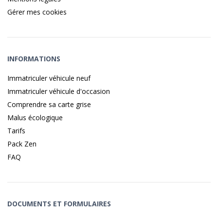
Gérer mes cookies
INFORMATIONS
Immatriculer véhicule neuf
Immatriculer véhicule d'occasion
Comprendre sa carte grise
Malus écologique
Tarifs
Pack Zen
FAQ
DOCUMENTS ET FORMULAIRES