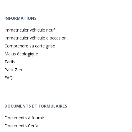
INFORMATIONS
Immatriculer véhicule neuf
Immatriculer véhicule d'occasion
Comprendre sa carte grise
Malus écologique
Tarifs
Pack Zen
FAQ
DOCUMENTS ET FORMULAIRES
Documents à fournir
Documents Cerfa