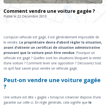
Comment vendre une voiture gagée ?
Publié le
22 Décembre 2019
Lorsqu’un véhicule est gagé, il est généralement impossible de
le vendre.
Le propriétaire devra d’abord régler la situation,
avant d’obtenir un certificat de situation administrative
prouvant que la voiture peut être vendue
. Pourquoi un
véhicule est gagé ? Quelles sont les situations bloquant la vente
d’une voiture ? Comment lever une opposition ? Découvrez tout
ce qu’il faut savoir pour vendre un véhicule gagé.
Peut-on vendre une voiture gagée
?
Une voiture est dite « gagée » lorsqu'un créancier dispose d'une
garantie sur celle-ci. En règle générale, cela signifie que
le