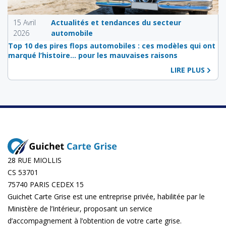
15 Avril
Actualités et tendances du secteur
2026
automobile
Top 10 des pires flops automobiles : ces modèles qui ont
marqué l’histoire… pour les mauvaises raisons
LIRE PLUS
28 RUE MIOLLIS
CS 53701
75740 PARIS CEDEX 15
Guichet Carte Grise est une entreprise privée, habilitée par le
Ministère de l’Intérieur, proposant un service
d’accompagnement à l’obtention de votre carte grise.