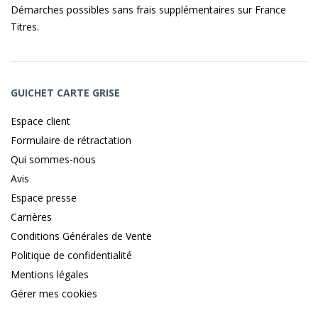
Démarches possibles sans frais supplémentaires sur
France
Titres
.
GUICHET CARTE GRISE
Espace client
Formulaire de rétractation
Qui sommes-nous
Avis
Espace presse
Carrières
Conditions Générales de Vente
Politique de confidentialité
Mentions légales
Gérer mes cookies