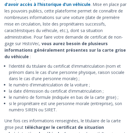
d’avoir accès à l’historique d’un véhicule
. Mise en place par
les pouvoirs publics, cette plateforme permet de connaître de
nombreuses informations sur une voiture (date de première
mise en circulation, liste des propriétaires successifs,
caractéristiques du véhicule, etc.), dont sa situation
administrative. Pour faire votre demande de certificat de non-
gage sur HistoVec,
vous aurez besoin de plusieurs
informations généralement présentes sur la carte grise
du véhicule
:
l'identité du titulaire du certificat d'immatriculation (nom et
prénom dans le cas d'une personne physique, raison sociale
dans le cas d'une personne morale) ;
le numéro d'immatriculation de la voiture ;
la date d’émission du certificat d'immatriculation ;
le numéro de formule (indiquée en bas de la carte grise) ;
si le propriétaire est une personne morale (entreprise), son
numéro SIREN ou SIRET.
Une fois ces informations renseignées, le titulaire de la carte
grise peut
télécharger le certificat de situation