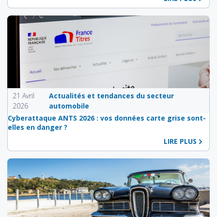
21 Avril
Actualités et tendances du secteur
2026
automobile
Cyberattaque ANTS 2026 : vos données carte grise sont-
elles en danger ?
LIRE PLUS