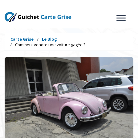
Carte Grise
Le Blog
Comment vendre une voiture gagée ?