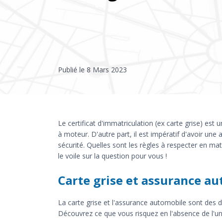
Publié le
8 Mars 2023
Le certificat d'immatriculation (ex carte grise) es
à moteur. D'autre part, il est impératif d'avoir une
sécurité. Quelles sont les règles à respecter en ma
le voile sur la question pour vous !
Carte grise et assurance aut
La carte grise et l'assurance automobile sont des d
Découvrez ce que vous risquez en l'absence de l'un 