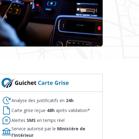
Analyse des justificatifs en
24h
Carte grise reçue
48h
après validation*
Alertes
SMS
en temps réel
Service autorisé par le
Ministère de
l'Intérieur