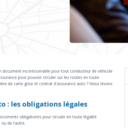
t un document incontournable pour tout conducteur de véhicule
 assurance pour pouvoir circuler sur les routes en toute
tière de carte grise et contrat d'assurance auto ? Nous levons
o : les obligations légales
ocuments obligatoires pour circuler en toute légalité.
ou de l'autre.