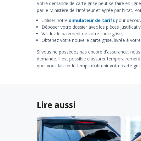
Votre demande de carte grise peut se faire en lign
par le Ministère de l'Intérieur et agréé par l'Etat. Po
Utiliser notre
simulateur de tarifs
pour découvri
Déposer votre dossier avec les pièces justificati
Validez le paiement de votre carte grise,
Obtenez votre nouvelle carte grise, livrée à votr
Si vous ne possédez pas encore d'assurance, nous vo
demande. Il est possible d'assurer temporairement
quoi vous laisser le temps d’obtenir votre carte grise
Lire aussi