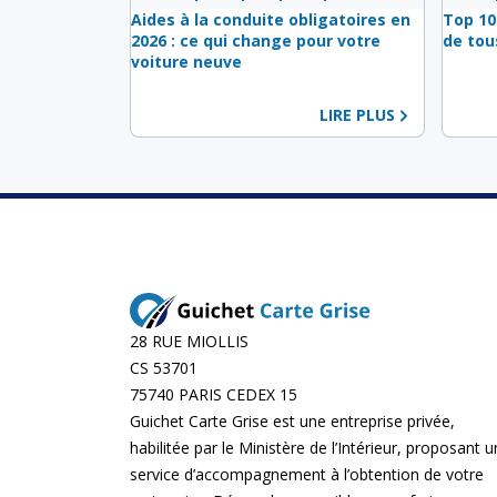
Aides à la conduite obligatoires en
Top 10
2026 : ce qui change pour votre
de tou
voiture neuve
LIRE PLUS
28 RUE MIOLLIS
CS 53701
75740 PARIS CEDEX 15
Guichet Carte Grise est une entreprise privée,
habilitée par le Ministère de l’Intérieur, proposant u
service d’accompagnement à l’obtention de votre