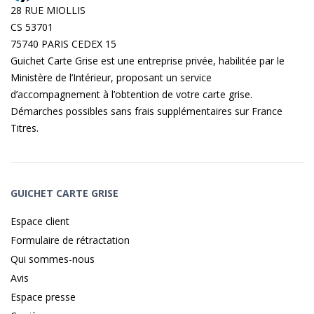
28 RUE MIOLLIS
CS 53701
75740 PARIS CEDEX 15
Guichet Carte Grise est une entreprise privée, habilitée par le
Ministère de l’Intérieur, proposant un service
d’accompagnement à l’obtention de votre carte grise.
Démarches possibles sans frais supplémentaires sur
France
Titres
.
GUICHET CARTE GRISE
Espace client
Formulaire de rétractation
Qui sommes-nous
Avis
Espace presse