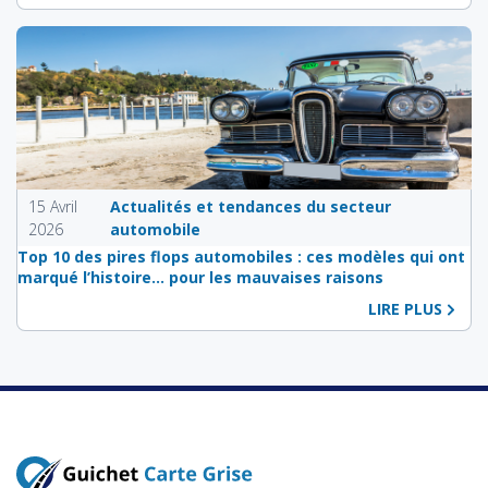
15 Avril
Actualités et tendances du secteur
2026
automobile
Top 10 des pires flops automobiles : ces modèles qui ont
marqué l’histoire… pour les mauvaises raisons
LIRE PLUS