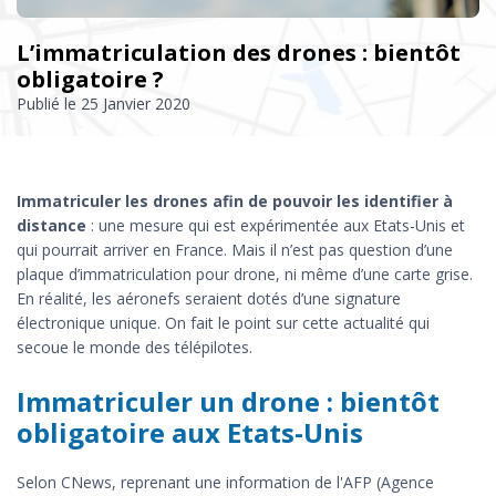
L’immatriculation des drones : bientôt
obligatoire ?
Publié le
25 Janvier 2020
Immatriculer les drones afin de pouvoir les identifier à
distance
: une mesure qui est expérimentée aux Etats-Unis et
qui pourrait arriver en France. Mais il n’est pas question d’une
plaque d’immatriculation pour drone, ni même d’une carte grise.
En réalité, les aéronefs seraient dotés d’une signature
électronique unique. On fait le point sur cette actualité qui
secoue le monde des télépilotes.
Immatriculer un drone : bientôt
obligatoire aux Etats-Unis
Selon CNews, reprenant une information de l'AFP (Agence