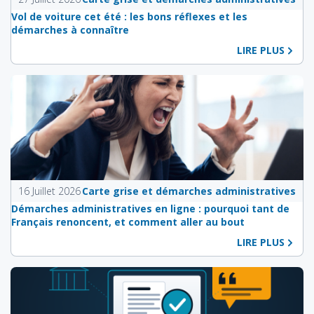
Vol de voiture cet été : les bons réflexes et les
démarches à connaître
LIRE PLUS
16 Juillet 2026
Carte grise et démarches administratives
Démarches administratives en ligne : pourquoi tant de
Français renoncent, et comment aller au bout
LIRE PLUS