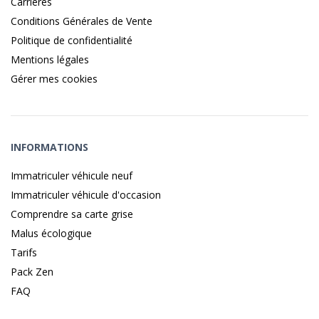
Carrières
Conditions Générales de Vente
Politique de confidentialité
Mentions légales
Gérer mes cookies
INFORMATIONS
Immatriculer véhicule neuf
Immatriculer véhicule d'occasion
Comprendre sa carte grise
Malus écologique
Tarifs
Pack Zen
FAQ