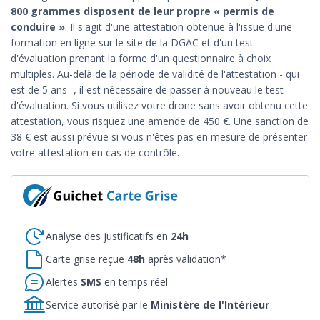
800 grammes disposent de leur propre « permis de
conduire »
. Il s'agit d'une attestation obtenue à l'issue d'une
formation en ligne sur le site de la DGAC et d'un test
d'évaluation prenant la forme d'un questionnaire à choix
multiples. Au-delà de la période de validité de l'attestation - qui
est de 5 ans -, il est nécessaire de passer à nouveau le test
d'évaluation. Si vous utilisez votre drone sans avoir obtenu cette
attestation, vous risquez une amende de 450 €. Une sanction de
38 € est aussi prévue si vous n'êtes pas en mesure de présenter
votre attestation en cas de contrôle.
Analyse des justificatifs en
24h
Carte grise reçue
48h
après validation*
Alertes
SMS
en temps réel
Service autorisé par le
Ministère de l'Intérieur