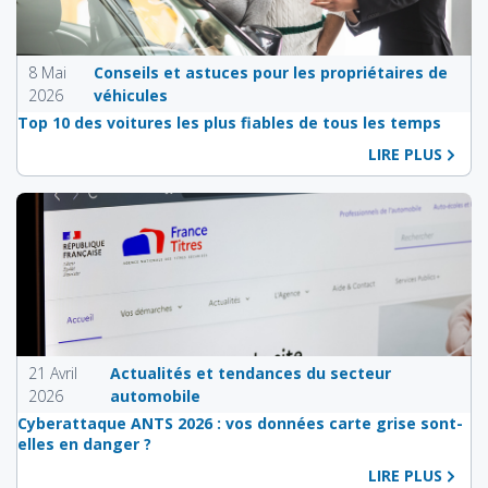
8 Mai
Conseils et astuces pour les propriétaires de
2026
véhicules
Top 10 des voitures les plus fiables de tous les temps
LIRE PLUS
21 Avril
Actualités et tendances du secteur
2026
automobile
Cyberattaque ANTS 2026 : vos données carte grise sont-
elles en danger ?
LIRE PLUS