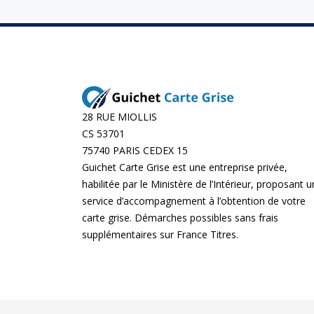
28 RUE MIOLLIS
CS 53701
75740 PARIS CEDEX 15
Guichet Carte Grise est une entreprise privée,
habilitée par le Ministère de l’Intérieur, proposant u
service d’accompagnement à l’obtention de votre
carte grise. Démarches possibles sans frais
supplémentaires sur
France Titres
.