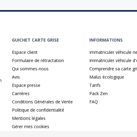
GUICHET CARTE GRISE
INFORMATIONS
Espace client
Immatriculer véhicule n
Formulaire de rétractation
Immatriculer véhicule d
Qui sommes-nous
Comprendre sa carte gr
Avis
Malus écologique
n
Espace presse
Tarifs
Carrières
Pack Zen
Conditions Générales de Vente
FAQ
Politique de confidentialité
Mentions légales
Gérer mes cookies