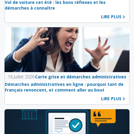
Vol de voiture cet été : les bons réflexes et les
démarches à connaître
LIRE PLUS
16 Juillet 2026
Carte grise et démarches administratives
Démarches administratives en ligne : pourquoi tant de
Français renoncent, et comment aller au bout
LIRE PLUS