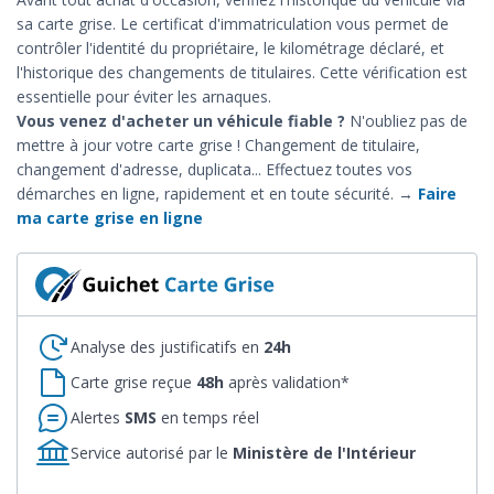
sa carte grise. Le certificat d'immatriculation vous permet de
contrôler l'identité du propriétaire, le kilométrage déclaré, et
l'historique des changements de titulaires. Cette vérification est
essentielle pour éviter les arnaques.
Vous venez d'acheter un véhicule fiable ?
N'oubliez pas de
mettre à jour votre carte grise ! Changement de titulaire,
changement d'adresse, duplicata... Effectuez toutes vos
démarches en ligne, rapidement et en toute sécurité. →
Faire
ma carte grise en ligne
Analyse des justificatifs en
24h
Carte grise reçue
48h
après validation*
Alertes
SMS
en temps réel
Service autorisé par le
Ministère de l'Intérieur