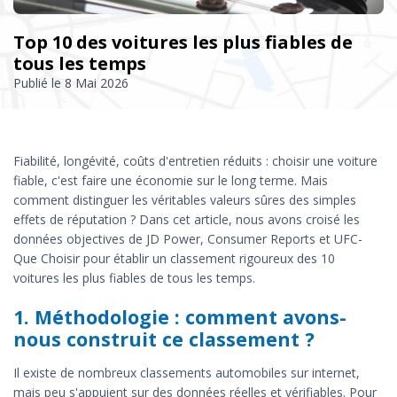
Top 10 des voitures les plus fiables de
tous les temps
Publié le
8 Mai 2026
Fiabilité, longévité, coûts d'entretien réduits : choisir une voiture
fiable, c'est faire une économie sur le long terme. Mais
comment distinguer les véritables valeurs sûres des simples
effets de réputation ? Dans cet article, nous avons croisé les
données objectives de JD Power, Consumer Reports et UFC-
Que Choisir pour établir un classement rigoureux des 10
voitures les plus fiables de tous les temps.
1. Méthodologie : comment avons-
nous construit ce classement ?
Il existe de nombreux classements automobiles sur internet,
mais peu s'appuient sur des données réelles et vérifiables. Pour