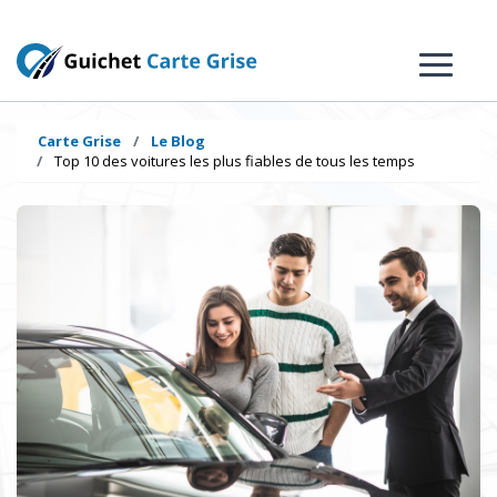
Carte Grise
Le Blog
Top 10 des voitures les plus fiables de tous les temps