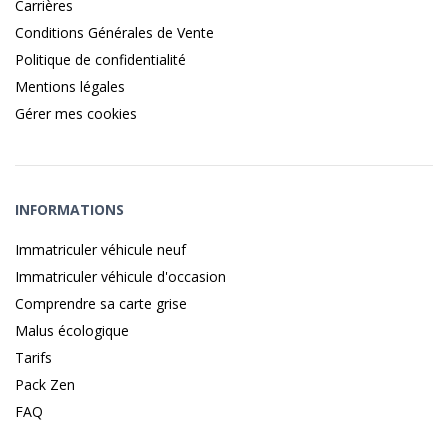
Carrières
Conditions Générales de Vente
Politique de confidentialité
Mentions légales
Gérer mes cookies
INFORMATIONS
Immatriculer véhicule neuf
Immatriculer véhicule d'occasion
Comprendre sa carte grise
Malus écologique
Tarifs
Pack Zen
FAQ