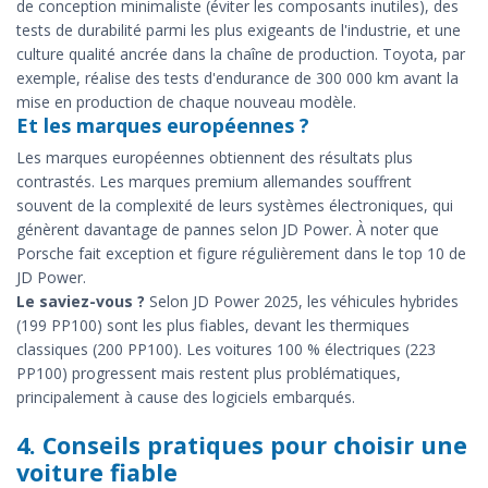
de conception minimaliste (éviter les composants inutiles), des
tests de durabilité parmi les plus exigeants de l'industrie, et une
culture qualité ancrée dans la chaîne de production. Toyota, par
exemple, réalise des tests d'endurance de 300 000 km avant la
mise en production de chaque nouveau modèle.
Et les marques européennes ?
Les marques européennes obtiennent des résultats plus
contrastés. Les marques premium allemandes souffrent
souvent de la complexité de leurs systèmes électroniques, qui
génèrent davantage de pannes selon JD Power. À noter que
Porsche fait exception et figure régulièrement dans le top 10 de
JD Power.
Le saviez-vous ?
Selon JD Power 2025, les véhicules hybrides
(199 PP100) sont les plus fiables, devant les thermiques
classiques (200 PP100). Les voitures 100 % électriques (223
PP100) progressent mais restent plus problématiques,
principalement à cause des logiciels embarqués.
4. Conseils pratiques pour choisir une
voiture fiable