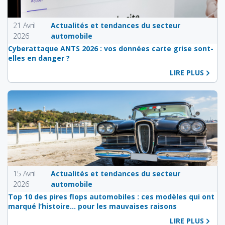
21 Avril
Actualités et tendances du secteur
2026
automobile
Cyberattaque ANTS 2026 : vos données carte grise sont-
elles en danger ?
LIRE PLUS
15 Avril
Actualités et tendances du secteur
2026
automobile
Top 10 des pires flops automobiles : ces modèles qui ont
marqué l’histoire… pour les mauvaises raisons
LIRE PLUS