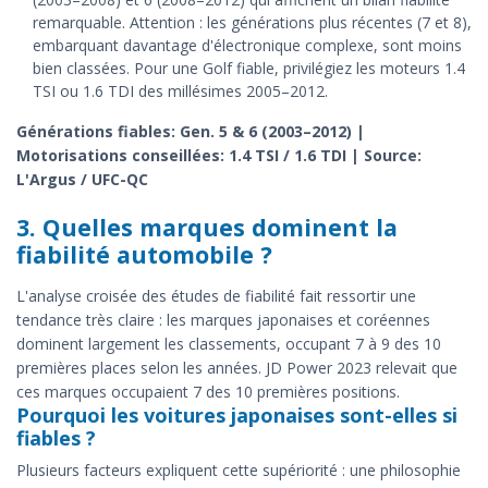
remarquable. Attention : les générations plus récentes (7 et 8),
embarquant davantage d'électronique complexe, sont moins
bien classées. Pour une Golf fiable, privilégiez les moteurs 1.4
TSI ou 1.6 TDI des millésimes 2005–2012.
Générations fiables: Gen. 5 & 6 (2003–2012) |
Motorisations conseillées: 1.4 TSI / 1.6 TDI | Source:
L'Argus / UFC-QC
3. Quelles marques dominent la
fiabilité automobile ?
L'analyse croisée des études de fiabilité fait ressortir une
tendance très claire : les marques japonaises et coréennes
dominent largement les classements, occupant 7 à 9 des 10
premières places selon les années. JD Power 2023 relevait que
ces marques occupaient 7 des 10 premières positions.
Pourquoi les voitures japonaises sont-elles si
fiables ?
Plusieurs facteurs expliquent cette supériorité : une philosophie